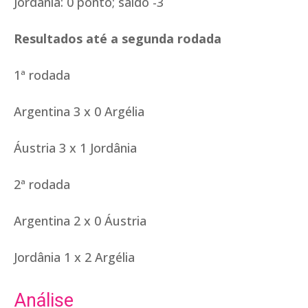
Jordânia: 0 ponto; saldo -3
Resultados até a segunda rodada
1ª rodada
Argentina 3 x 0 Argélia
Áustria 3 x 1 Jordânia
2ª rodada
Argentina 2 x 0 Áustria
Jordânia 1 x 2 Argélia
Análise