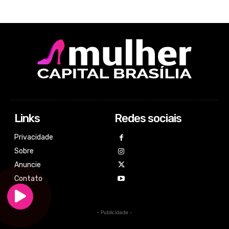
Links
Redes sociais
Privacidade
Sobre
Anuncie
Contato
- Publicidade -