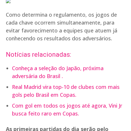
Como determina o regulamento, os jogos de
cada chave ocorrem simultaneamente, para
evitar favorecimento a equipes que atuem já
conhecendo os resultados dos adversários.
Notícias relacionadas:
Conheça a seleção do Japão, próxima
adversária do Brasil .
Real Madrid vira top-10 de clubes com mais
gols pelo Brasil em Copas.
Com gol em todos os jogos até agora, Vini Jr
busca feito raro em Copas.
As primeiras partidas do dia serão pelo