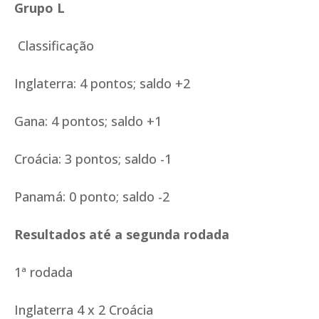
Grupo L
Classificação
Inglaterra: 4 pontos; saldo +2
Gana: 4 pontos; saldo +1
Croácia: 3 pontos; saldo -1
Panamá: 0 ponto; saldo -2
Resultados até a segunda rodada
1ª rodada
Inglaterra 4 x 2 Croácia