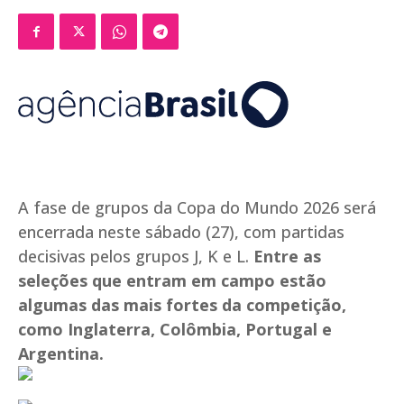
A fase de grupos da Copa do Mundo 2026 será
encerrada neste sábado (27), com partidas
decisivas pelos grupos J, K e L.
Entre as
seleções que entram em campo estão
algumas das mais fortes da competição,
como Inglaterra, Colômbia, Portugal e
Argentina.