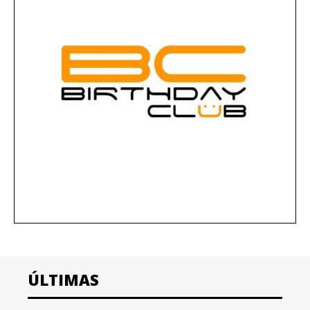
ÚLTIMAS