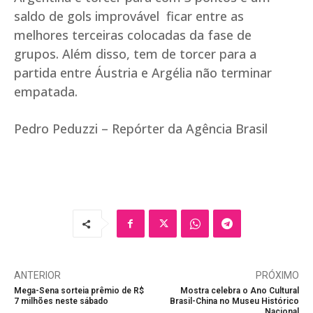
saldo de gols improvável ficar entre as
melhores terceiras colocadas da fase de
grupos. Além disso, tem de torcer para a
partida entre Áustria e Argélia não terminar
empatada.
Pedro Peduzzi – Repórter da Agência Brasil
ANTERIOR
PRÓXIMO
Mega-Sena sorteia prêmio de R$
Mostra celebra o Ano Cultural
7 milhões neste sábado
Brasil-China no Museu Histórico
Nacional