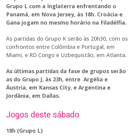
Grupo L com a Inglaterra enfrentando o
Panamá, em Nova Jersey, às 18h. Croácia e
Gana jogam no mesmo horário na Filadélfia.
As partidas do Grupo K serão às 20h30, com os
confrontos entre Colômbia e Portugal, em
Miami, e RD Congo e Uzbequistão, em Atlanta.
As últimas partidas da fase de grupos serão
as do Grupo J, às 23h, entre Argélia e
Áustria, em Kansas City, e Argentina e
Jordânia, em Dallas.
Jogos deste sábado
18h (Grupo L)