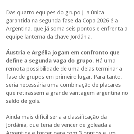
Das quatro equipes do grupo J, a única
garantida na segunda fase da Copa 2026 é a
Argentina, que já soma seis pontos e enfrenta a
equipe lanterna da chave Jordânia.
Áustria e Argélia jogam em confronto que
define a segunda vaga do grupo.
Há uma
remota possibilidade de uma delas terminar a
fase de grupos em primeiro lugar. Para tanto,
seria necessária uma combinação de placares
que retirassem a grande vantagem argentina no
saldo de gols.
Ainda mais difícil seria a classificação da
Jordânia, que teria de vencer de goleada a
Argentina e torcer para com 3 pontos e um