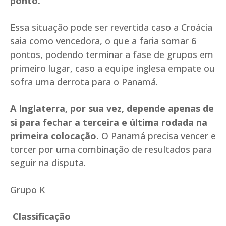
ponto.
Essa situação pode ser revertida caso a Croácia
saia como vencedora, o que a faria somar 6
pontos, podendo terminar a fase de grupos em
primeiro lugar, caso a equipe inglesa empate ou
sofra uma derrota para o Panamá.
A Inglaterra, por sua vez, depende apenas de
si para fechar a terceira e última rodada na
primeira colocação.
O Panamá precisa vencer e
torcer por uma combinação de resultados para
seguir na disputa.
Grupo K
Classificação