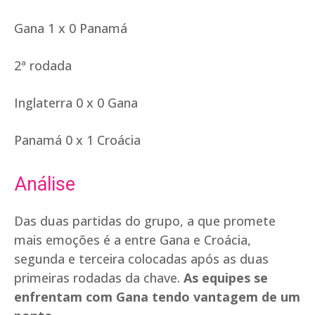
Gana 1 x 0 Panamá
2ª rodada
Inglaterra 0 x 0 Gana
Panamá 0 x 1 Croácia
Análise
Das duas partidas do grupo, a que promete
mais emoções é a entre Gana e Croácia,
segunda e terceira colocadas após as duas
primeiras rodadas da chave.
As equipes se
enfrentam com Gana tendo vantagem de um