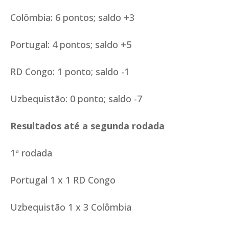
Colômbia: 6 pontos; saldo +3
Portugal: 4 pontos; saldo +5
RD Congo: 1 ponto; saldo -1
Uzbequistão: 0 ponto; saldo -7
Resultados até a segunda rodada
1ª rodada
Portugal 1 x 1 RD Congo
Uzbequistão 1 x 3 Colômbia