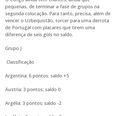
pequenas, de terminar a fase de grupos na
segunda colocação. Para tanto, precisa, além de
vencer o Uzbequistão, torcer para uma derrota
de Portugal com placares que tirem uma
diferença de seis gols no saldo.
Grupo J
Classificação
Argentina: 6 pontos; saldo +5
Áustria: 3 pontos; saldo 0
Argélia: 3 pontos; saldo -2