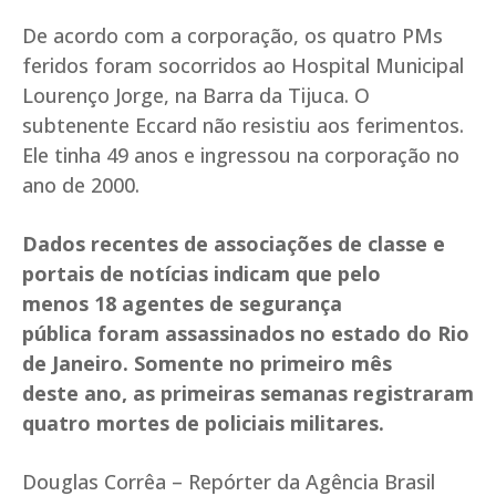
De acordo com a corporação, os quatro PMs
feridos foram socorridos ao Hospital Municipal
Lourenço Jorge, na Barra da Tijuca. O
subtenente Eccard não resistiu aos ferimentos.
Ele tinha 49 anos e ingressou na corporação no
ano de 2000.
Dados recentes de associações de classe e
portais de notícias indicam que pelo
menos 18 agentes de segurança
pública foram assassinados no estado do Rio
de Janeiro. Somente no primeiro mês
deste ano, as primeiras semanas registraram
quatro mortes de policiais militares.
Douglas Corrêa – Repórter da Agência Brasil