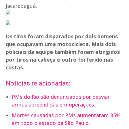
Jacarepaguá.
Os tiros foram disparados por dois homens
que ocupavam uma motocicleta. Mais dois
policiais da equipe também foram atingidos
por tiros na cabeça e outro foi ferido nas
costas.
Notícias relacionadas:
PMs do Rio são denunciados por desviar
armas apreendidas em operações.
Mortes causadas por PMs aumentaram 35%
em todo o estado de São Paulo.