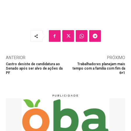
ANTERIOR
PRÓXIMO
Castro desiste de candidatura ao
Trabalhadores planejam mais
Senado após ser alvo de ações da
tempo com a família com fim da
PF
6×1