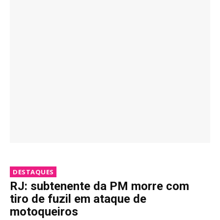
DESTAQUES
RJ: subtenente da PM morre com
tiro de fuzil em ataque de
motoqueiros