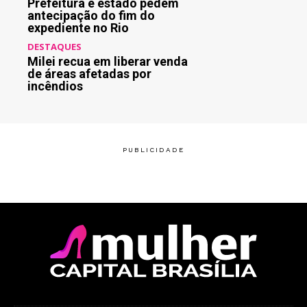
Prefeitura e estado pedem
antecipação do fim do
expediente no Rio
DESTAQUES
Milei recua em liberar venda
de áreas afetadas por
incêndios