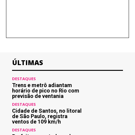
ÚLTIMAS
DESTAQUES
Trens e metrô adiantam
horário de pico no Rio com
previsão de ventania
DESTAQUES
Cidade de Santos, no litoral
de São Paulo, registra
ventos de 109 km/h
DESTAQUES