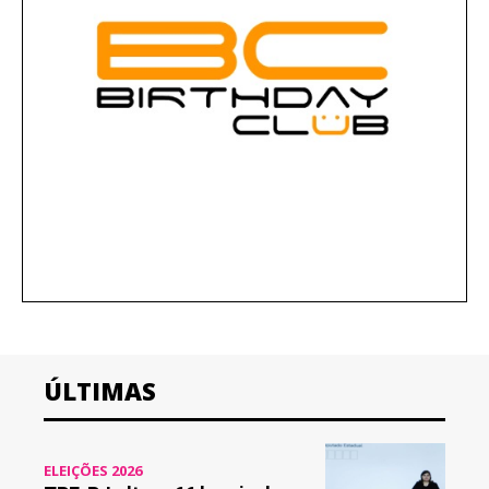
ÚLTIMAS
ELEIÇÕES 2026