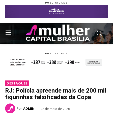
DESTAQUES
RJ: Polícia apreende mais de 200 mil
figurinhas falsificadas da Copa
Por
ADMIN
22 de maio de 2026