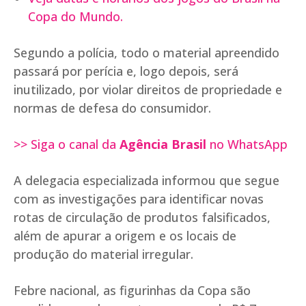
Copa do Mundo.
Segundo a polícia, todo o material apreendido
passará por perícia e, logo depois, será
inutilizado, por violar direitos de propriedade e
normas de defesa do consumidor.
>> Siga o canal da
Agência Brasil
no WhatsApp
A delegacia especializada informou que segue
com as investigações para identificar novas
rotas de circulação de produtos falsificados,
além de apurar a origem e os locais de
produção do material irregular.
Febre nacional, as figurinhas da Copa são