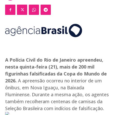
A Polícia Civil do Rio de Janeiro apreendeu,
nesta quinta-feira (21), mais de 200 mil
figurinhas falsificadas da Copa do Mundo de
2026.
A apreensão ocorreu no interior de um
ônibus, em Nova Iguaçu, na Baixada
Fluminense. Durante a mesma ação, os agentes
também recolheram centenas de camisas da
Seleção Brasileira com indícios de falsificação.