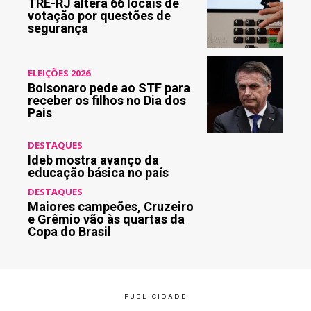
TRE-RJ altera 66 locais de
votação por questões de
segurança
ELEIÇÕES 2026
Bolsonaro pede ao STF para
receber os filhos no Dia dos
Pais
DESTAQUES
Ideb mostra avanço da
educação básica no país
DESTAQUES
Maiores campeões, Cruzeiro
e Grêmio vão às quartas da
Copa do Brasil