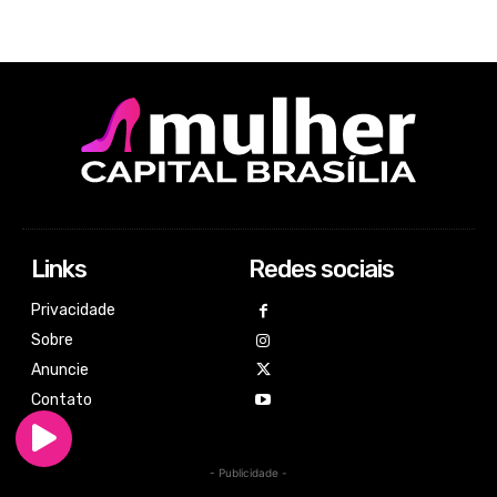
Links
Redes sociais
Privacidade
Sobre
Anuncie
Contato
- Publicidade -