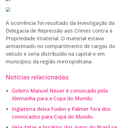
A ocorrência foi resultado da investigação da
Delegacia de Repressão aos Crimes contra a
Propriedade Imaterial. O material estava
armazenado no compartimento de cargas do
veículo e seria distribuído na capital e em
municípios da região metropolitana.
Notícias relacionadas:
Goleiro Manuel Neuer é convocado pela
Alemanha para a Copa do Mundo.
Inglaterra deixa Foden e Palmer fora dos
convocados para Copa do Mundo.
Veja datas e horários dos jogos do Brasil na