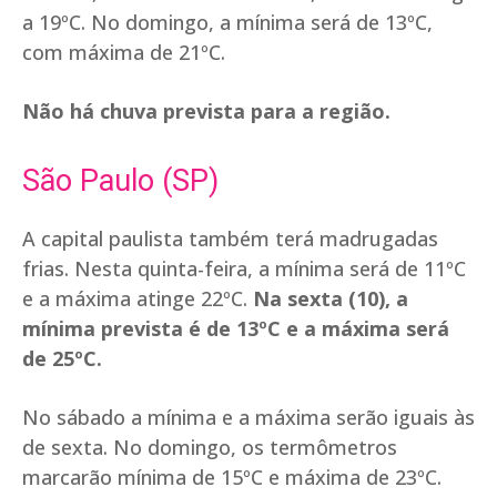
a 19ºC. No domingo, a mínima será de 13ºC,
com máxima de 21ºC.
Não há chuva prevista para a região.
São Paulo (SP)
A capital paulista também terá madrugadas
frias. Nesta quinta-feira, a mínima será de 11ºC
e a máxima atinge 22ºC.
Na sexta (10), a
mínima prevista é de 13ºC e a máxima será
de 25ºC.
No sábado a mínima e a máxima serão iguais às
de sexta. No domingo, os termômetros
marcarão mínima de 15ºC e máxima de 23ºC.