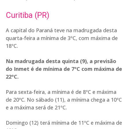
Curitiba (PR)
A capital do Paraná teve na madrugada desta
quarta-feira a mínima de 3ºC, com máxima de
18ºC.
Na madrugada desta quinta (9), a previsão
do Inmet é de mínima de 7ºC com máxima de
22ºC.
Para sexta-feira, a mínima é de 8ºC e máxima
de 20ºC. No sábado (11), a mínima chega a 10ºC
e a máxima será de 21ºC.
Domingo (12) terá mínima de 11ºC e máxima de