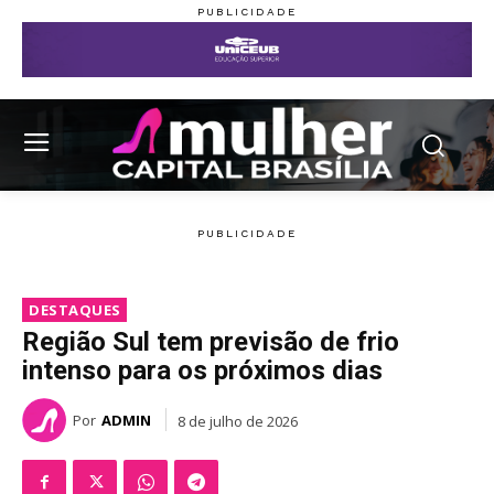
DESTAQUES
Região Sul tem previsão de frio
intenso para os próximos dias
Por
ADMIN
8 de julho de 2026