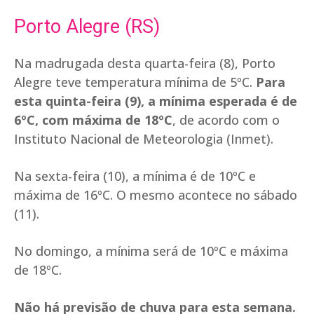
Porto Alegre (RS)
Na madrugada desta quarta-feira (8), Porto
Alegre teve temperatura mínima de 5ºC.
Para
esta quinta-feira (9), a mínima esperada é de
6ºC, com máxima de 18ºC
, de acordo com o
Instituto Nacional de Meteorologia (Inmet).
Na sexta-feira (10), a mínima é de 10ºC e
máxima de 16ºC. O mesmo acontece no sábado
(11).
No domingo, a mínima será de 10ºC e máxima
de 18ºC.
Não há previsão de chuva para esta semana.