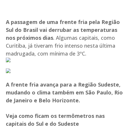
A passagem de uma frente fria pela Região
Sul do Brasil vai derrubar as temperaturas
nos próximos dias
. Algumas capitais, como
Curitiba, já tiveram frio intenso nesta última
madrugada, com mínima de 3ºC.
A frente fria avança para a Região Sudeste,
mudando o clima também em São Paulo, Rio
de Janeiro e Belo Horizonte.
Veja como ficam os termômetros nas
capitais do Sul e do Sudeste