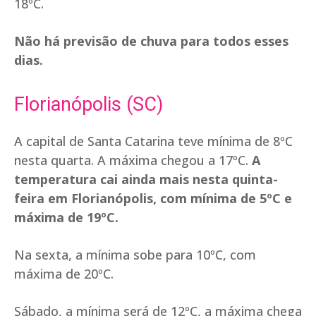
18ºC.
Não há previsão de chuva para todos esses
dias.
Florianópolis (SC)
A capital de Santa Catarina teve mínima de 8ºC
nesta quarta. A máxima chegou a 17ºC.
A
temperatura cai ainda mais nesta quinta-
feira em Florianópolis, com mínima de 5ºC e
máxima de 19ºC.
Na sexta, a mínima sobe para 10ºC, com
máxima de 20ºC.
Sábado, a mínima será de 12ºC, a máxima chega