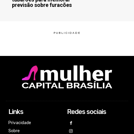
previsão sobre furacões
Links
Redes sociais
Privacidade
Sobre