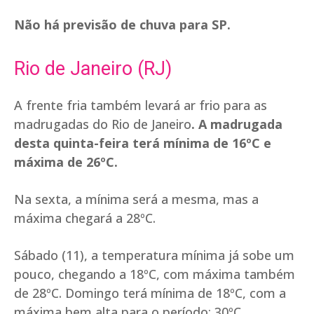
Não há previsão de chuva para SP.
Rio de Janeiro (RJ)
A frente fria também levará ar frio para as
madrugadas do Rio de Janeiro
. A madrugada
desta quinta-feira terá mínima de 16ºC e
máxima de 26ºC.
Na sexta, a mínima será a mesma, mas a
máxima chegará a 28ºC.
Sábado (11), a temperatura mínima já sobe um
pouco, chegando a 18ºC, com máxima também
de 28ºC. Domingo terá mínima de 18ºC, com a
máxima bem alta para o período: 30ºC.