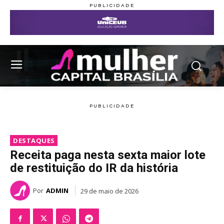
DESTAQUES
Receita paga nesta sexta maior lote
de restituição do IR da história
Por
ADMIN
29 de maio de 2026