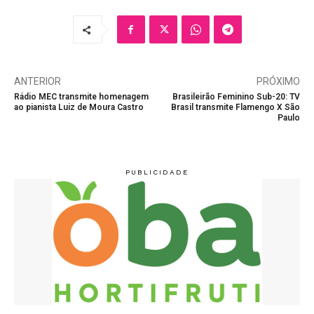
ANTERIOR
PRÓXIMO
Rádio MEC transmite homenagem
Brasileirão Feminino Sub-20: TV
ao pianista Luiz de Moura Castro
Brasil transmite Flamengo X São
Paulo