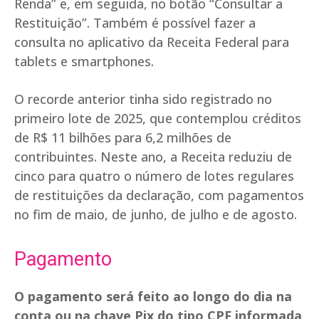
Renda” e, em seguida, no botão “Consultar a
Restituição”. Também é possível fazer a
consulta no aplicativo da Receita Federal para
tablets e smartphones.
O recorde anterior tinha sido registrado no
primeiro lote de 2025, que contemplou créditos
de R$ 11 bilhões para 6,2 milhões de
contribuintes. Neste ano, a Receita reduziu de
cinco para quatro o número de lotes regulares
de restituições da declaração, com pagamentos
no fim de maio, de junho, de julho e de agosto.
Pagamento
O pagamento será feito ao longo do dia na
conta ou na chave Pix do tipo CPF informada