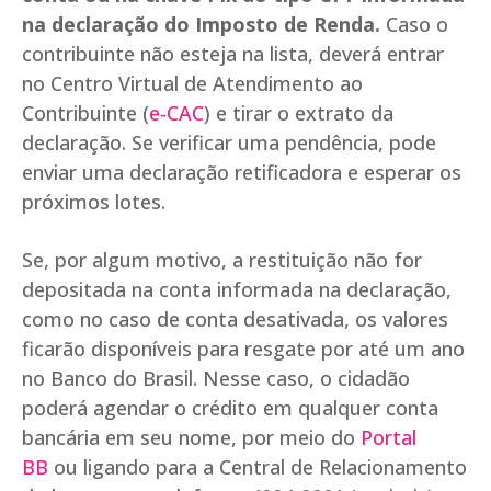
na declaração do Imposto de Renda.
Caso o
contribuinte não esteja na lista, deverá entrar
no Centro Virtual de Atendimento ao
Contribuinte (
e-CAC
) e tirar o extrato da
declaração. Se verificar uma pendência, pode
enviar uma declaração retificadora e esperar os
próximos lotes.
Se, por algum motivo, a restituição não for
depositada na conta informada na declaração,
como no caso de conta desativada, os valores
ficarão disponíveis para resgate por até um ano
no Banco do Brasil. Nesse caso, o cidadão
poderá agendar o crédito em qualquer conta
bancária em seu nome, por meio do
Portal
BB
ou ligando para a Central de Relacionamento