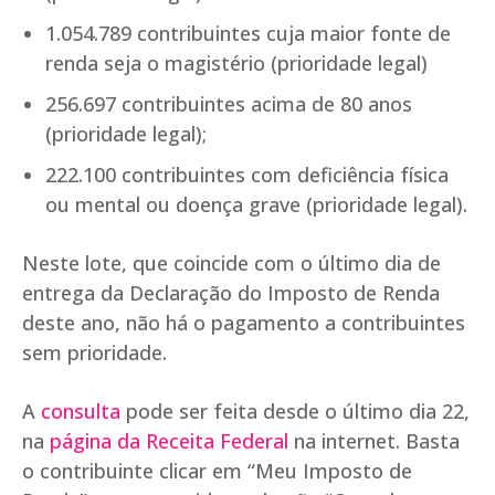
1.054.789 contribuintes cuja maior fonte de
renda seja o magistério (prioridade legal)
256.697 contribuintes acima de 80 anos
(prioridade legal);
222.100 contribuintes com deficiência física
ou mental ou doença grave (prioridade legal).
Neste lote, que coincide com o último dia de
entrega da Declaração do Imposto de Renda
deste ano, não há o pagamento a contribuintes
sem prioridade.
A
consulta
pode ser feita desde o último dia 22,
na
página da Receita Federal
na internet. Basta
o contribuinte clicar em “Meu Imposto de