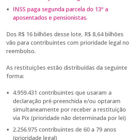
INSS paga segunda parcela do 13º a
aposentados e pensionistas.
Dos R$ 16 bilhões desse lote, R$ 8,64 bilhões
vão para contribuintes com prioridade legal no
reembolso.
As restituições estão distribuídas da seguinte
forma:
4.959.431 contribuintes que usaram a
declaração pré-preenchida e/ou optaram
simultaneamente por receber a restituição
via Pix (prioridade não determinada por lei)
2.256.975 contribuintes de 60 a 79 anos
(prioridade legal)