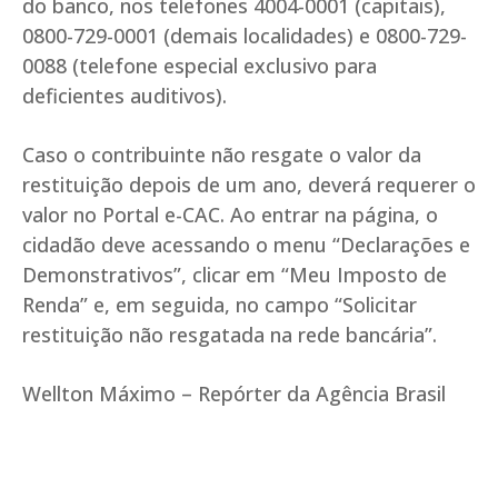
do banco, nos telefones 4004-0001 (capitais),
0800-729-0001 (demais localidades) e 0800-729-
0088 (telefone especial exclusivo para
deficientes auditivos).
Caso o contribuinte não resgate o valor da
restituição depois de um ano, deverá requerer o
valor no Portal e-CAC. Ao entrar na página, o
cidadão deve acessando o menu “Declarações e
Demonstrativos”, clicar em “Meu Imposto de
Renda” e, em seguida, no campo “Solicitar
restituição não resgatada na rede bancária”.
Wellton Máximo – Repórter da Agência Brasil