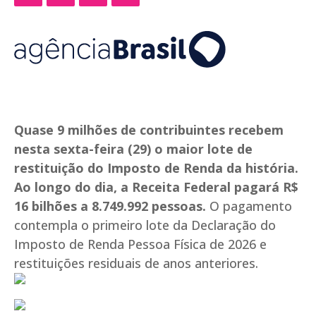
Quase 9 milhões de contribuintes recebem
nesta sexta-feira (29) o maior lote de
restituição do Imposto de Renda da história.
Ao longo do dia, a Receita Federal pagará R$
16 bilhões a 8.749.992 pessoas.
O pagamento
contempla o primeiro lote da Declaração do
Imposto de Renda Pessoa Física de 2026 e
restituições residuais de anos anteriores.