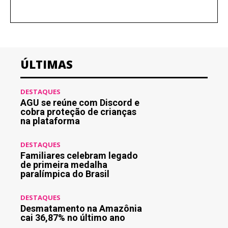
ÚLTIMAS
DESTAQUES
AGU se reúne com Discord e
cobra proteção de crianças
na plataforma
DESTAQUES
Familiares celebram legado
de primeira medalha
paralímpica do Brasil
DESTAQUES
Desmatamento na Amazônia
cai 36,87% no último ano