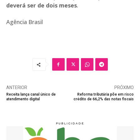
deverá ser de dois meses
.
Agência Brasil
ANTERIOR
PRÓXIMO
Receita lança canal único de
Reforma tributária põe em risco
atendimento digital
crédito de 66,2% das notas fiscais