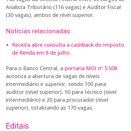
Analista Tributário (116 vagas) e Auditor Fiscal
(30 vagas), ambos de nível superior.
Notícias relacionadas:
Receita abre consulta a cashback do Imposto
de Renda em 8 de julho.
Para o Banco Central, a
portaria MGI nº 5.508
autoriza a abertura de vagas de níveis
intermediário e superior, sendo 100 para
auditor (nível superior), 50 para técnico (nível
intermediário) e 20 para procurador (nível
superior), totalizando as 170 vagas.
Editais