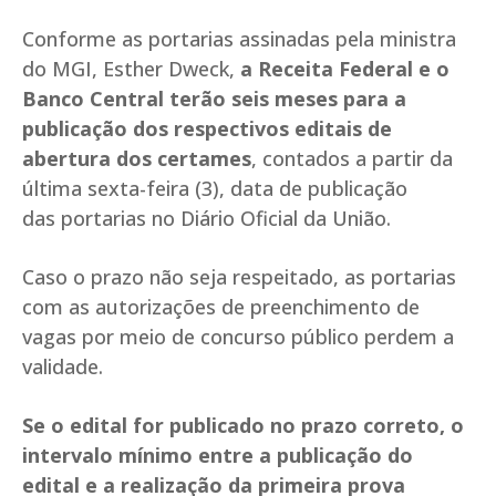
Conforme as portarias assinadas pela ministra
do MGI, Esther Dweck,
a Receita Federal e o
Banco Central terão seis meses para a
publicação dos respectivos editais de
abertura dos certames
, contados a partir da
última sexta-feira (3), data de publicação
das portarias no Diário Oficial da União.
Caso o prazo não seja respeitado, as portarias
com as autorizações de preenchimento de
vagas por meio de concurso público perdem a
validade.
Se o edital for publicado no prazo correto, o
intervalo mínimo entre a publicação do
edital e a realização da primeira prova