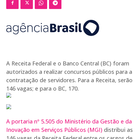
A Receita Federal e o Banco Central (BC) foram
autorizados a realizar concursos públicos para a
contratação de servidores. Para a Receita, serão
146 vagas; e para o BC, 170.
A portaria nº 5.505 do Ministério da Gestão e da
Inovação em Serviços Públicos (MGI)
distribui as
146 vagas da Receita Federal entre os cargos de