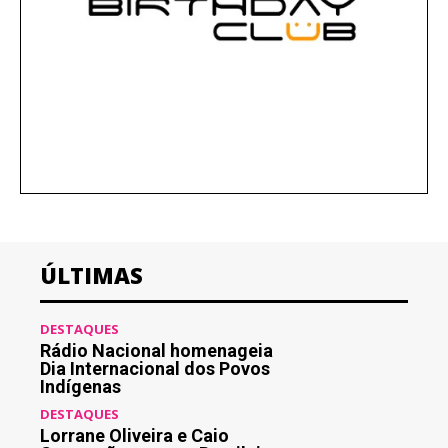
ÚLTIMAS
DESTAQUES
Rádio Nacional homenageia
Dia Internacional dos Povos
Indígenas
DESTAQUES
Lorrane Oliveira e Caio