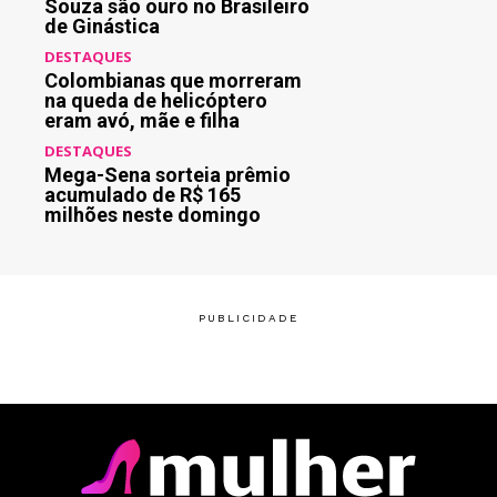
Souza são ouro no Brasileiro
de Ginástica
DESTAQUES
Colombianas que morreram
na queda de helicóptero
eram avó, mãe e filha
DESTAQUES
Mega-Sena sorteia prêmio
acumulado de R$ 165
milhões neste domingo