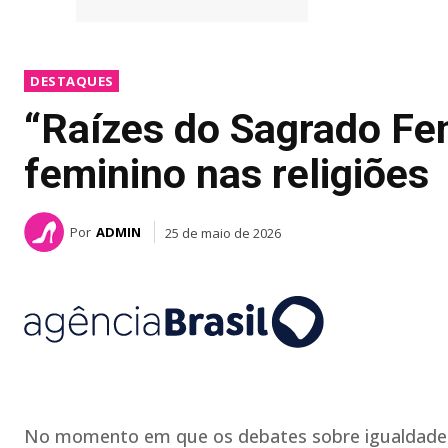
DESTAQUES
“Raízes do Sagrado Fe
feminino nas religiões
Por
ADMIN
25 de maio de 2026
No momento em que os debates sobre igualdade de 