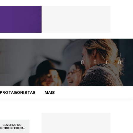
PROTAGONISTAS
MAIS