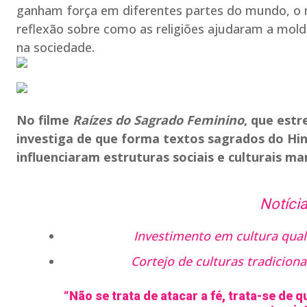
ganham força em diferentes partes do mundo, o 
reflexão sobre como as religiões ajudaram a mold
na sociedade.
No filme
Raízes do Sagrado Feminino
, que estr
investiga de que forma textos sagrados do Hi
influenciaram estruturas sociais e culturais ma
Notícia
Investimento em cultura qual
Cortejo de culturas tradicion
“Não se trata de atacar a fé, trata-se de 