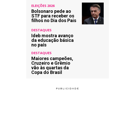
ELEIÇÕES 2026
Bolsonaro pede ao
STF para receber os
filhos no Dia dos Pais
DESTAQUES
Ideb mostra avanço
da educação básica
no país
DESTAQUES
Maiores campeões,
Cruzeiro e Grêmio
vão às quartas da
Copa do Brasil