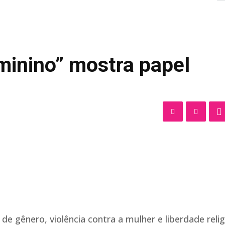
minino” mostra papel
gênero, violência contra a mulher e liberdade relig