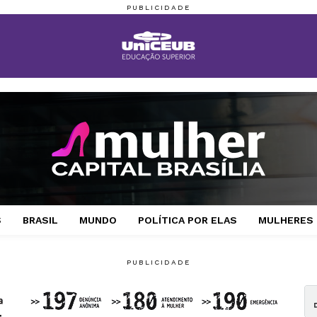
S
BRASIL
MUNDO
POLÍTICA POR ELAS
MULHERES 