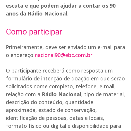
escuta e que podem ajudar a contar os 90
anos da Rádio Nacional
.
Como participar
Primeiramente, deve ser enviado um e-mail para
o endereço
nacional90@ebc.com.br
.
O participante receberá como resposta um
formulário de intenção de doação em que serão
solicitados nome completo, telefone, e-mail,
relação com a
Rádio Nacional
, tipo de material,
descrição do conteúdo, quantidade
aproximada, estado de conservação,
identificação de pessoas, datas e locais,
formato físico ou digital e disponibilidade para