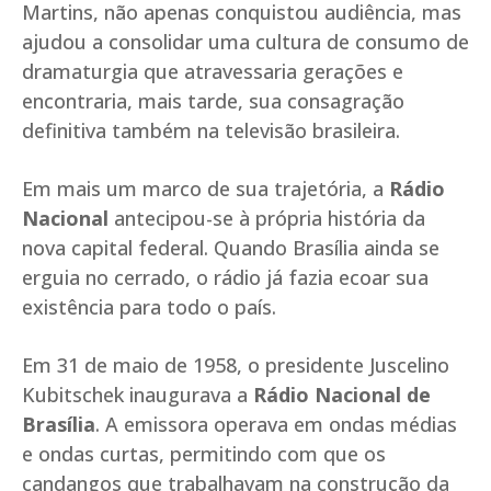
Martins, não apenas conquistou audiência, mas
ajudou a consolidar uma cultura de consumo de
dramaturgia que atravessaria gerações e
encontraria, mais tarde, sua consagração
definitiva também na televisão brasileira.
Em mais um marco de sua trajetória, a
Rádio
Nacional
antecipou-se à própria história da
nova capital federal. Quando Brasília ainda se
erguia no cerrado, o rádio já fazia ecoar sua
existência para todo o país.
Em 31 de maio de 1958, o presidente Juscelino
Kubitschek inaugurava a
Rádio Nacional de
Brasília
. A emissora operava em ondas médias
e ondas curtas, permitindo com que os
candangos que trabalhavam na construção da