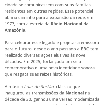
cidade se comunicassem com suas famílias
residentes em outras regiões. Esse potencial
abriria caminho para a expansão da rede, em
1977, com a estreia da
Rádio Nacional da
Amazônia
.
Para celebrar esse legado e projetar a emissora
para o futuro, desde o ano passado a
EBC
tem
realizado diversas ações alusivas às nove
décadas. Em 2025, foi lançado um selo
comemorativo e uma nova identidade sonora
que resgata suas raízes históricas.
A música
Luar do Sertão
, clássico que
inaugurou as transmissões da
Nacional
na
década de 30, ganhou uma versão modernizada