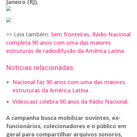
Janeiro (RJ).
>> Leia também:
Sem fronteiras, Rádio Nacional
completa 90 anos com uma das maiores
estruturas de radiodifusão da América Latina
Notícias relacionadas:
Nacional faz 90 anos com uma das maiores
estruturas da América Latina .
Videocast celebra 90 anos da Rádio Nacional.
A campanha busca mobilizar ouvintes, ex-
funcionários, colecionadores e o público em
geral para compartilhar arquivos sonoros,