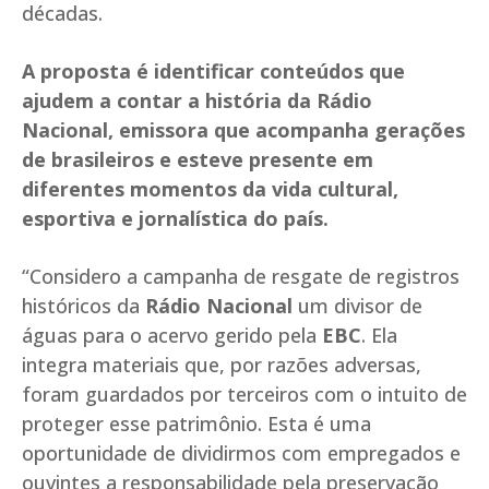
décadas.
A proposta é identificar conteúdos que
ajudem a contar a história da Rádio
Nacional, emissora que acompanha gerações
de brasileiros e esteve presente em
diferentes momentos da vida cultural,
esportiva e jornalística do país.
“Considero a campanha de resgate de registros
históricos da
Rádio Nacional
um divisor de
águas para o acervo gerido pela
EBC
. Ela
integra materiais que, por razões adversas,
foram guardados por terceiros com o intuito de
proteger esse patrimônio. Esta é uma
oportunidade de dividirmos com empregados e
ouvintes a responsabilidade pela preservação