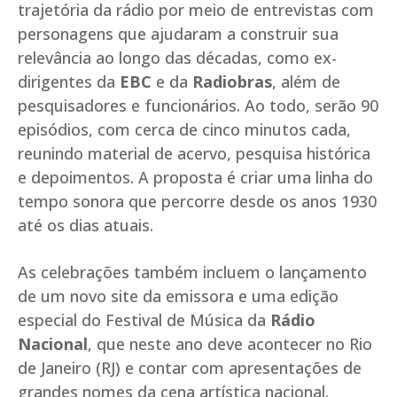
trajetória da rádio por meio de entrevistas com
personagens que ajudaram a construir sua
relevância ao longo das décadas, como ex-
dirigentes da
EBC
e da
Radiobras
, além de
pesquisadores e funcionários. Ao todo, serão 90
episódios, com cerca de cinco minutos cada,
reunindo material de acervo, pesquisa histórica
e depoimentos. A proposta é criar uma linha do
tempo sonora que percorre desde os anos 1930
até os dias atuais.
As celebrações também incluem o lançamento
de um novo site da emissora e uma edição
especial do Festival de Música da
Rádio
Nacional
, que neste ano deve acontecer no Rio
de Janeiro (RJ) e contar com apresentações de
grandes nomes da cena artística nacional.