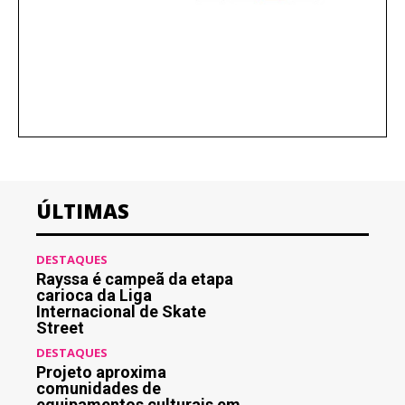
ÚLTIMAS
DESTAQUES
Rayssa é campeã da etapa
carioca da Liga
Internacional de Skate
Street
DESTAQUES
Projeto aproxima
comunidades de
equipamentos culturais em