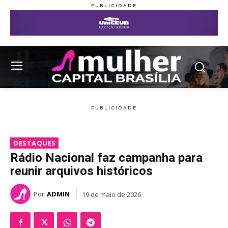
DESTAQUES
Rádio Nacional faz campanha para
reunir arquivos históricos
Por
ADMIN
19 de maio de 2026