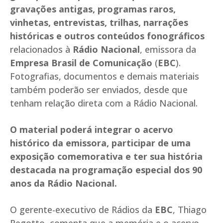
gravações antigas, programas raros,
vinhetas, entrevistas, trilhas, narrações
históricas e outros conteúdos fonográficos
relacionados à
Rádio Nacional
,
emissora da
Empresa Brasil de Comunicação
(
EBC
).
Fotografias, documentos e demais materiais
também poderão ser enviados, desde que
tenham relação direta com a Rádio Nacional.
O material poderá integrar o acervo
histórico da emissora, participar de uma
exposição comemorativa e ter sua história
destacada na programação especial dos 90
anos da Rádio Nacional.
O gerente-executivo de Rádios da
EBC
, Thiago