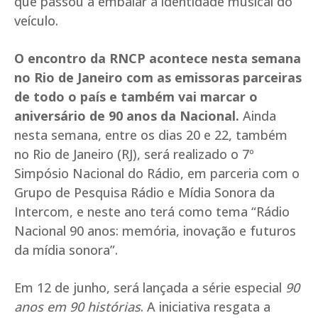
que passou a embalar a identidade musical do
veículo.
O encontro da RNCP acontece nesta semana
no Rio de Janeiro com as emissoras parceiras
de todo o país e também vai marcar o
aniversário de 90 anos da Nacional.
Ainda
nesta semana, entre os dias 20 e 22, também
no Rio de Janeiro (RJ), será realizado o 7º
Simpósio Nacional do Rádio, em parceria com o
Grupo de Pesquisa Rádio e Mídia Sonora da
Intercom, e neste ano terá como tema “Rádio
Nacional 90 anos: memória, inovação e futuros
da mídia sonora”.
Em 12 de junho, será lançada a série especial
90
anos em 90 histórias
. A iniciativa resgata a