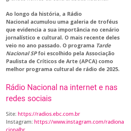
Ao longo da história, a Rádio
Nacional acumulou uma galeria de troféus
que evidencia a sua importância no cenário
jornalístico e cultural. O mais recente deles
veio no ano passado. O programa
Tarde
Nacional SP
foi escolhido pela Associação
Paulista de Críticos de Arte (APCA) como
melhor programa cultural de rádio de 2025.
Rádio Nacional na internet e nas
redes sociais
Site:
https://radios.ebc.com.br
Instagram:
https://www.instagram.com/radiona
cionalbr