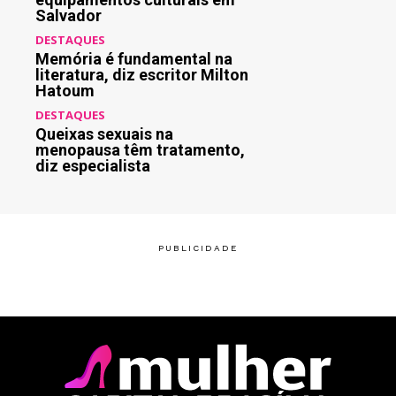
Salvador
DESTAQUES
Memória é fundamental na
literatura, diz escritor Milton
Hatoum
DESTAQUES
Queixas sexuais na
menopausa têm tratamento,
diz especialista