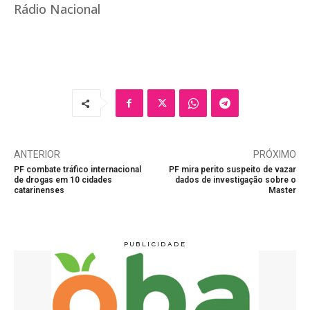
Rádio Nacional
ANTERIOR
PRÓXIMO
PF combate tráfico internacional
PF mira perito suspeito de vazar
de drogas em 10 cidades
dados de investigação sobre o
catarinenses
Master