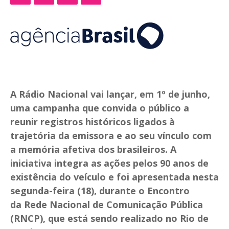
A Rádio Nacional vai lançar, em 1º de junho,
uma campanha que convida o público a
reunir registros históricos ligados à
trajetória da emissora e ao seu vínculo com
a memória afetiva dos brasileiros. A
iniciativa integra as ações pelos 90 anos de
existência do veículo e foi apresentada nesta
segunda-feira (18), durante o Encontro
da Rede Nacional de Comunicação Pública
(RNCP), que está sendo realizado no Rio de