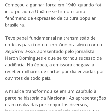
Começou a ganhar força em 1940, quando foi
incorporada à União e se firmou como
fenômeno de expressão da cultura popular
brasileira.
Teve papel fundamental na transmissão de
notícias para todo o território brasileiro com o
Repórter Esso
, apresentado pelo jornalista
Heron Domingues e que se tornou sucesso de
audiência. Na época, a emissora chegava a
receber milhares de cartas por dia enviadas por
ouvintes de todo país.
A música transformou-se em um capítulo à
parte na história da
Nacional
. As apresentações
eram realizadas por conjuntos diversos,