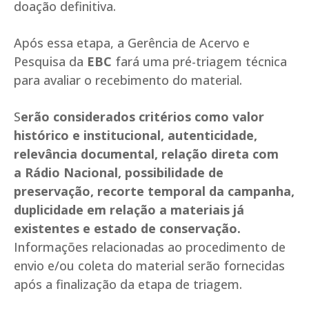
doação definitiva.
Após essa etapa, a Gerência de Acervo e
Pesquisa da
EBC
fará uma pré-triagem técnica
para avaliar o recebimento do material.
S
erão considerados critérios como valor
histórico e institucional, autenticidade,
relevância documental, relação direta com
a Rádio Nacional, possibilidade de
preservação, recorte temporal da campanha,
duplicidade em relação a materiais já
existentes e estado de conservação.
Informações relacionadas ao procedimento de
envio e/ou coleta do material serão fornecidas
após a finalização da etapa de triagem.