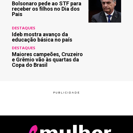
Bolsonaro pede ao STF para
receber os filhos no Dia dos
Pais
DESTAQUES
Ideb mostra avanço da
educação básica no país
DESTAQUES
Maiores campeões, Cruzeiro
e Grêmio vão às quartas da
Copa do Brasil