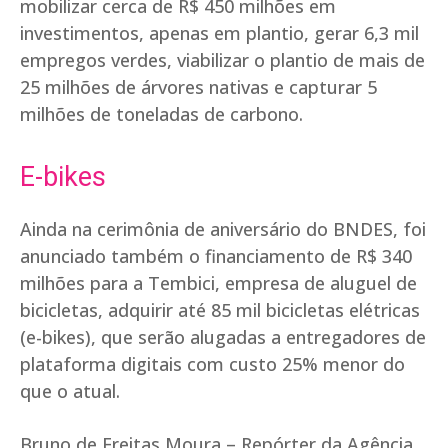
mobilizar cerca de R$ 450 milhões em
investimentos, apenas em plantio, gerar 6,3 mil
empregos verdes, viabilizar o plantio de mais de
25 milhões de árvores nativas e capturar 5
milhões de toneladas de carbono.
E-bikes
Ainda na cerimônia de aniversário do BNDES, foi
anunciado também o financiamento de R$ 340
milhões para a Tembici, empresa de aluguel de
bicicletas, adquirir até 85 mil bicicletas elétricas
(e-bikes), que serão alugadas a entregadores de
plataforma digitais com custo 25% menor do
que o atual.
Bruno de Freitas Moura – Repórter da Agência