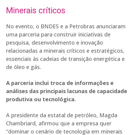
Minerais críticos
No evento, o BNDES e a Petrobras anunciaram
uma parceria para construir iniciativas de
pesquisa, desenvolvimento e inovação
relacionadas a minerais críticos e estratégicos,
essenciais às cadeias de transição energética e
de óleo e gás.
A parceria inclui troca de informações e
análises das principais lacunas de capacidade
produtiva ou tecnológica.
A presidente da estatal de petróleo, Magda
Chambriard, afirmou que a empresa quer
“dominar o cenário de tecnologia em minerais