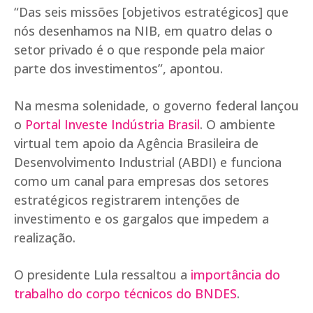
“Das seis missões [objetivos estratégicos] que
nós desenhamos na NIB, em quatro delas o
setor privado é o que responde pela maior
parte dos investimentos”, apontou.
Na mesma solenidade, o governo federal lançou
o
Portal Investe Indústria Brasil
. O ambiente
virtual tem apoio da Agência Brasileira de
Desenvolvimento Industrial (ABDI) e funciona
como um canal para empresas dos setores
estratégicos registrarem intenções de
investimento e os gargalos que impedem a
realização.
O presidente Lula ressaltou a
importância do
trabalho do corpo técnicos do BNDES
.