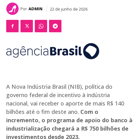
Por
ADMIN
22 de junho de 2026
A Nova Indústria Brasil (NIB), política do
governo federal de incentivo à indústria
nacional, vai receber o aporte de mais R$ 140
bilhões até o fim deste ano.
Com o
incremento, o programa de apoio do banco à
industrialização chegará a R$ 750 bilhões de
investimentos desde 2023.