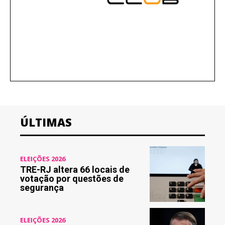
ÚLTIMAS
ELEIÇÕES 2026
TRE-RJ altera 66 locais de
votação por questões de
segurança
ELEIÇÕES 2026