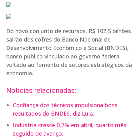
Do novo conjunto de recursos, R$ 102,5 bilhões
sairão dos cofres do Banco Nacional de
Desenvolvimento Econômico e Social (BNDES),
banco público vinculado ao governo federal
voltado ao fomento de setores estratégicos da
economia.
Notícias relacionadas:
Confiança dos técnicos impulsiona bons
resultados do BNDES, diz Lula.
Indústria cresce 0,7% em abril, quarto mês
seguido de avanço.