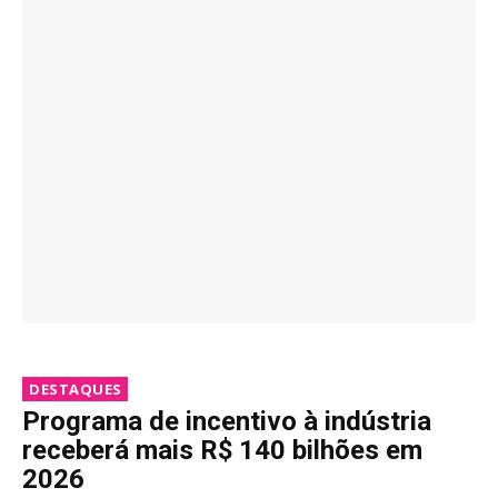
DESTAQUES
Programa de incentivo à indústria
receberá mais R$ 140 bilhões em
2026