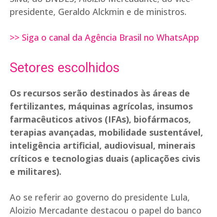
presidente, Geraldo Alckmin e de ministros.
>> Siga o canal da Agência Brasil no WhatsApp
Setores escolhidos
Os recursos serão destinados às áreas de
fertilizantes, máquinas agrícolas, insumos
farmacêuticos ativos (IFAs), biofármacos,
terapias avançadas, mobilidade sustentável,
inteligência artificial, audiovisual, minerais
críticos e tecnologias duais (aplicações civis
e militares).
Ao se referir ao governo do presidente Lula,
Aloizio Mercadante destacou o papel do banco