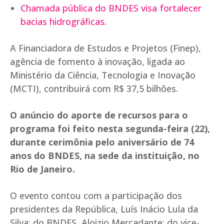
Chamada pública do BNDES visa fortalecer
bacias hidrográficas.
A Financiadora de Estudos e Projetos (Finep),
agência de fomento à inovação, ligada ao
Ministério da Ciência, Tecnologia e Inovação
(MCTI), contribuirá com R$ 37,5 bilhões.
O anúncio do aporte de recursos para o
programa foi feito nesta segunda-feira (22),
durante cerimônia pelo aniversário de 74
anos do BNDES, na sede da instituição, no
Rio de Janeiro.
O evento contou com a participação dos
presidentes da República, Luís Inácio Lula da
Silva; do BNDES, Aloizio Mercadante; do vice-