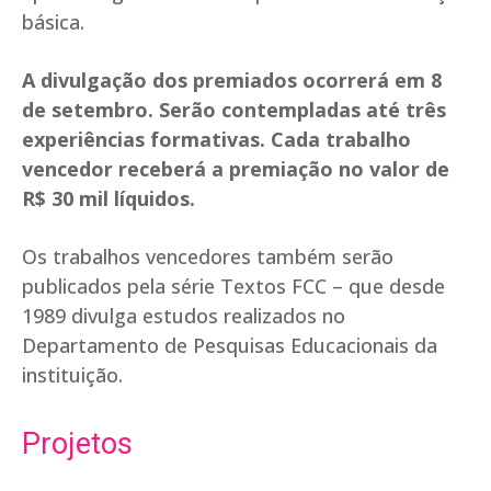
básica.
A divulgação dos premiados ocorrerá em 8
de setembro. Serão contempladas até três
experiências formativas. Cada trabalho
vencedor receberá a premiação no valor de
R$ 30 mil líquidos.
Os trabalhos vencedores também serão
publicados pela série Textos FCC – que desde
1989 divulga estudos realizados no
Departamento de Pesquisas Educacionais da
instituição.
Projetos