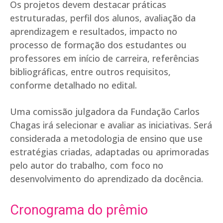
Os projetos devem destacar práticas
estruturadas, perfil dos alunos, avaliação da
aprendizagem e resultados, impacto no
processo de formação dos estudantes ou
professores em início de carreira, referências
bibliográficas, entre outros requisitos,
conforme detalhado no edital.
Uma comissão julgadora da Fundação Carlos
Chagas irá selecionar e avaliar as iniciativas. Será
considerada a metodologia de ensino que use
estratégias criadas, adaptadas ou aprimoradas
pelo autor do trabalho, com foco no
desenvolvimento do aprendizado da docência.
Cronograma do prêmio