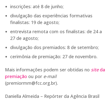
inscrições: até 8 de junho;
divulgação das experiências formativas
finalistas: 19 de agosto;
entrevista remota com os finalistas: de 24 a
27 de agosto;
divulgação dos premiados: 8 de setembro;
cerimônia de premiação: 27 de novembro.
Mais informações podem ser obtidas no
site
da
premiação
ou por
e-mail
(
premiormm@fcc.org.br
).
Daniella Almeida – Repórter da Agência Brasil