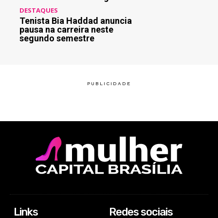
DESTAQUES
Tenista Bia Haddad anuncia
pausa na carreira neste
segundo semestre
Links
Redes sociais