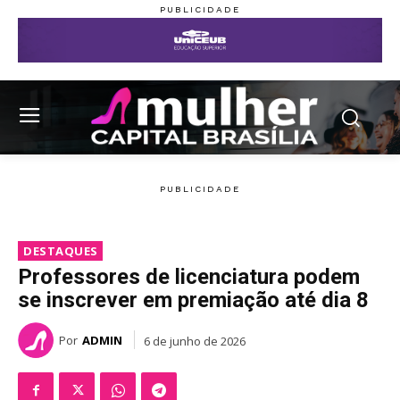
DESTAQUES
Professores de licenciatura podem
se inscrever em premiação até dia 8
Por
ADMIN
6 de junho de 2026