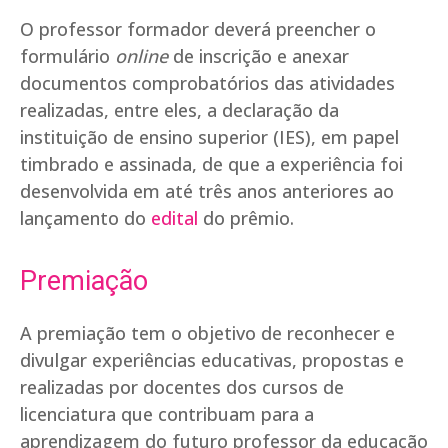
O professor formador deverá preencher o
formulário
online
de inscrição e anexar
documentos comprobatórios das atividades
realizadas, entre eles, a declaração da
instituição de ensino superior (IES), em papel
timbrado e assinada, de que a experiência foi
desenvolvida em até três anos anteriores ao
lançamento do
edital
do prêmio.
Premiação
A premiação tem o objetivo de reconhecer e
divulgar experiências educativas, propostas e
realizadas por docentes dos cursos de
licenciatura que contribuam para a
aprendizagem do futuro professor da educação