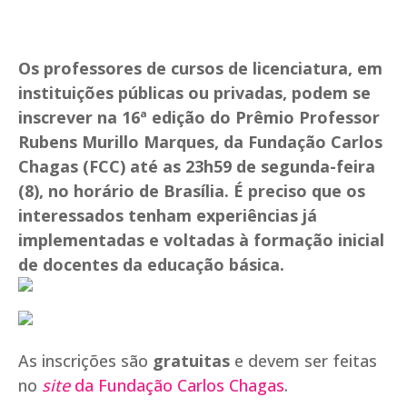
Os professores de cursos de licenciatura, em
instituições públicas ou privadas, podem se
inscrever na 16ª edição do Prêmio Professor
Rubens Murillo Marques, da Fundação Carlos
Chagas (FCC) até as 23h59 de segunda-feira
(8), no horário de Brasília. É preciso que os
interessados tenham experiências já
implementadas e voltadas à formação inicial
de docentes da educação básica.
As inscrições são
gratuitas
e devem ser feitas
no
site
da Fundação Carlos Chagas
.