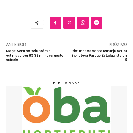
ANTERIOR
PRÓXIMO
Mega-Sena sorteia prêmio
Rio: mostra sobre Iemanjá ocupa
estimado em R$ 32 milhões neste
Biblioteca Parque Estadual até dia
sábado
15