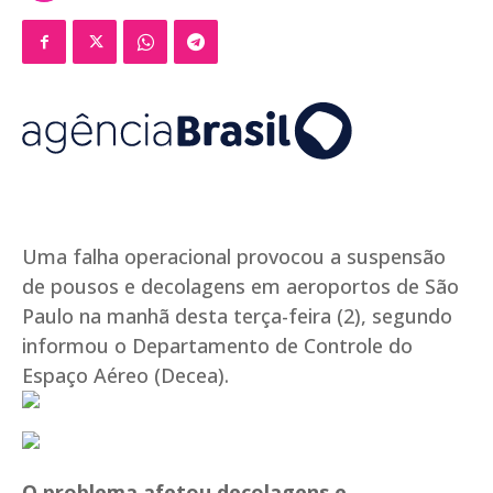
Uma falha operacional provocou a suspensão
de pousos e decolagens em aeroportos de São
Paulo na manhã desta terça-feira (2), segundo
informou o Departamento de Controle do
Espaço Aéreo (Decea).
O problema afetou decolagens e