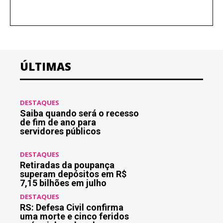
ÚLTIMAS
DESTAQUES
Saiba quando será o recesso
de fim de ano para
servidores públicos
DESTAQUES
Retiradas da poupança
superam depósitos em R$
7,15 bilhões em julho
DESTAQUES
RS: Defesa Civil confirma
uma morte e cinco feridos