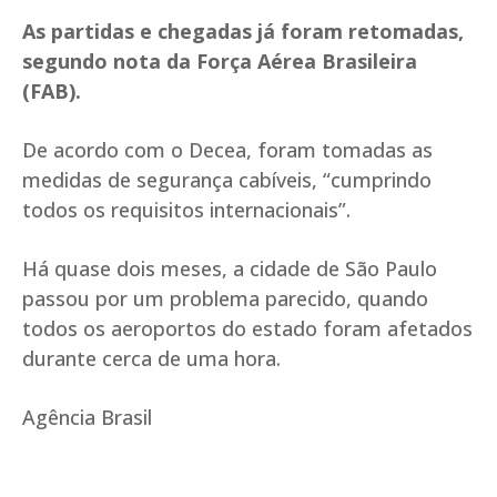
As partidas e chegadas já foram retomadas,
segundo nota da Força Aérea Brasileira
(FAB).
De acordo com o Decea, foram tomadas as
medidas de segurança cabíveis, “cumprindo
todos os requisitos internacionais”.
Há quase dois meses, a cidade de São Paulo
passou por um problema parecido, quando
todos os aeroportos do estado foram afetados
durante cerca de uma hora.
Agência Brasil