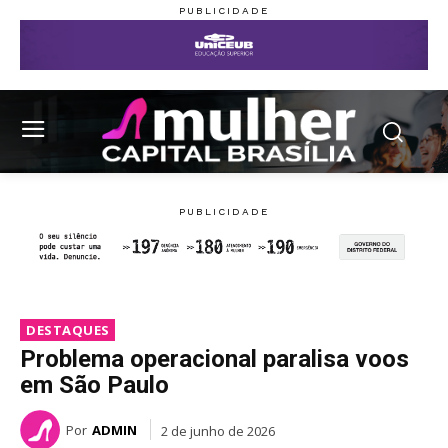
DESTAQUES
Problema operacional paralisa voos
em São Paulo
Por
ADMIN
2 de junho de 2026