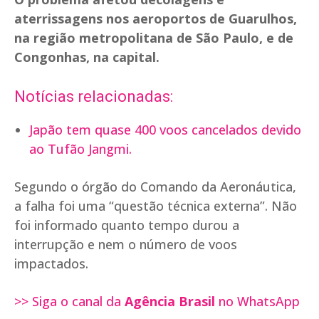
aterrissagens nos aeroportos de Guarulhos,
na região metropolitana de São Paulo, e de
Congonhas, na capital.
Notícias relacionadas:
Japão tem quase 400 voos cancelados devido
ao Tufão Jangmi.
Segundo o órgão do Comando da Aeronáutica,
a falha foi uma “questão técnica externa”. Não
foi informado quanto tempo durou a
interrupção e nem o número de voos
impactados.
>> Siga o canal da
Agência Brasil
no WhatsApp