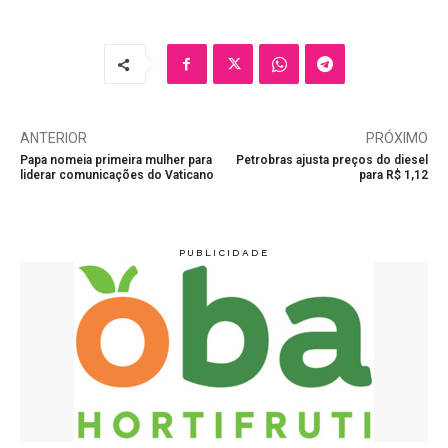
ANTERIOR
PRÓXIMO
Papa nomeia primeira mulher para
Petrobras ajusta preços do diesel
liderar comunicações do Vaticano
para R$ 1,12