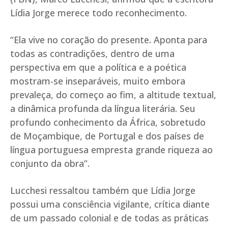
Lídia Jorge merece todo reconhecimento.
“Ela vive no coração do presente. Aponta para
todas as contradições, dentro de uma
perspectiva em que a política e a poética
mostram-se inseparáveis, muito embora
prevaleça, do começo ao fim, a altitude textual,
a dinâmica profunda da língua literária. Seu
profundo conhecimento da África, sobretudo
de Moçambique, de Portugal e dos países de
língua portuguesa empresta grande riqueza ao
conjunto da obra”.
Lucchesi ressaltou também que Lídia Jorge
possui uma consciência vigilante, crítica diante
de um passado colonial e de todas as práticas