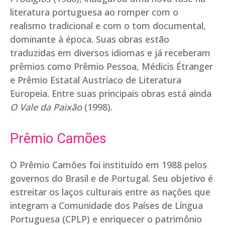
literatura portuguesa ao romper com o
realismo tradicional e com o tom documental,
dominante à época. Suas obras estão
traduzidas em diversos idiomas e já receberam
prêmios como Prêmio Pessoa, Médicis Étranger
e Prêmio Estatal Austríaco de Literatura
Europeia. Entre suas principais obras está ainda
O Vale da Paixão
(1998).
Prêmio Camões
O Prêmio Camões foi instituído em 1988 pelos
governos do Brasil e de Portugal. Seu objetivo é
estreitar os laços culturais entre as nações que
integram a Comunidade dos Países de Língua
Portuguesa (CPLP) e enriquecer o patrimônio