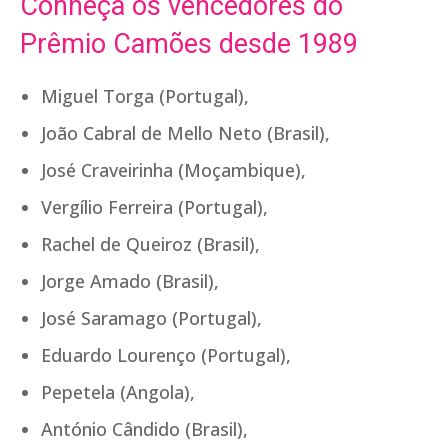
Conheça os vencedores do
Prêmio Camões desde 1989
Miguel Torga (Portugal),
João Cabral de Mello Neto (Brasil),
José Craveirinha (Moçambique),
Vergílio Ferreira (Portugal),
Rachel de Queiroz (Brasil),
Jorge Amado (Brasil),
José Saramago (Portugal),
Eduardo Lourenço (Portugal),
Pepetela (Angola),
António Cândido (Brasil),