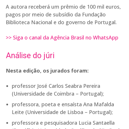
A autora receberá um prêmio de 100 mil euros,
pagos por meio de subsídio da Fundação
Biblioteca Nacional e do governo de Portugal.
>> Siga o canal da Agência Brasil no WhatsApp
Análise do júri
Nesta edição, os jurados foram:
professor José Carlos Seabra Pereira
(Universidade de Coimbra – Portugal);
professora, poeta e ensaísta Ana Mafalda
Leite (Universidade de Lisboa – Portugal);
professora e pesquisadora Lucia Santaella