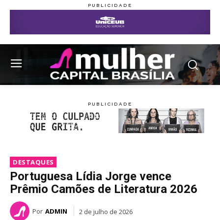
DESTAQUES
Portuguesa Lídia Jorge vence
Prêmio Camões de Literatura 2026
Por
ADMIN
2 de julho de 2026