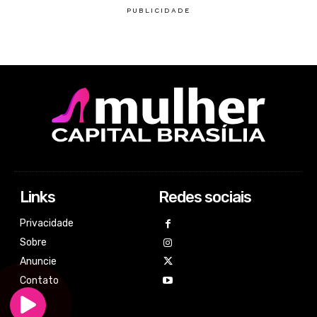
Links
Redes sociais
Privacidade
Sobre
Anuncie
Contato