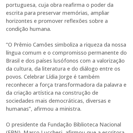
portuguesa, cuja obra reafirma o poder da
escrita para preservar memórias, ampliar
horizontes e promover reflexões sobre a
condição humana.
“O Prêmio Camões simboliza a riqueza da nossa
língua comum e o compromisso permanente do
Brasil e dos países lusófonos com a valorização
da cultura, da literatura e do diálogo entre os
povos. Celebrar Lídia Jorge é também
reconhecer a força transformadora da palavra e
da criação artística na construção de
sociedades mais democráticas, diversas e
humanas”, afirmou a ministra.
O presidente da Fundação Biblioteca Nacional
(FBN), Marco Lucchesi, afirmou que a escritora