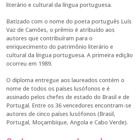
literário e cultural da língua portuguesa.
Batizado com o nome do poeta português Luís
Vaz de Camões, o prêmio é atribuído aos
autores que contribuíram para o
enriquecimento do patrimônio literário e
cultural da língua portuguesa. A primeira edição
ocorreu em 1989.
O diploma entregue aos laureados contém o
nome de todos os países lusófonos e é
assinado pelos chefes de estado do Brasil e de
Portugal. Entre os 36 vencedores encontram-se
autores de cinco países lusófonos (Brasil,
Portugal, Moçambique, Angola e Cabo Verde).