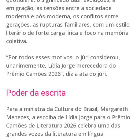
emigração, as tensões entre a sociedade
moderna e pós-moderna, os conflitos entre
gerações, as rupturas familiares, com um estilo
literário de forte carga lírica e foco na memória
coletiva.
“Por todos esses motivos, o júri considerou,
unanimemente, Lídia Jorge merecedora do
Prêmio Camões 2026”, diz a ata do júri.
Poder da escrita
Para a ministra da Cultura do Brasil, Margareth
Menezes, a escolha de Lídia Jorge para o Prêmio
Camões de Literatura 2026 celebra uma das
grandes vozes da literatura em língua