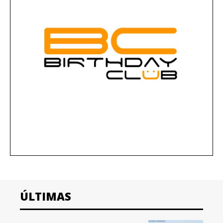
ÚLTIMAS