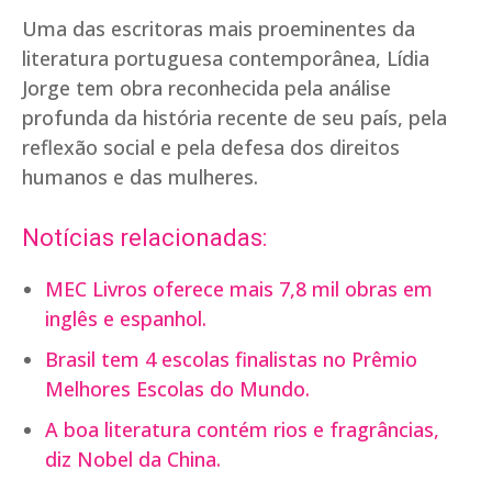
Uma das escritoras mais proeminentes da
literatura portuguesa contemporânea, Lídia
Jorge tem obra reconhecida pela análise
profunda da história recente de seu país, pela
reflexão social e pela defesa dos direitos
humanos e das mulheres.
Notícias relacionadas:
MEC Livros oferece mais 7,8 mil obras em
inglês e espanhol.
Brasil tem 4 escolas finalistas no Prêmio
Melhores Escolas do Mundo.
A boa literatura contém rios e fragrâncias,
diz Nobel da China.