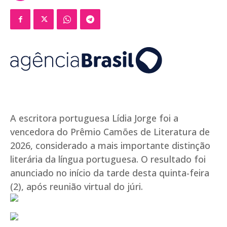
A escritora portuguesa Lídia Jorge foi a
vencedora do Prêmio Camões de Literatura de
2026, considerado a mais importante distinção
literária da língua portuguesa. O resultado foi
anunciado no início da tarde desta quinta-feira
(2), após reunião virtual do júri.