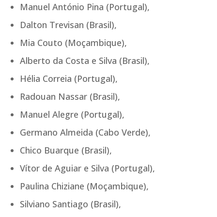
Manuel António Pina (Portugal),
Dalton Trevisan (Brasil),
Mia Couto (Moçambique),
Alberto da Costa e Silva (Brasil),
Hélia Correia (Portugal),
Radouan Nassar (Brasil),
Manuel Alegre (Portugal),
Germano Almeida (Cabo Verde),
Chico Buarque (Brasil),
Vítor de Aguiar e Silva (Portugal),
Paulina Chiziane (Moçambique),
Silviano Santiago (Brasil),