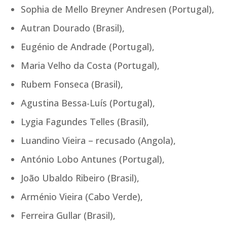
Sophia de Mello Breyner Andresen (Portugal),
Autran Dourado (Brasil),
Eugénio de Andrade (Portugal),
Maria Velho da Costa (Portugal),
Rubem Fonseca (Brasil),
Agustina Bessa-Luís (Portugal),
Lygia Fagundes Telles (Brasil),
Luandino Vieira – recusado (Angola),
António Lobo Antunes (Portugal),
João Ubaldo Ribeiro (Brasil),
Arménio Vieira (Cabo Verde),
Ferreira Gullar (Brasil),