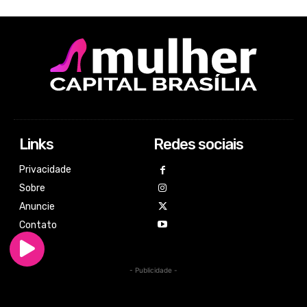
Links
Redes sociais
Privacidade
Sobre
Anuncie
Contato
- Publicidade -