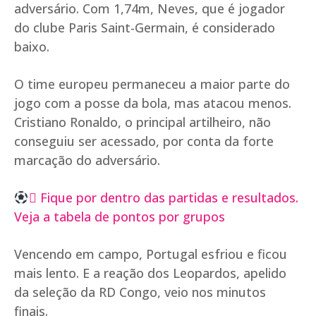
adversário. Com 1,74m, Neves, que é jogador
do clube Paris Saint-Germain, é considerado
baixo.
O time europeu permaneceu a maior parte do
jogo com a posse da bola, mas atacou menos.
Cristiano Ronaldo, o principal artilheiro, não
conseguiu ser acessado, por conta da forte
marcação do adversário.
 Fique por dentro das partidas e resultados.
Veja a tabela de pontos por grupos
Vencendo em campo, Portugal esfriou e ficou
mais lento. E a reação dos Leopardos, apelido
da seleção da RD Congo, veio nos minutos
finais.