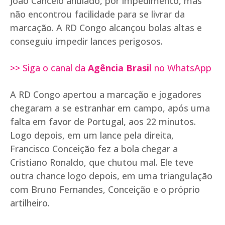
João Cancelo anulado, por impedimento, mas
não encontrou facilidade para se livrar da
marcação. A RD Congo alcançou bolas altas e
conseguiu impedir lances perigosos.
>> Siga o canal da
Agência Brasil
no WhatsApp
A RD Congo apertou a marcação e jogadores
chegaram a se estranhar em campo, após uma
falta em favor de Portugal, aos 22 minutos.
Logo depois, em um lance pela direita,
Francisco Conceição fez a bola chegar a
Cristiano Ronaldo, que chutou mal. Ele teve
outra chance logo depois, em uma triangulação
com Bruno Fernandes, Conceição e o próprio
artilheiro.