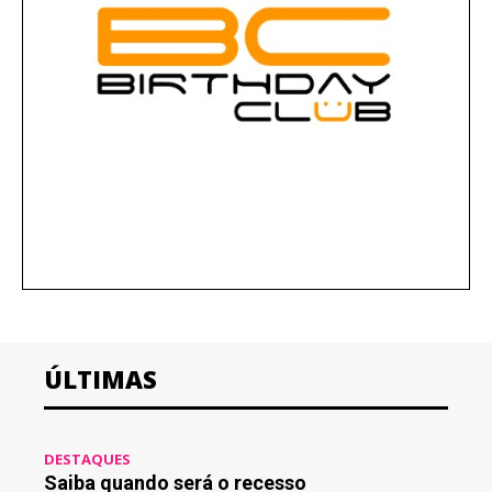
ÚLTIMAS
DESTAQUES
Saiba quando será o recesso