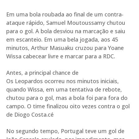
Em uma bola roubada ao final de um contra-
ataque rápido, Samuel Moutoussamy chutou
para o gol. A bola desviou na marcação e saiu
em escanteio. Em uma bela jogada, aos 45
minutos, Arthur Masuaku cruzou para Yoane
Wissa cabecear livre e marcar para a RDC.
Antes, a principal chance de
Os Leopardos ocorreu nos minutos iniciais,
quando Wissa, em uma tentativa de rebote,
chutou para o gol, mas a bola foi para fora do
campo. O time finalizou oito vezes contra o gol
de Diogo Costa.cé
No segundo tempo, Portugal teve um gol de