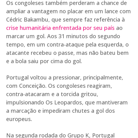
Os congoleses também perderam a chance de
ampliar a vantagem no placar em um lance com
Cédric Bakambu, que sempre faz referência à
crise humanitária enfrentada por seu país
ao
marcar um gol. Aos 31 minutos do segundo
tempo, em um contra-ataque pela esquerda, o
atacante recebeu o passe, mas não bateu bem
e a bola saiu por cima do gol.
Portugal voltou a pressionar, principalmente,
com Conceição. Os congoleses reagiram,
contra-atacaram e a torcida gritou,
impulsionando Os Leopardos, que mantiveram
a marcação e impediram chutes a gol dos
europeus.
Na segunda rodada do Grupo K, Portugal