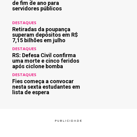
de fim de ano para
servidores públicos
DESTAQUES
Retiradas da poupança
superam depósitos em R$
7,15 bilhões em julho
DESTAQUES
RS: Defesa Civil confirma
uma morte e cinco feridos
após ciclone bomba
DESTAQUES
Fies começa a convocar
nesta sexta estudantes em
lista de espera