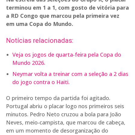
terminou em 1 a 1, com gosto de vitória para
a RD Congo que marcou pela primeira vez
em uma Copa do Mundo.
Notícias relacionadas:
Veja os jogos de quarta-feira pela Copa do
Mundo 2026.
Neymar volta a treinar com a seleção a 2 dias
do jogo contra o Haiti.
O primeiro tempo da partida foi agitado.
Portugal abriu o placar logo nos primeiros seis
minutos. Pedro Neto cruzou a bola para João
Neves, meio-campista, que marcou de cabeça,
em um momento de desorganização do