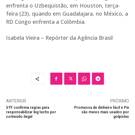
enfrenta o Uzbequistão, em Houston, terça-
feira (23), quando em Guadalajara, no México, a
RD Congo enfrenta a Colômbia.
Isabela Vieira – Repórter da Agência Brasil
ANTERIOR
PRÓXIMO
STF confirma regras para
Promessa de dinheiro fácil e Pix
responsabilizar big techs por
são meios mais usados por
conteúdo ilegal
golpistas