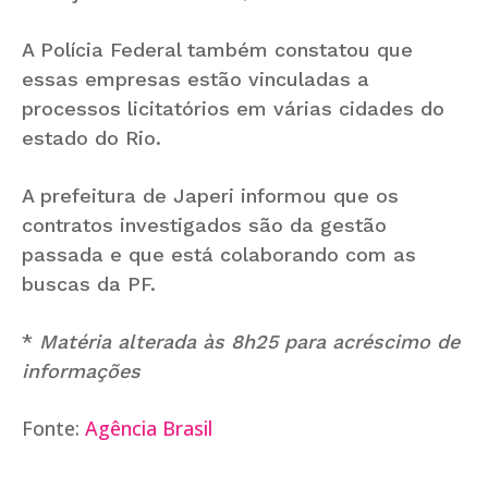
A Polícia Federal também constatou que
essas empresas estão vinculadas a
processos licitatórios em várias cidades do
estado do Rio.
A prefeitura de Japeri informou que os
contratos investigados são da gestão
passada e que está colaborando com as
buscas da PF.
*
Matéria alterada às 8h25 para acréscimo de
informações
Fonte:
Agência Brasil