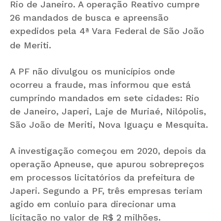
Rio
de Janeiro
. A operação Reativo cumpre
26 mandados de busca e apreensão
expedidos pela 4ª Vara Federal de São João
de Meriti.
A PF não divulgou os municípios onde
ocorreu a fraude, mas informou que está
cumprindo mandados em sete cidades: Rio
de Janeiro
, Japeri, Laje de Muriaé, Nilópolis,
São João de Meriti, Nova Iguaçu e Mesquita.
A investigação começou em 2020, depois da
operação Apneuse, que apurou sobrepreços
em processos licitatórios da prefeitura de
Japeri. Segundo a PF, três empresas teriam
agido em conluio para direcionar uma
licitação no valor de R$ 2 milhões.