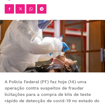
A Polícia Federal (PF) faz
hoje
(14) uma
operação contra suspeitos de fraudar
licitações para a compra de kits de teste
rápido de detecção de covid-19 no estado do