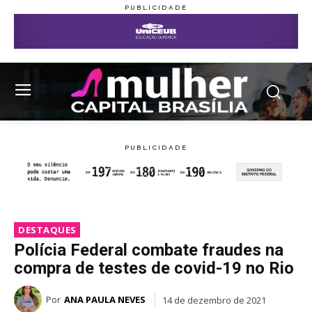
DESTAQUES
Polícia Federal combate fraudes na
compra de testes de covid-19 no Rio
Por
ANA PAULA NEVES
14 de dezembro de 2021