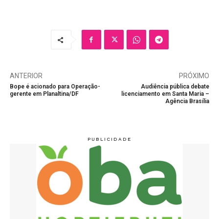
ANTERIOR
PRÓXIMO
Bope é acionado para Operação-
Audiência pública debate
gerente em Planaltina/DF
licenciamento em Santa Maria –
Agência Brasília