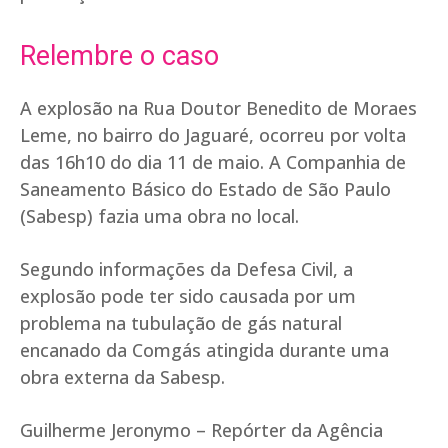
Relembre o caso
A explosão na Rua Doutor Benedito de Moraes
Leme, no bairro do Jaguaré, ocorreu por volta
das 16h10 do dia 11 de maio. A Companhia de
Saneamento Básico do Estado de São Paulo
(Sabesp) fazia uma obra no local.
Segundo informações da Defesa Civil, a
explosão pode ter sido causada por um
problema na tubulação de gás natural
encanado da Comgás atingida durante uma
obra externa da Sabesp.
Guilherme Jeronymo – Repórter da Agência