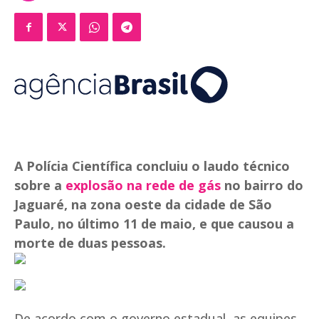
A Polícia Científica concluiu o laudo técnico
sobre a
explosão na rede de gás
no bairro do
Jaguaré, na zona oeste da cidade de São
Paulo, no último 11 de maio, e que causou a
morte de duas pessoas.
De acordo com o governo estadual, as equipes