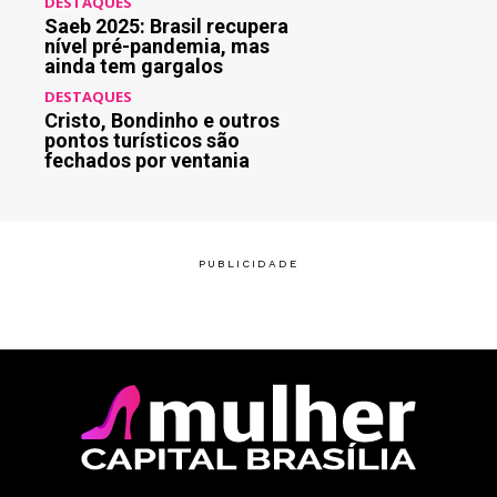
DESTAQUES
Saeb 2025: Brasil recupera
nível pré-pandemia, mas
ainda tem gargalos
DESTAQUES
Cristo, Bondinho e outros
pontos turísticos são
fechados por ventania