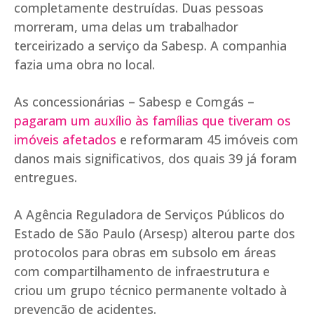
completamente destruídas. Duas pessoas
morreram, uma delas um trabalhador
terceirizado a serviço da Sabesp. A companhia
fazia uma obra no local.
As concessionárias – Sabesp e Comgás –
pagaram um auxílio às famílias que tiveram os
imóveis afetados
e reformaram 45 imóveis com
danos mais significativos, dos quais 39 já foram
entregues.
A Agência Reguladora de Serviços Públicos do
Estado de São Paulo (Arsesp) alterou parte dos
protocolos para obras em subsolo em áreas
com compartilhamento de infraestrutura e
criou um grupo técnico permanente voltado à
prevenção de acidentes.