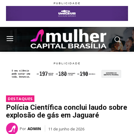
DESTAQUES
Polícia Científica conclui laudo sobre
explosão de gás em Jaguaré
Por
ADMIN
11 de junho de 2026