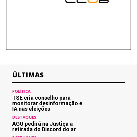
ÚLTIMAS
POLÍTICA
TSE cria conselho para
monitorar desinformação e
IA nas eleições
DESTAQUES
AGU pedirá na Justiça a
retirada do Discord do ar