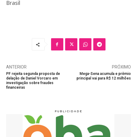
Brasil
ANTERIOR
PRÓXIMO
PF rejeita segunda proposta de
Mega-Sena acumula e prêmio
delação de Daniel Vorcaro em
principal vai para R$ 12 milhões
investigação sobre fraudes
financeiras