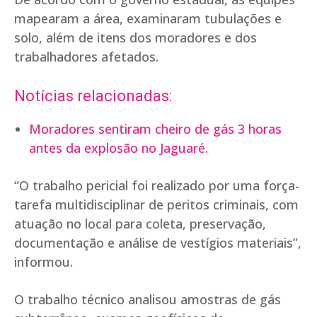
mapearam a área, examinaram tubulações e
solo, além de itens dos moradores e dos
trabalhadores afetados.
Notícias relacionadas:
Moradores sentiram cheiro de gás 3 horas
antes da explosão no Jaguaré.
“O trabalho pericial foi realizado por uma força-
tarefa multidisciplinar de peritos criminais, com
atuação no local para coleta, preservação,
documentação e análise de vestígios materiais”,
informou.
O trabalho técnico analisou amostras de gás