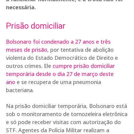
necessária.
Prisão domiciliar
Bolsonaro foi condenado a 27 anos e três
meses de prisão
, por tentativa de abolição
violenta do Estado Democrático de Direito e
outros crimes. Ele
cumpre prisão domiciliar
temporária desde o dia 27 de março deste
ano
e se recupera de uma pneumonia
bacteriana.
Na prisão domiciliar temporária, Bolsonaro está
sob o monitoramento de tornozeleira eletrônica
e só pode receber visitas com autorização do
STF. Agentes da Polícia Militar realizam a