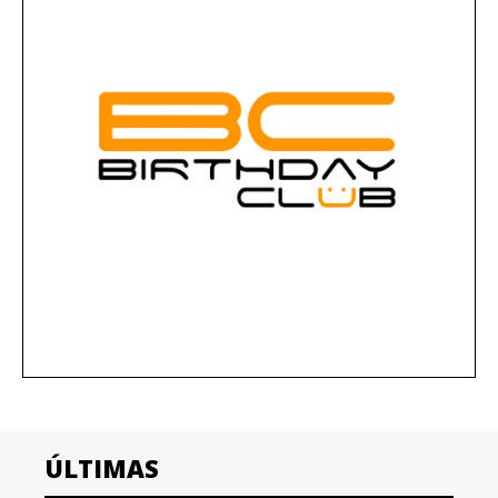
ÚLTIMAS