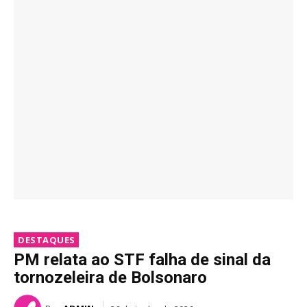
DESTAQUES
PM relata ao STF falha de sinal da
tornozeleira de Bolsonaro