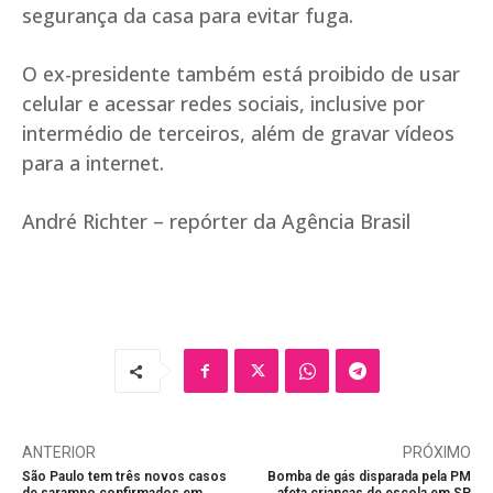
segurança da casa para evitar fuga.
O ex-presidente também está proibido de usar
celular e acessar redes sociais, inclusive por
intermédio de terceiros, além de gravar vídeos
para a internet.
André Richter – repórter da Agência Brasil
ANTERIOR
PRÓXIMO
São Paulo tem três novos casos
Bomba de gás disparada pela PM