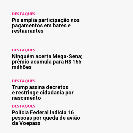
DESTAQUES
Pix amplia participação nos
pagamentos em bares e
restaurantes
DESTAQUES
Ninguém acerta Mega-Sena;
prêmio acumula para R$ 165
milhões
DESTAQUES
Trump assina decretos
e restringe cidadania por
nascimento
DESTAQUES
Polícia Federal indicia 16
pessoas por queda de avião
da Voepass