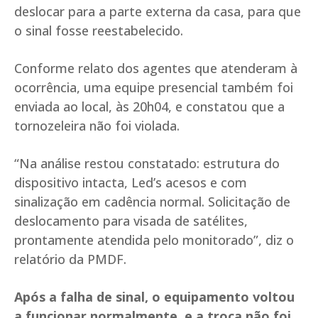
deslocar para a parte externa da casa, para que
o sinal fosse reestabelecido.
Conforme relato dos agentes que atenderam à
ocorrência, uma equipe presencial também foi
enviada ao local, às 20h04, e constatou que a
tornozeleira não foi violada.
“Na análise restou constatado: estrutura do
dispositivo intacta, Led’s acesos e com
sinalização em cadência normal. Solicitação de
deslocamento para visada de satélites,
prontamente atendida pelo monitorado”, diz o
relatório da PMDF.
Após a falha de sinal, o equipamento voltou
a funcionar normalmente, e a troca não foi