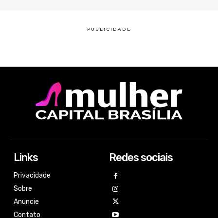
Links
Redes sociais
Privacidade
Sobre
Anuncie
Contato