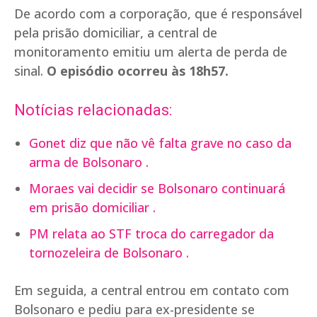
De acordo com a corporação, que é responsável
pela prisão domiciliar, a central de
monitoramento emitiu um alerta de perda de
sinal.
O episódio ocorreu às 18h57.
Notícias relacionadas:
Gonet diz que não vê falta grave no caso da
arma de Bolsonaro .
Moraes vai decidir se Bolsonaro continuará
em prisão domiciliar .
PM relata ao STF troca do carregador da
tornozeleira de Bolsonaro .
Em seguida, a central entrou em contato com
Bolsonaro e pediu para ex-presidente se