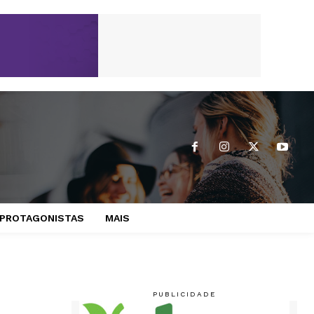
PROTAGONISTAS
MAIS