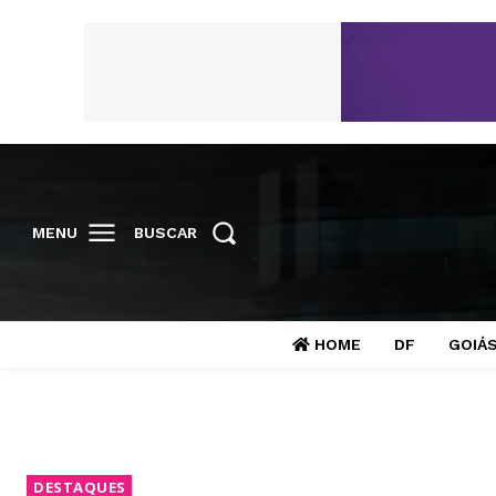
MENU
BUSCAR
HOME
DF
GOIÁ
DESTAQUES