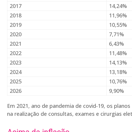
2017
14,24%
2018
11,96%
2019
10,55%
2020
7,71%
2021
6,43%
2022
11,48%
2023
14,13%
2024
13,18%
2025
10,76%
2026
9,90%
Em 2021, ano de pandemia de covid-19, os planos
na realização de consultas, exames e cirurgias ele