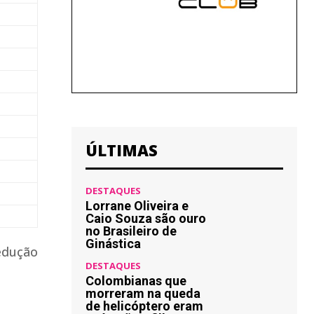
ÚLTIMAS
DESTAQUES
Lorrane Oliveira e
Caio Souza são ouro
no Brasileiro de
Ginástica
redução
DESTAQUES
Colombianas que
morreram na queda
de helicóptero eram