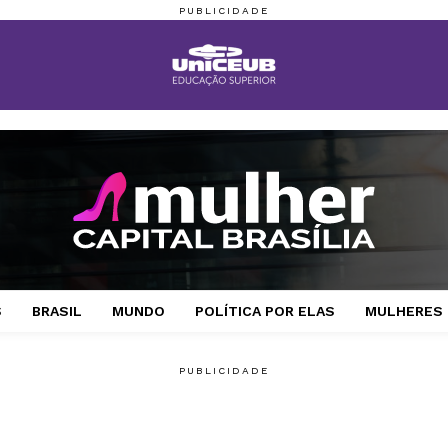
S
BRASIL
MUNDO
POLÍTICA POR ELAS
MULHERES 