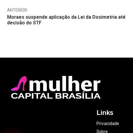
ANTERIOR
Moraes suspende aplicação da Lei da Dosimetria até
decisão do STF
Links
Privacidade
Sobre