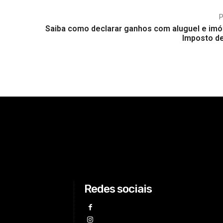
Saiba como declarar ganhos com aluguel e imó
Imposto d
Redes sociais