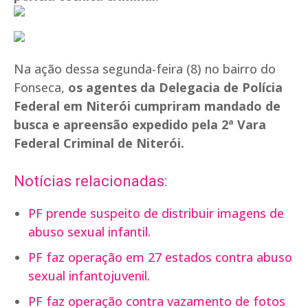
Na ação dessa segunda-feira (8) no bairro do
Fonseca,
os agentes da Delegacia de Polícia
Federal em Niterói cumpriram mandado de
busca e apreensão expedido pela 2ª Vara
Federal Criminal de Niterói.
Notícias relacionadas:
PF prende suspeito de distribuir imagens de
abuso sexual infantil.
PF faz operação em 27 estados contra abuso
sexual infantojuvenil.
PF faz operação contra vazamento de fotos