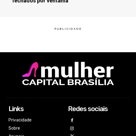
fechados por ventania
Links
Redes sociais
Privacidade
Sobre