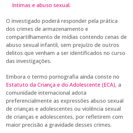
íntimas e abuso sexual.
O investigado poderá responder pela prática
dos crimes de armazenamento e
compartilhamento de mídias contendo cenas de
abuso sexual infantil, sem prejuízo de outros
delitos que venham a ser identificados no curso
das investigações.
Embora o termo pornografia ainda conste no
Estatuto da Criança e do Adolescente (ECA)
, a
comunidade internacional adota
preferencialmente as expressões abuso sexual
de crianças e adolescentes ou violência sexual
de crianças e adolescentes, por refletirem com
maior precisão a gravidade desses crimes.