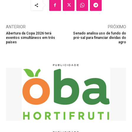
ANTERIOR
PRÓXIMO
Abertura da Copa 2026 terá
Senado analisa uso de fundo do
eventos simultâneos em três
pré-sal para financiar dívidas do
países
agro