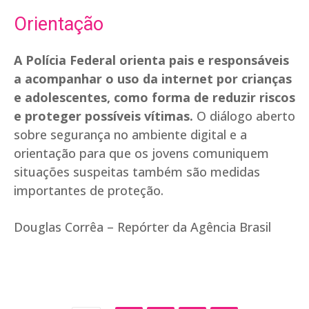
Orientação
A Polícia Federal orienta pais e responsáveis
a acompanhar o uso da internet por crianças
e adolescentes, como forma de reduzir riscos
e proteger possíveis vítimas.
O diálogo aberto
sobre segurança no ambiente digital e a
orientação para que os jovens comuniquem
situações suspeitas também são medidas
importantes de proteção.
Douglas Corrêa – Repórter da Agência Brasil