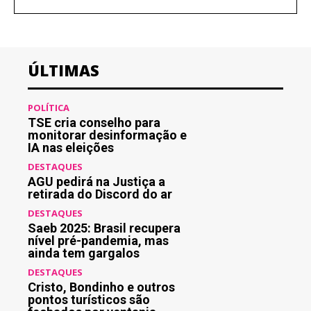
ÚLTIMAS
POLÍTICA
TSE cria conselho para
monitorar desinformação e
IA nas eleições
DESTAQUES
AGU pedirá na Justiça a
retirada do Discord do ar
DESTAQUES
Saeb 2025: Brasil recupera
nível pré-pandemia, mas
ainda tem gargalos
DESTAQUES
Cristo, Bondinho e outros
pontos turísticos são