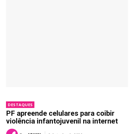
DESTAQUES
PF apreende celulares para coibir
violência infantojuvenil na internet