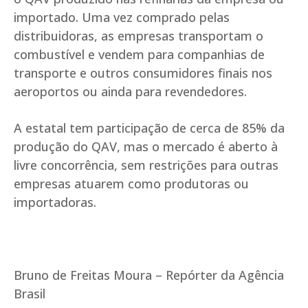
importado. Uma vez comprado pelas
distribuidoras, as empresas transportam o
combustível e vendem para companhias de
transporte e outros consumidores finais nos
aeroportos ou ainda para revendedores.
A estatal tem participação de cerca de 85% da
produção do QAV, mas o mercado é aberto à
livre concorrência, sem restrições para outras
empresas atuarem como produtoras ou
importadoras.
Bruno de Freitas Moura – Repórter da Agência
Brasil