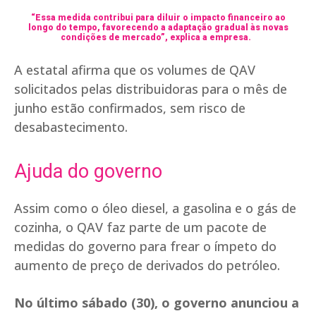
“Essa medida contribui para diluir o impacto financeiro ao
longo do tempo, favorecendo a adaptação gradual às novas
condições de mercado”, explica a empresa.
A estatal afirma que os volumes de QAV
solicitados pelas distribuidoras para o mês de
junho estão confirmados, sem risco de
desabastecimento.
Ajuda do governo
Assim como o óleo diesel, a gasolina e o gás de
cozinha, o QAV faz parte de um pacote de
medidas do governo para frear o ímpeto do
aumento de preço de derivados do petróleo.
No último sábado (30), o governo anunciou a