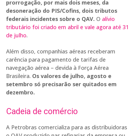
prorrogação, por mais dois meses, da
desoneração do PIS/Cofins, dois tributos
federais incidentes sobre o QAV.
O
alívio
tributário foi criado em abril e vale agora até 31
de julho
.
Além disso, companhias aéreas receberam
carência para pagamento de tarifas de
navegação aérea – devida à Força Aérea
Brasileira.
Os valores de julho, agosto e
setembro só precisarão ser quitados em
dezembro.
Cadeia de comércio
A Petrobras comercializa para as distribuidoras
o QAV produzido nas refinarias da empresa ou