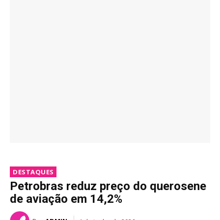
DESTAQUES
Petrobras reduz preço do querosene
de aviação em 14,2%