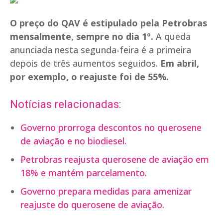
O preço do QAV é estipulado pela Petrobras
mensalmente, sempre no dia 1º.
A queda
anunciada nesta segunda-feira é a primeira
depois de três aumentos seguidos.
Em abril,
por exemplo, o reajuste foi de 55%.
Notícias relacionadas:
Governo prorroga descontos no querosene
de aviação e no biodiesel.
Petrobras reajusta querosene de aviação em
18% e mantém parcelamento.
Governo prepara medidas para amenizar
reajuste do querosene de aviação.