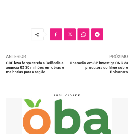
ANTERIOR
PRÓXIMO
GDF leva força-tarefa a Ceilândia e
Operação em SP investiga ONG da
anuncia R$ 30 milhões em obras e
produtora do filme sobre
melhorias para a região
Bolsonaro