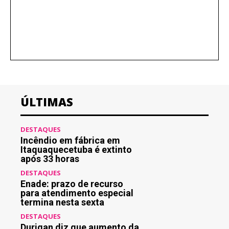
ÚLTIMAS
DESTAQUES
Incêndio em fábrica em
Itaquaquecetuba é extinto
após 33 horas
DESTAQUES
Enade: prazo de recurso
para atendimento especial
termina nesta sexta
DESTAQUES
Durigan diz que aumento da