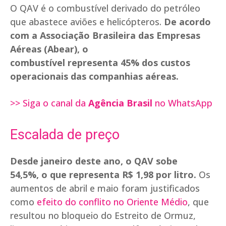
O QAV é o combustível derivado do petróleo
que abastece aviões e helicópteros.
De acordo
com a Associação Brasileira das Empresas
Aéreas (Abear), o
combustível representa 45% dos custos
operacionais das companhias aéreas.
>> Siga o canal da
Agência Brasil
no WhatsApp
Escalada de preço
Desde janeiro deste ano, o QAV sobe
54,5%, o que representa R$ 1,98 por litro.
Os
aumentos de abril e maio foram justificados
como
efeito do conflito no Oriente Médio
, que
resultou no bloqueio do Estreito de Ormuz,