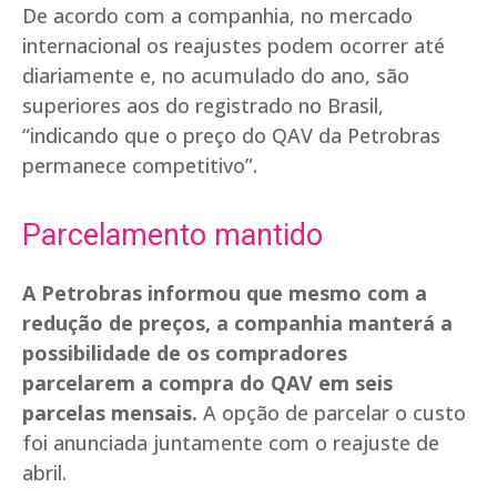
De acordo com a companhia, no mercado
internacional os reajustes podem ocorrer até
diariamente e, no acumulado do ano, são
superiores aos do registrado no Brasil,
“indicando que o preço do QAV da Petrobras
permanece competitivo”.
Parcelamento mantido
A Petrobras informou que mesmo com a
redução de preços, a companhia manterá a
possibilidade de os compradores
parcelarem a compra do QAV em seis
parcelas mensais.
A opção de parcelar o custo
foi anunciada juntamente com o reajuste de
abril.