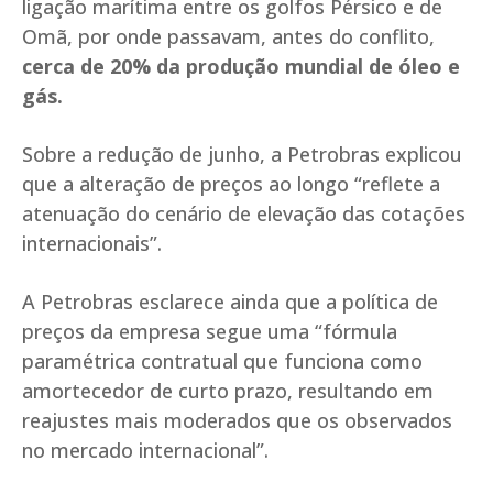
ligação marítima entre os golfos Pérsico e de
Omã, por onde passavam, antes do conflito,
cerca de 20% da produção mundial de óleo e
gás.
Sobre a redução de junho, a Petrobras explicou
que a alteração de preços ao longo “reflete a
atenuação do cenário de elevação das cotações
internacionais”.
A Petrobras esclarece ainda que a política de
preços da empresa segue uma “fórmula
paramétrica contratual que funciona como
amortecedor de curto prazo, resultando em
reajustes mais moderados que os observados
no mercado internacional”.