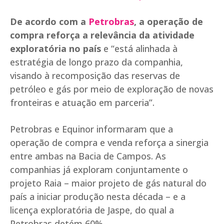
De acordo com a
Petrobras
, a operação de
compra reforça a relevância da atividade
exploratória no país
e “está alinhada à
estratégia de longo prazo da companhia,
visando à recomposição das reservas de
petróleo e gás por meio de exploração de novas
fronteiras e atuação em parceria”.
Petrobras e Equinor informaram que a
operação de compra e venda reforça a sinergia
entre ambas na Bacia de Campos. As
companhias já exploram conjuntamente o
projeto Raia – maior projeto de gás natural do
país a iniciar produção nesta década – e a
licença exploratória de Jaspe, do qual a
Petrobras detém 60%.