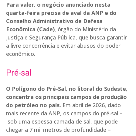
Para valer, o negócio anunciado nesta
quarta-feira precisa de aval da ANP e do
Conselho Administrativo de Defesa
Econômica (Cade)
, órgão do Ministério da
Justiça e Segurança Pública, que busca garantir
a livre concorrência e evitar abusos do poder
econômico.
Pré-sal
O Polígono do Pré-Sal, no litoral do Sudeste,
concentra os principais campos de produção
do petróleo no país.
Em abril de 2026, dado
mais recente da ANP, os campos do pré-sal –
sob uma espessa camada de sal, que pode
chegar a 7 mil metros de profundidade –