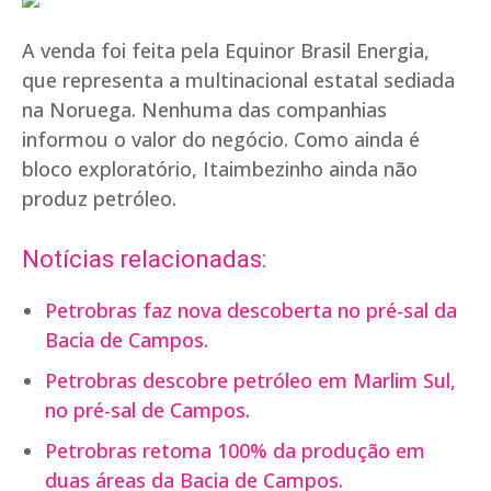
A venda foi feita pela Equinor Brasil Energia,
que representa a multinacional estatal sediada
na Noruega. Nenhuma das companhias
informou o valor do negócio. Como ainda é
bloco exploratório, Itaimbezinho ainda não
produz petróleo.
Notícias relacionadas:
Petrobras faz nova descoberta no pré-sal da
Bacia de Campos.
Petrobras descobre petróleo em Marlim Sul,
no pré-sal de Campos.
Petrobras retoma 100% da produção em
duas áreas da Bacia de Campos.