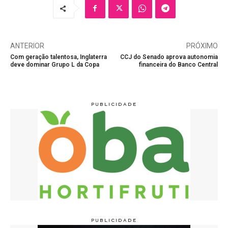
ANTERIOR
PRÓXIMO
Com geração talentosa, Inglaterra
CCJ do Senado aprova autonomia
deve dominar Grupo L da Copa
financeira do Banco Central