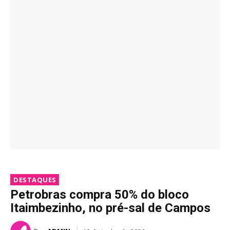
DESTAQUES
Petrobras compra 50% do bloco
Itaimbezinho, no pré-sal de Campos