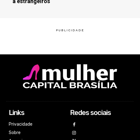
a estrangeiros
Links
Redes sociais
Privacidade
Sobre