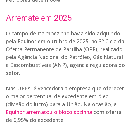
Arremate em 2025
O campo de Itaimbezinho havia sido adquirido
pela Equinor em outubro de 2025, no 3º Ciclo da
Oferta Permanente de Partilha (OPP), realizado
pela Agência Nacional do Petróleo, Gás Natural
e Biocombustíveis (ANP), agência reguladora do
setor.
Nas OPPs, é vencedora a empresa que oferecer
o maior percentual de excedente em óleo
(divisão do lucro) para a União. Na ocasião, a
Equinor arrematou o bloco sozinha
com oferta
de 6,95% do excedente.