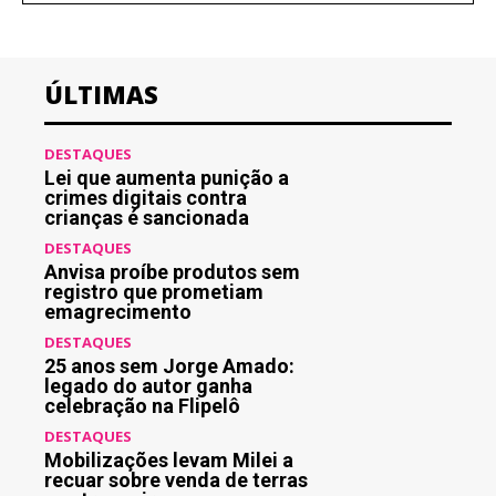
ÚLTIMAS
DESTAQUES
Lei que aumenta punição a
crimes digitais contra
crianças é sancionada
DESTAQUES
Anvisa proíbe produtos sem
registro que prometiam
emagrecimento
DESTAQUES
25 anos sem Jorge Amado:
legado do autor ganha
celebração na Flipelô
DESTAQUES
Mobilizações levam Milei a
recuar sobre venda de terras