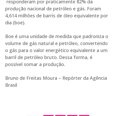
responderam por praticamente 82% da
produção nacional de petróleo e gás. Foram
4,614 milhões de barris de óleo equivalente por
dia (boe).
Boe é uma unidade de medida que padroniza o
volume de gás natural e petróleo, convertendo
o gás para o valor energético equivalente a um
barril de petróleo bruto. Dessa forma, é
possível somar a produção.
Bruno de Freitas Moura – Repórter da Agência
Brasil