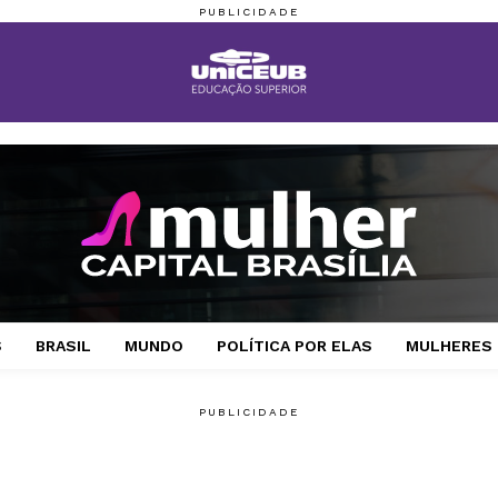
S
BRASIL
MUNDO
POLÍTICA POR ELAS
MULHERES 