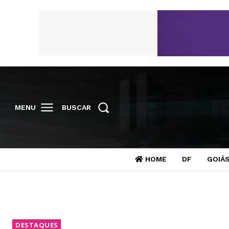
MENU
BUSCAR
HOME
DF
GOIÁ
DESTAQUES