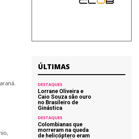
ÚLTIMAS
araná.
DESTAQUES
Lorrane Oliveira e
Caio Souza são ouro
no Brasileiro de
Ginástica
DESTAQUES
Colombianas que
morreram na queda
nio,
de helicóptero eram