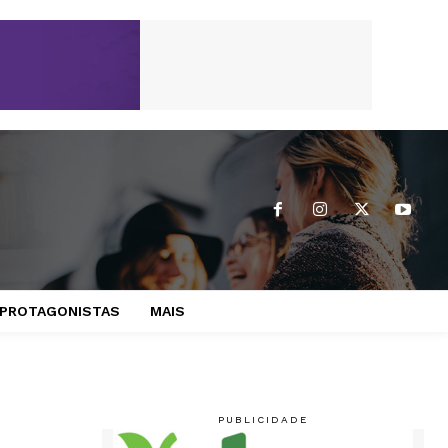
PROTAGONISTAS
MAIS