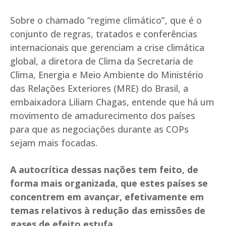
Sobre o chamado “regime climático”, que é o
conjunto de regras, tratados e conferências
internacionais que gerenciam a crise climática
global, a diretora de Clima da Secretaria de
Clima, Energia e Meio Ambiente do Ministério
das Relações Exteriores (MRE) do Brasil, a
embaixadora Liliam Chagas, entende que há um
movimento de amadurecimento dos países
para que as negociações durante as COPs
sejam mais focadas.
A autocrítica dessas nações tem feito, de
forma mais organizada, que estes países se
concentrem em avançar, efetivamente em
temas relativos à redução das emissões de
gases de efeito estufa.