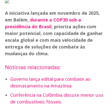
A iniciativa lançada em novembro de 2025,
em Belém,
durante a COP30 sob a
presidência do Brasil
, prioriza ações com
maior potencial, com capacidade de ganhar
escala global e com mais velocidade de
entrega de soluções de combate às
mudanças do clima.
Notícias relacionadas:
Governo lança edital para combate ao
desmatamento na Amazônia.
Conferência na Colômbia discute menor uso
de combustíveis fósseis.