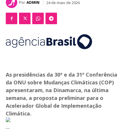
Por
ADMIN
24 de maio de 2026
As presidências da 30ª e da 31ª Conferência
da ONU sobre Mudanças Climáticas (COP)
apresentaram, na Dinamarca, na última
semana, a proposta preliminar para o
Acelerador Global de Implementação
Climática.