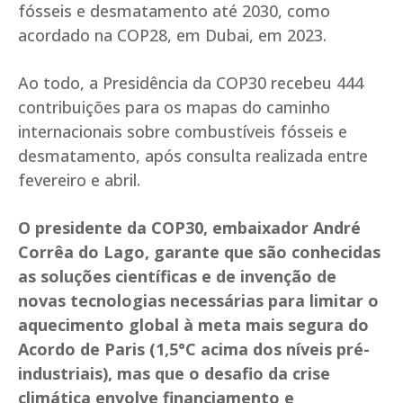
fósseis e desmatamento até 2030, como
acordado na COP28, em Dubai, em 2023.
Ao todo, a Presidência da COP30 recebeu 444
contribuições para os mapas do caminho
internacionais sobre combustíveis fósseis e
desmatamento, após consulta realizada entre
fevereiro e abril.
O presidente da COP30, embaixador André
Corrêa do Lago, garante que são conhecidas
as soluções científicas e de invenção de
novas tecnologias necessárias para limitar o
aquecimento global à meta mais segura do
Acordo de Paris (1,5°C acima dos níveis pré-
industriais), mas que o desafio da crise
climática envolve financiamento e