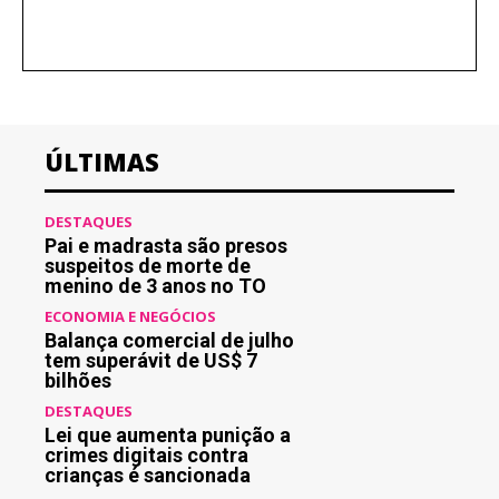
ÚLTIMAS
DESTAQUES
Pai e madrasta são presos
suspeitos de morte de
menino de 3 anos no TO
ECONOMIA E NEGÓCIOS
Balança comercial de julho
tem superávit de US$ 7
bilhões
DESTAQUES
Lei que aumenta punição a
crimes digitais contra
crianças é sancionada