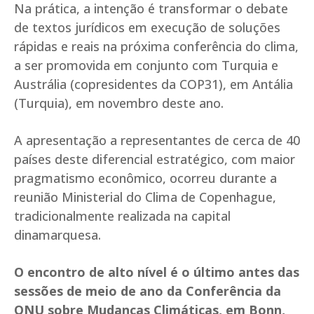
Na prática, a intenção é transformar o debate
de textos jurídicos em execução de soluções
rápidas e reais na próxima conferência do clima,
a ser promovida em conjunto com Turquia e
Austrália (copresidentes da COP31), em Antália
(Turquia), em novembro deste ano.
A apresentação a representantes de cerca de 40
países deste diferencial estratégico, com maior
pragmatismo econômico, ocorreu durante a
reunião Ministerial do Clima de Copenhague,
tradicionalmente realizada na capital
dinamarquesa.
O encontro de alto nível é o último antes das
sessões de meio de ano da Conferência da
ONU sobre Mudanças Climáticas, em Bonn,