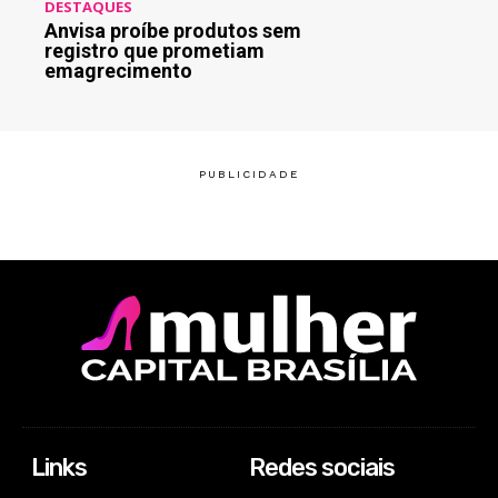
DESTAQUES
Anvisa proíbe produtos sem
registro que prometiam
emagrecimento
Links
Redes sociais