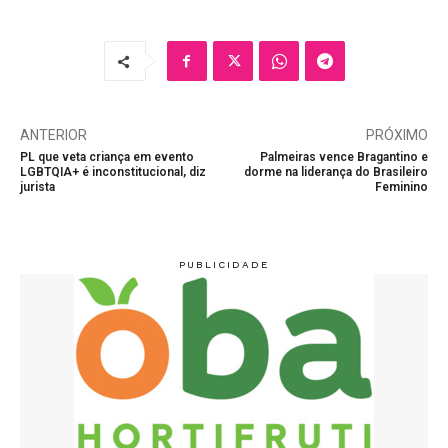
ANTERIOR
PRÓXIMO
PL que veta criança em evento
Palmeiras vence Bragantino e
LGBTQIA+ é inconstitucional, diz
dorme na liderança do Brasileiro
jurista
Feminino