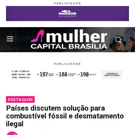
DESTAQUES
Países discutem solução para
combustível fóssil e desmatamento
ilegal