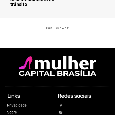
trânsito
Links
Redes sociais
Privacidade
Sobre