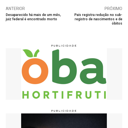
ANTERIOR
PRÓXIMO
Desaparecido há mais de um mês,
País registra redução no sub-
juiz federal é encontrado morto
registro de nascimentos e de
óbitos