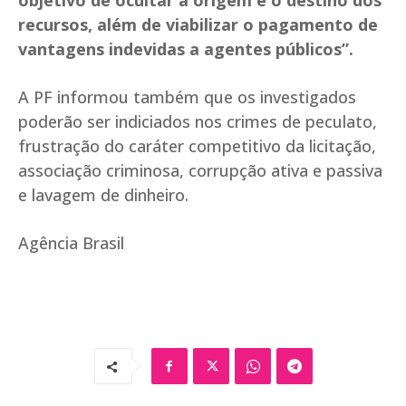
objetivo de ocultar a origem e o destino dos
recursos, além de viabilizar o pagamento de
vantagens indevidas a agentes públicos”.
A PF informou também que os investigados
poderão ser indiciados nos crimes de peculato,
frustração do caráter competitivo da licitação,
associação criminosa, corrupção ativa e passiva
e lavagem de dinheiro.
Agência Brasil