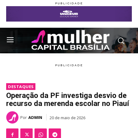
DESTAQUES
Operação da PF investiga desvio de
recurso da merenda escolar no Piauí
Por
ADMIN
20 de maio de 2026