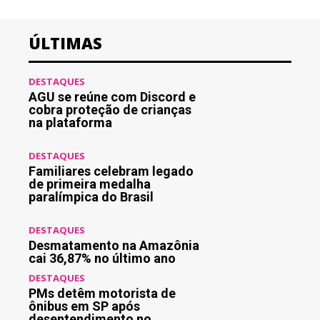
ÚLTIMAS
DESTAQUES
AGU se reúne com Discord e
cobra proteção de crianças
na plataforma
DESTAQUES
Familiares celebram legado
de primeira medalha
paralímpica do Brasil
DESTAQUES
Desmatamento na Amazônia
cai 36,87% no último ano
DESTAQUES
PMs detêm motorista de
ônibus em SP após
desentendimento no