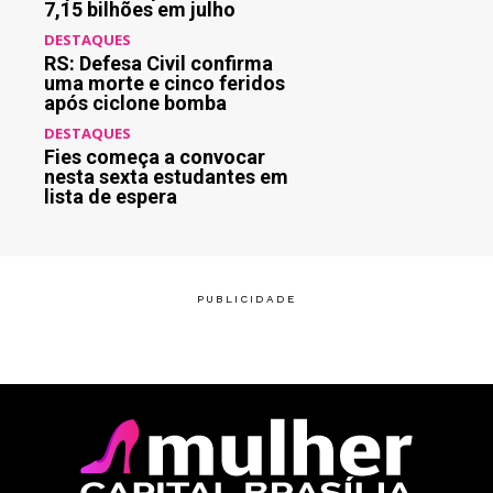
7,15 bilhões em julho
DESTAQUES
RS: Defesa Civil confirma
uma morte e cinco feridos
após ciclone bomba
DESTAQUES
Fies começa a convocar
nesta sexta estudantes em
lista de espera