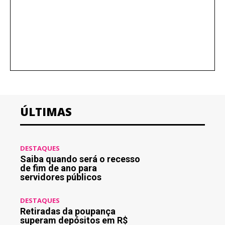
ÚLTIMAS
DESTAQUES
Saiba quando será o recesso
de fim de ano para
servidores públicos
DESTAQUES
Retiradas da poupança
superam depósitos em R$