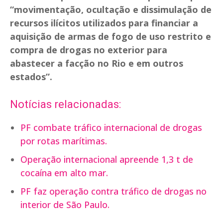
“movimentação, ocultação e dissimulação de
recursos ilícitos utilizados para financiar a
aquisição de armas de fogo de uso restrito e
compra de drogas no exterior para
abastecer a facção no Rio e em outros
estados”.
Notícias relacionadas:
PF combate tráfico internacional de drogas
por rotas marítimas.
Operação internacional apreende 1,3 t de
cocaína em alto mar.
PF faz operação contra tráfico de drogas no
interior de São Paulo.