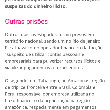
suspeitas do dinheiro ilícito.
Outras prisões
Outros dois investigados foram presos em
território nacional, sendo um no Rio de Janeiro.
Ele atuava como operador financeiro da facção,
“suspeito de utilizar contas pessoais e
empresariais para pulverizar recursos ilícitos e
viabilizar pagamentos a fornecedores”.
O segundo, em Tabatinga, no Amazonas, região
de tríplice fronteira entre Brasil, Colômbia e
Peru, responsável por empresa utilizada no
fluxo financeiro da organização na região
amazônica, “especialmente em pagamentos