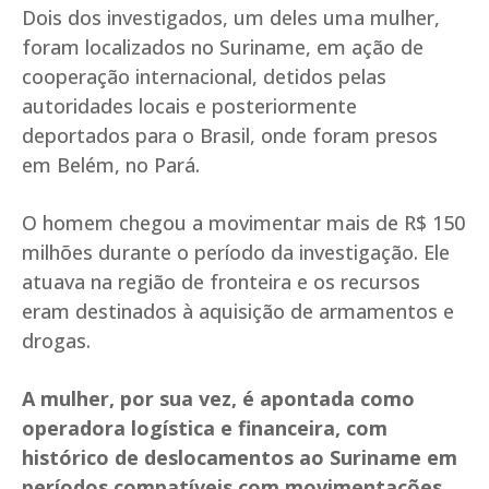
Dois dos investigados, um deles uma mulher,
foram localizados no Suriname, em ação de
cooperação internacional, detidos pelas
autoridades locais e posteriormente
deportados para o Brasil, onde foram presos
em Belém, no Pará.
O homem chegou a movimentar mais de R$ 150
milhões durante o período da investigação. Ele
atuava na região de fronteira e os recursos
eram destinados à aquisição de armamentos e
drogas.
A mulher, por sua vez, é apontada como
operadora logística e financeira, com
histórico de deslocamentos ao Suriname em
períodos compatíveis com movimentações