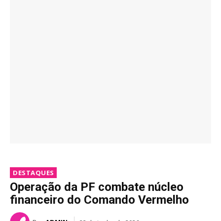
DESTAQUES
Operação da PF combate núcleo
financeiro do Comando Vermelho