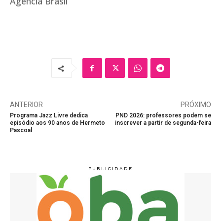
Agência Brasil
ANTERIOR
PRÓXIMO
Programa Jazz Livre dedica
PND 2026: professores podem se
episódio aos 90 anos de Hermeto
inscrever a partir de segunda-feira
Pascoal