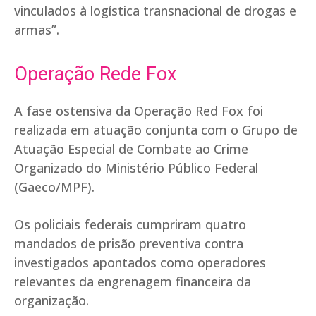
vinculados à logística transnacional de drogas e
armas”.
Operação Rede Fox
A fase ostensiva da Operação Red Fox foi
realizada em atuação conjunta com o Grupo de
Atuação Especial de Combate ao Crime
Organizado do Ministério Público Federal
(Gaeco/MPF).
Os policiais federais cumpriram quatro
mandados de prisão preventiva contra
investigados apontados como operadores
relevantes da engrenagem financeira da
organização.