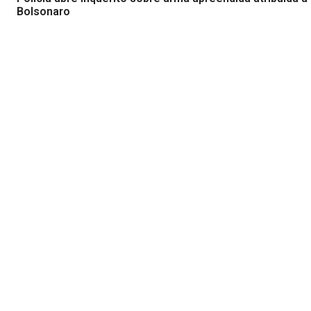
Bolsonaro