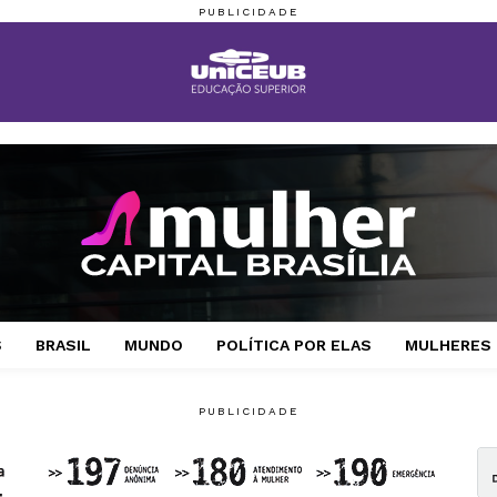
S
BRASIL
MUNDO
POLÍTICA POR ELAS
MULHERES 