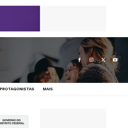
PROTAGONISTAS
MAIS