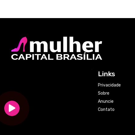
Links
Privacidade
Sobre
Anuncie
Contato