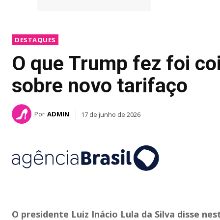
DESTAQUES
O que Trump fez foi co
sobre novo tarifaço
Por
ADMIN
17 de junho de 2026
O presidente Luiz Inácio Lula da Silva disse ne