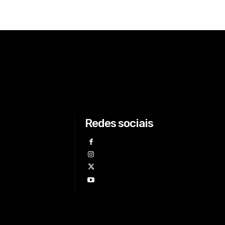
Redes sociais