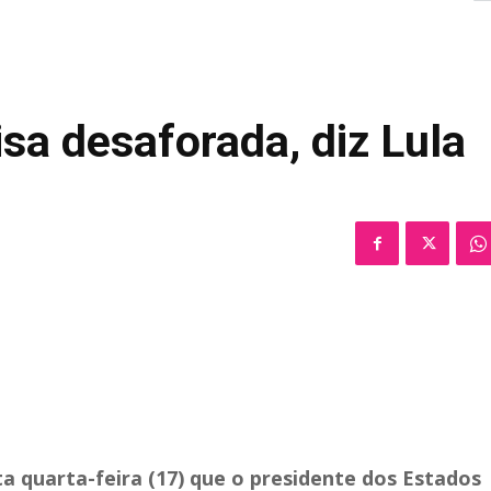
isa desaforada, diz Lula
sta quarta-feira (17) que o presidente dos Estados