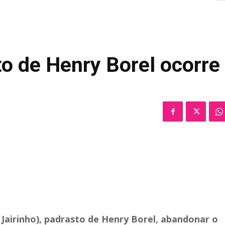
to de Henry Borel ocorre
. Jairinho), padrasto de Henry Borel, abandonar o