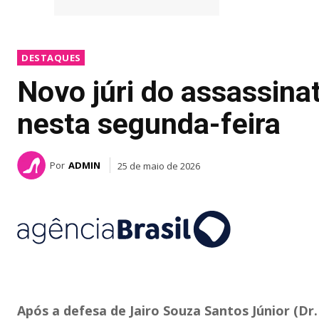
DESTAQUES
Novo júri do assassina
nesta segunda-feira
Por
ADMIN
25 de maio de 2026
Após a defesa de Jairo Souza Santos Júnior (Dr