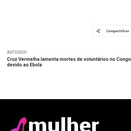
Compartilhar
ANTERIOR
Cruz Vermelha lamenta mortes de voluntários no Congo
devido ao Ebola