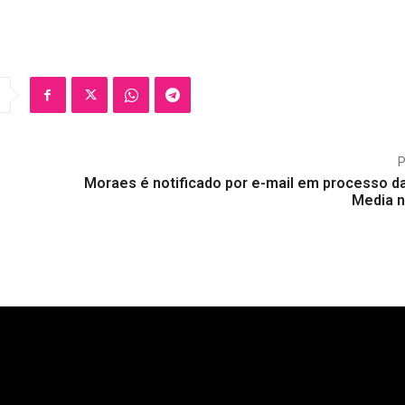
Moraes é notificado por e-mail em processo d
Media 