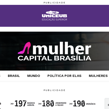
S
BRASIL
MUNDO
POLÍTICA POR ELAS
MULHERES 