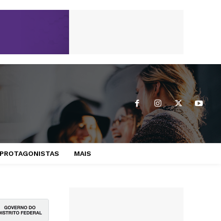
PROTAGONISTAS
MAIS