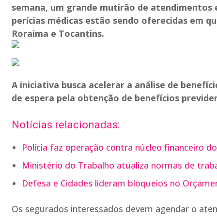
semana, um grande mutirão de atendimentos ext
perícias médicas estão sendo oferecidas em qu
Roraima e Tocantins.
A iniciativa busca acelerar a análise de benefíc
de espera pela obtenção de benefícios previdenc
Notícias relacionadas:
Polícia faz operação contra núcleo financeiro 
Ministério do Trabalho atualiza normas de traba
Defesa e Cidades lideram bloqueios no Orçame
Os segurados interessados devem agendar o atendi