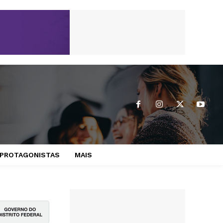
PROTAGONISTAS
MAIS