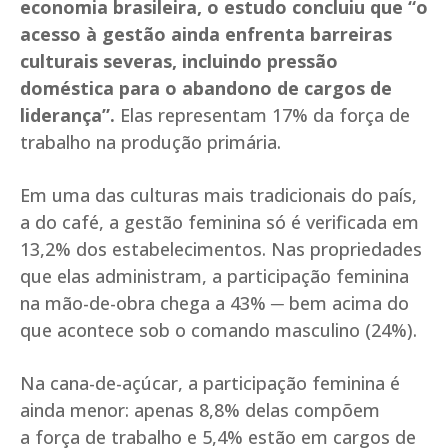
economia brasileira, o estudo concluiu que “o
acesso à gestão ainda enfrenta barreiras
culturais severas, incluindo pressão
doméstica para o abandono de cargos de
liderança”.
Elas representam 17% da força de
trabalho na produção primária.
Em uma das culturas mais tradicionais do país,
a do café, a gestão feminina só é verificada em
13,2% dos estabelecimentos. Nas propriedades
que elas administram, a participação feminina
na mão-de-obra chega a 43% ─ bem acima do
que acontece sob o comando masculino (24%).
Na cana-de-açúcar, a participação feminina é
ainda menor: apenas 8,8% delas compõem
a força de trabalho e 5,4% estão em cargos de