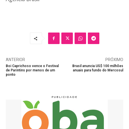
ANTERIOR
PRÓXIMO
Boi Caprichoso vence o Festival
Brasil anuncia US$ 100 milhões
de Parintins por menos de um
anuais para fundo do Mercosul
ponto