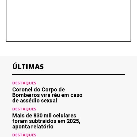
ÚLTIMAS
DESTAQUES
Coronel do Corpo de
Bombeiros vira réu em caso
de assédio sexual
DESTAQUES
Mais de 830 mil celulares
foram subtraídos em 2025,
aponta relatório
DESTAQUES