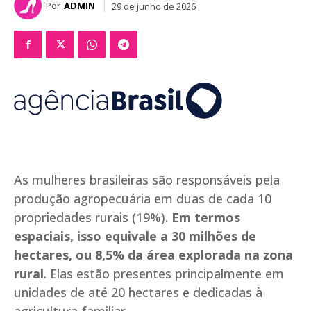
Por
ADMIN
29 de junho de 2026
As mulheres brasileiras são responsáveis pela
produção agropecuária em duas de cada 10
propriedades rurais (19%).
Em termos
espaciais, isso equivale a 30 milhões de
hectares, ou 8,5% da área explorada na zona
rural
. Elas estão presentes principalmente em
unidades de até 20 hectares e dedicadas à