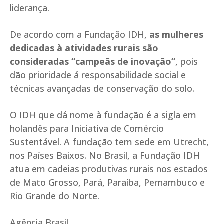
liderança.
De acordo com a Fundação IDH,
as mulheres
dedicadas à atividades rurais são
consideradas “campeãs de inovação”
, pois
dão prioridade á responsabilidade social e
técnicas avançadas de conservação do solo.
O IDH que dá nome à fundação é a sigla em
holandês para Iniciativa de Comércio
Sustentável. A fundação tem sede em Utrecht,
nos Países Baixos. No Brasil, a Fundação IDH
atua em cadeias produtivas rurais nos estados
de Mato Grosso, Pará, Paraíba, Pernambuco e
Rio Grande do Norte.
Agência Brasil