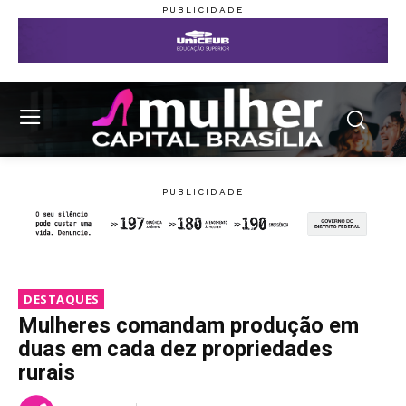
DESTAQUES
Mulheres comandam produção em
duas em cada dez propriedades
rurais