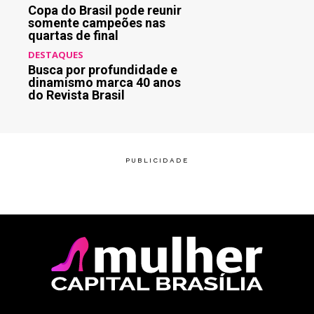
Copa do Brasil pode reunir
somente campeões nas
quartas de final
DESTAQUES
Busca por profundidade e
dinamismo marca 40 anos
do Revista Brasil