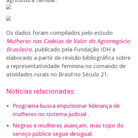
agricultura familiar.
Os dados foram compilados pelo estudo
Mulheres nas Cadeias de Valor do Agronegócio
Brasileiro
, publicado pela Fundação IDH e
elaborado a partir de revisão bibliográfica sobre
a representatividade feminina no comando de
atividades rurais no Brasil no Século 21.
Notícias relacionadas:
Programa busca impulsionar liderança de
mulheres no sistema judicial .
Negros e mulheres avançam, mas topo do
serviço público segue desigual.