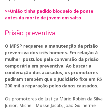
>>União tinha pedido bloqueio de ponte
antes da morte de jovem em salto
Prisão preventiva
O MPSP requereu a manutenção da prisão
preventiva dos três homens. Em relação à
mulher, postulou pela conversão da prisão
temporária em preventiva. Ao buscar a
condenação dos acusados, os promotores
pediram também que o Judiciário fixe em R$
200 mil a reparação pelos danos causados.
Os promotores de Justiça Mário Robim da Silva
Júnior, Michelli Musse Jacob, João Guilherme