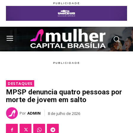
DESTAQUES
MPSP denuncia quatro pessoas por
morte de jovem em salto
Por
ADMIN
8 de julho de 2026