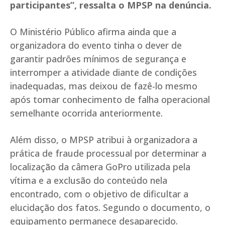
participantes”, ressalta o MPSP na denúncia.
O Ministério Público afirma ainda que a
organizadora do evento tinha o dever de
garantir padrões mínimos de segurança e
interromper a atividade diante de condições
inadequadas, mas deixou de fazê-lo mesmo
após tomar conhecimento de falha operacional
semelhante ocorrida anteriormente.
Além disso, o MPSP atribui à organizadora a
prática de fraude processual por determinar a
localização da câmera GoPro utilizada pela
vítima e a exclusão do conteúdo nela
encontrado, com o objetivo de dificultar a
elucidação dos fatos. Segundo o documento, o
equipamento permanece desaparecido.