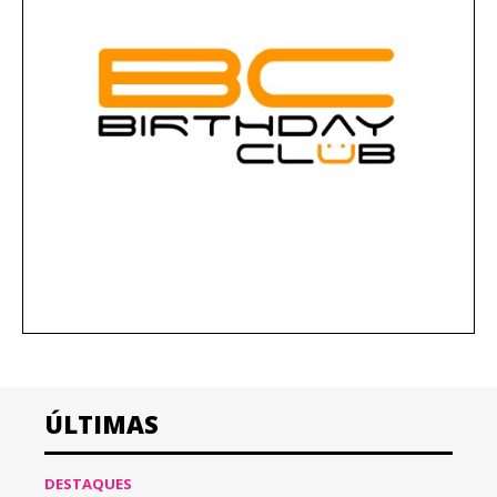
ÚLTIMAS
DESTAQUES