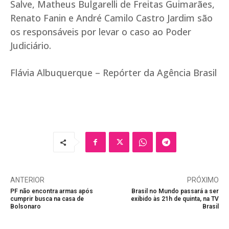
Salve, Matheus Bulgarelli de Freitas Guimarães,
Renato Fanin e André Camilo Castro Jardim são
os responsáveis por levar o caso ao Poder
Judiciário.
Flávia Albuquerque – Repórter da Agência Brasil
ANTERIOR
PRÓXIMO
PF não encontra armas após
Brasil no Mundo passará a ser
cumprir busca na casa de
exibido às 21h de quinta, na TV
Bolsonaro
Brasil