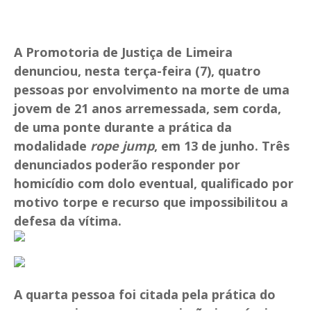
A Promotoria de Justiça de Limeira
denunciou, nesta terça-feira (7), quatro
pessoas por envolvimento na morte de uma
jovem de 21 anos arremessada, sem corda,
de uma ponte durante a prática da
modalidade
rope jump
, em 13 de junho. Três
denunciados poderão responder por
homicídio com dolo eventual, qualificado por
motivo torpe e recurso que impossibilitou a
defesa da vítima.
A quarta pessoa foi citada pela prática do