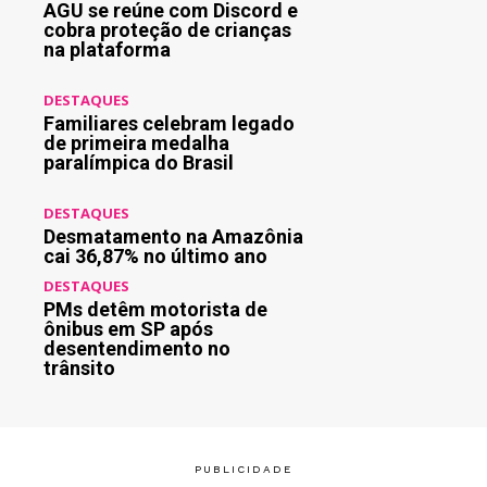
AGU se reúne com Discord e
cobra proteção de crianças
na plataforma
DESTAQUES
Familiares celebram legado
de primeira medalha
paralímpica do Brasil
DESTAQUES
Desmatamento na Amazônia
cai 36,87% no último ano
DESTAQUES
PMs detêm motorista de
ônibus em SP após
desentendimento no
trânsito