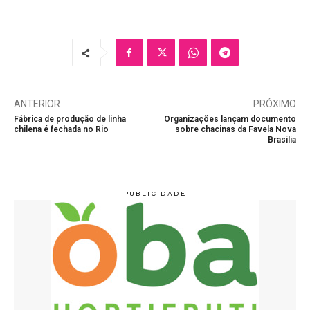
ANTERIOR
PRÓXIMO
Fábrica de produção de linha
Organizações lançam documento
chilena é fechada no Rio
sobre chacinas da Favela Nova
Brasília