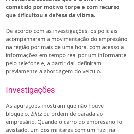
cometido por motivo torpe e com recurso
que dificultou a defesa da vítima.
De acordo com as investigações, os policiais
acompanharam a movimentação do empresário
na região por mais de uma hora, com acesso a
informações em tempo real por um informante
pelo telefone e, a partir daí, definiram
previamente a abordagem do veículo.
Investigações
As apurações mostram que não houve
bloqueio,
blitz
ou ordem de parada ao
empresário. Quando o carro do empresário foi
avistado, um dos militares com um fuzil na