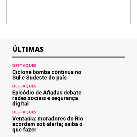
ÚLTIMAS
DESTAQUES
Ciclone bomba continua no
Sul e Sudeste do país
DESTAQUES
Episódio de Afiadas debate
redes sociais e segurança
digital
DESTAQUES
Ventania: moradores do Rio
acordam sob alerta; saiba o
que fazer