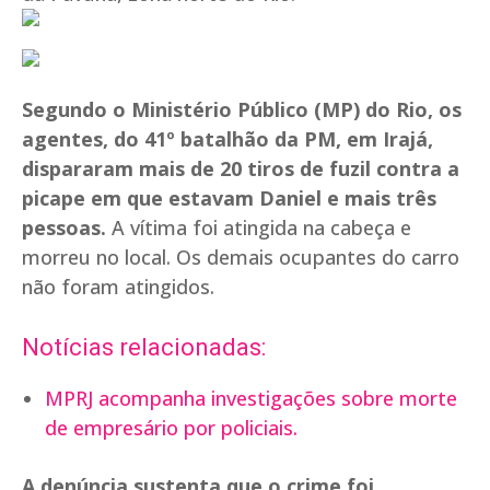
Segundo o Ministério Público (MP) do Rio, os
agentes, do 41º batalhão da PM, em Irajá,
dispararam mais de 20 tiros de fuzil contra a
picape em que estavam Daniel e mais três
pessoas.
A vítima foi atingida na cabeça e
morreu no local. Os demais ocupantes do carro
não foram atingidos.
Notícias relacionadas:
MPRJ acompanha investigações sobre morte
de empresário por policiais.
A denúncia sustenta que o crime foi