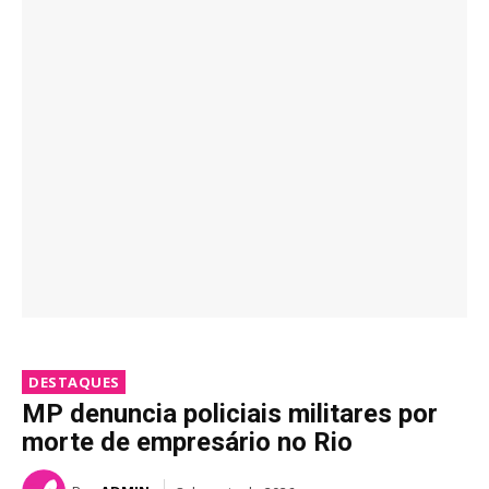
DESTAQUES
MP denuncia policiais militares por
morte de empresário no Rio