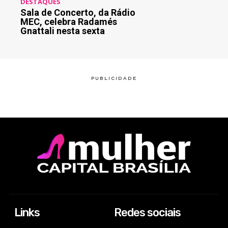
DESTAQUES
Sala de Concerto, da Rádio
MEC, celebra Radamés
Gnattali nesta sexta
Links
Redes sociais