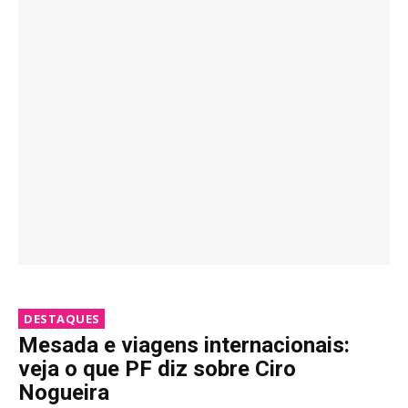
DESTAQUES
Mesada e viagens internacionais:
veja o que PF diz sobre Ciro
Nogueira