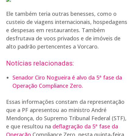
Ele também teria outras benesses, como o
custeio de viagens internacionais, hospedagens
e despesas em restaurantes. Também
desfrutava de voos privados e de imóveis de
alto padrão pertencentes a Vorcaro.
Notícias relacionadas:
Senador Ciro Nogueira é alvo da 5ª fase da
Operação Compliance Zero.
Essas informações constam da representação
que a PF apresentou ao ministro André
Mendonça, do Supremo Tribunal Federal (STF),
e que resultou na
deflagração da 5ª fase da
Operação
Compliance Zero, nesta quinta-feira