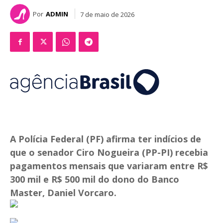
Por
ADMIN
7 de maio de 2026
A Polícia Federal (PF) afirma ter indícios de
que o senador Ciro Nogueira (PP-PI) recebia
pagamentos mensais que variaram entre R$
300 mil e R$ 500 mil do dono do Banco
Master, Daniel Vorcaro.