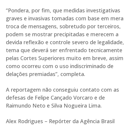
“Pondera, por fim, que medidas investigativas
graves e invasivas tomadas com base em mera
troca de mensagens, sobretudo por terceiros,
podem se mostrar precipitadas e merecem a
devida reflexão e controle severo de legalidade,
tema que deverá ser enfrentado tecnicamente
pelas Cortes Superiores muito em breve, assim
como ocorreu com o uso indiscriminado de
delações premiadas”, completa.
A reportagem não conseguiu contato com as
defesas de Felipe Cançado Vorcaro e de
Raimundo Neto e Silva Nogueira Lima.
Alex Rodrigues – Repórter da Agência Brasil