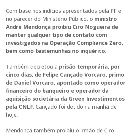
Com base nos indícios apresentados pela PF e
no parecer do Ministério Público, o
ministro
André Mendonça proibiu Ciro Nogueira de
manter qualquer tipo de contato com
investigados na Operação Compliance Zero,
bem como testemunhas no inquérito.
Também decretou a
prisão temporária, por
cinco dias, de Felipe Cançado Vorcaro, primo
de Daniel Vorcaro, apontado como operador
financeiro do banqueiro e operador da
aquisição societária da Green Investimentos
pela CNLF
. Cançado foi detido na manhã de
hoje.
Mendonça também proibiu o irmão de Ciro