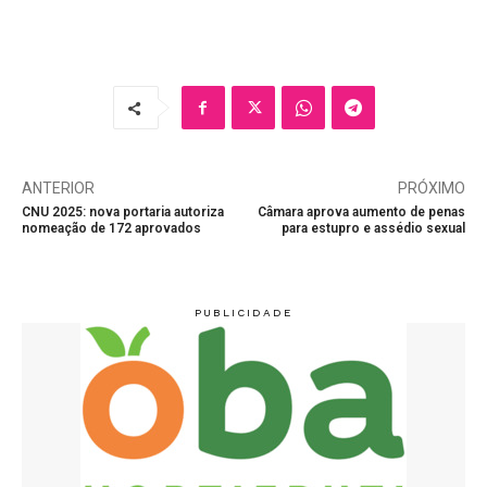
ANTERIOR
PRÓXIMO
CNU 2025: nova portaria autoriza
Câmara aprova aumento de penas
nomeação de 172 aprovados
para estupro e assédio sexual