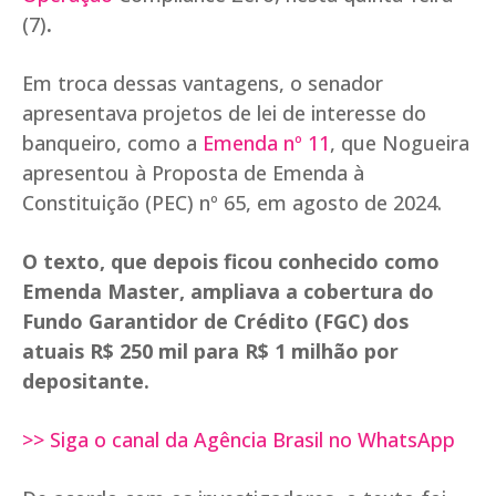
(7)
.
Em troca dessas vantagens, o senador
apresentava projetos de lei de interesse do
banqueiro, como a
Emenda nº 11
, que Nogueira
apresentou à Proposta de Emenda à
Constituição (PEC) nº 65, em agosto de 2024.
O texto, que depois ficou conhecido como
Emenda Master, ampliava a cobertura do
Fundo Garantidor de Crédito (FGC) dos
atuais R$ 250 mil para R$ 1 milhão por
depositante.
>> Siga o canal da Agência Brasil no WhatsApp