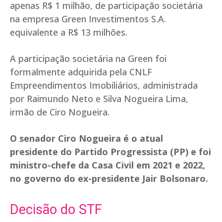
apenas R$ 1 milhão, de participação societária
na empresa Green Investimentos S.A.
equivalente a R$ 13 milhões.
A participação societária na Green foi
formalmente adquirida pela CNLF
Empreendimentos Imobiliários, administrada
por Raimundo Neto e Silva Nogueira Lima,
irmão de Ciro Nogueira.
O senador Ciro Nogueira é o atual
presidente do Partido Progressista (PP) e foi
ministro-chefe da Casa Civil em 2021 e 2022,
no governo do ex-presidente Jair Bolsonaro.
Decisão do STF