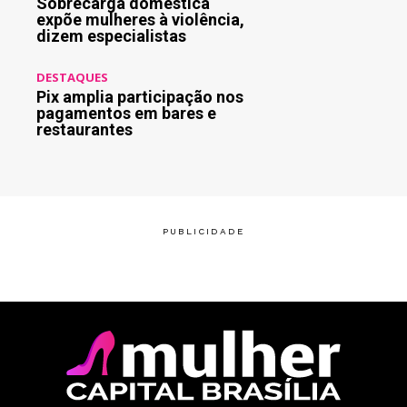
Sobrecarga doméstica
expõe mulheres à violência,
dizem especialistas
DESTAQUES
Pix amplia participação nos
pagamentos em bares e
restaurantes