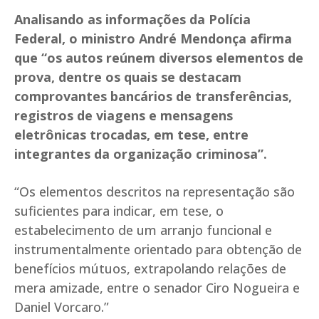
Analisando as informações da Polícia
Federal, o ministro André Mendonça afirma
que “os autos reúnem diversos elementos de
prova, dentre os quais se destacam
comprovantes bancários de transferências,
registros de viagens e mensagens
eletrônicas trocadas, em tese, entre
integrantes da organização criminosa”.
“Os elementos descritos na representação são
suficientes para indicar, em tese, o
estabelecimento de um arranjo funcional e
instrumentalmente orientado para obtenção de
benefícios mútuos, extrapolando relações de
mera amizade, entre o senador Ciro Nogueira e
Daniel Vorcaro.”