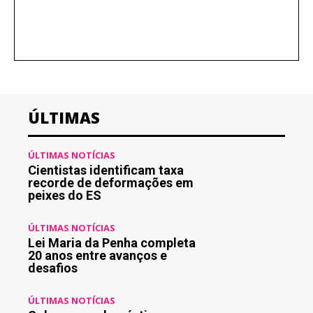
ÚLTIMAS
ÚLTIMAS NOTÍCIAS
Cientistas identificam taxa
recorde de deformações em
peixes do ES
ÚLTIMAS NOTÍCIAS
Lei Maria da Penha completa
20 anos entre avanços e
desafios
ÚLTIMAS NOTÍCIAS