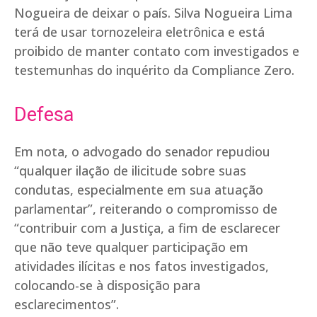
Nogueira de deixar o país. Silva Nogueira Lima
terá de usar tornozeleira eletrônica e está
proibido de manter contato com investigados e
testemunhas do inquérito da Compliance Zero.
Defesa
Em nota, o advogado do senador repudiou
“qualquer ilação de ilicitude sobre suas
condutas, especialmente em sua atuação
parlamentar”, reiterando o compromisso de
“contribuir com a Justiça, a fim de esclarecer
que não teve qualquer participação em
atividades ilícitas e nos fatos investigados,
colocando-se à disposição para
esclarecimentos”.