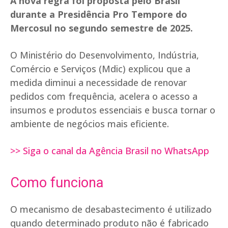
A nova regra foi proposta pelo Brasil
durante a Presidência Pro Tempore do
Mercosul no segundo semestre de 2025.
O Ministério do Desenvolvimento, Indústria,
Comércio e Serviços (Mdic) explicou que a
medida diminui a necessidade de renovar
pedidos com frequência, acelera o acesso a
insumos e produtos essenciais e busca tornar o
ambiente de negócios mais eficiente.
>> Siga o canal da Agência Brasil no WhatsApp
Como funciona
O mecanismo de desabastecimento é utilizado
quando determinado produto não é fabricado