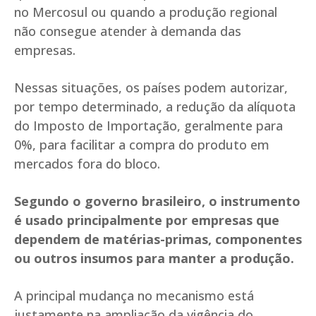
no Mercosul ou quando a produção regional
não consegue atender à demanda das
empresas.
Nessas situações, os países podem autorizar,
por tempo determinado, a redução da alíquota
do Imposto de Importação, geralmente para
0%, para facilitar a compra do produto em
mercados fora do bloco.
Segundo o governo brasileiro, o instrumento
é usado principalmente por empresas que
dependem de matérias-primas, componentes
ou outros insumos para manter a produção.
A principal mudança no mecanismo está
justamente na ampliação da vigência do