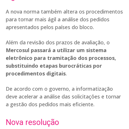
A nova norma também altera os procedimentos
para tornar mais ágil a análise dos pedidos
apresentados pelos países do bloco.
Além da revisão dos prazos de avaliação, o
Mercosul passará a utilizar um sistema
eletrônico para tramitação dos processos,
substituindo etapas burocráticas por
procedimentos digitais
.
De acordo com o governo, a informatização
deve acelerar a análise das solicitações e tornar
a gestão dos pedidos mais eficiente.
Nova resolução