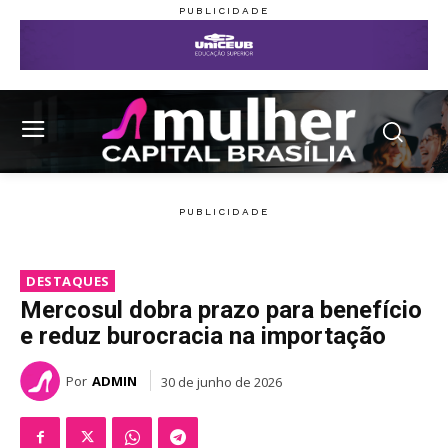
DESTAQUES
Mercosul dobra prazo para benefício
e reduz burocracia na importação
Por
ADMIN
30 de junho de 2026