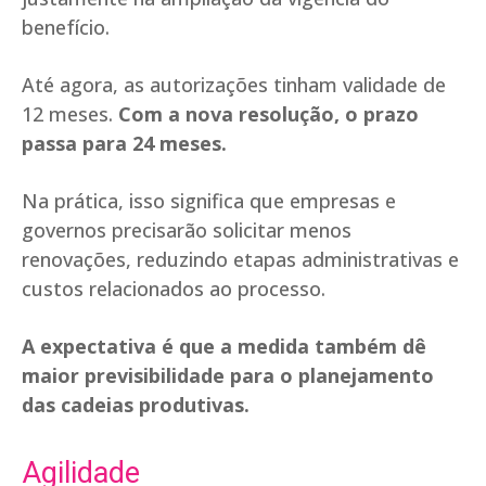
benefício.
Até agora, as autorizações tinham validade de
12 meses.
Com a nova resolução, o prazo
passa para 24 meses.
Na prática, isso significa que empresas e
governos precisarão solicitar menos
renovações, reduzindo etapas administrativas e
custos relacionados ao processo.
A expectativa é que a medida também dê
maior previsibilidade para o planejamento
das cadeias produtivas.
Agilidade