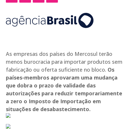
As empresas dos países do Mercosul terão
menos burocracia para importar produtos sem
fabricação ou oferta suficiente no bloco.
Os
países-membros aprovaram uma mudança
que dobra o prazo de validade das
autorizações para reduzir temporariamente
a zero o Imposto de Importação em
situações de desabastecimento.