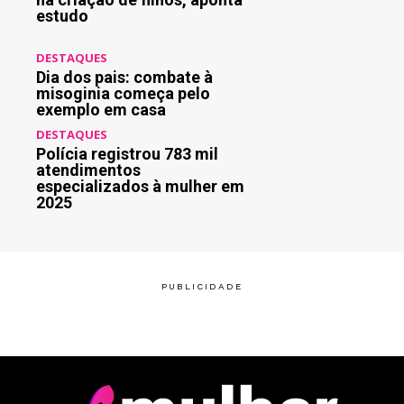
estudo
DESTAQUES
Dia dos pais: combate à
misoginia começa pelo
exemplo em casa
DESTAQUES
Polícia registrou 783 mil
atendimentos
especializados à mulher em
2025