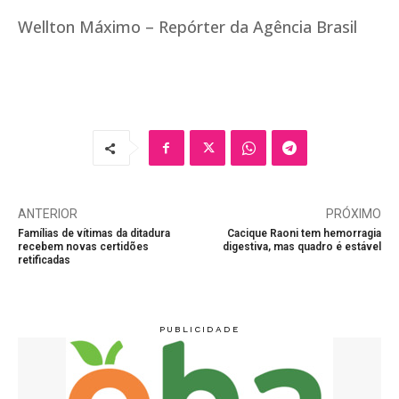
Wellton Máximo – Repórter da Agência Brasil
ANTERIOR
PRÓXIMO
Famílias de vítimas da ditadura
Cacique Raoni tem hemorragia
recebem novas certidões
digestiva, mas quadro é estável
retificadas