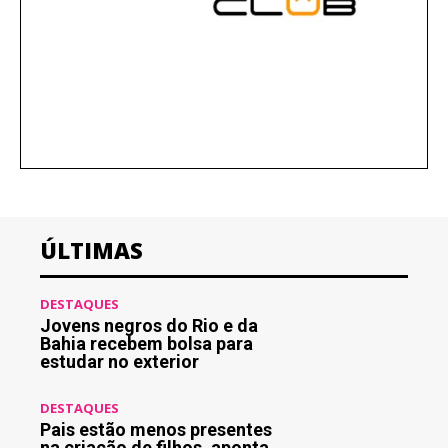
ÚLTIMAS
DESTAQUES
Jovens negros do Rio e da
Bahia recebem bolsa para
estudar no exterior
DESTAQUES
Pais estão menos presentes
na criação de filhos, aponta