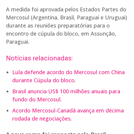
A medida foi aprovada pelos Estados Partes do
Mercosul (Argentina, Brasil, Paraguai e Uruguai)
durante as reuniões preparatórias para o
encontro de cúpula do bloco, em Assunção,
Paraguai.
Notícias relacionadas:
Lula defende acordo do Mercosul com China
durante Cúpula do bloco.
Brasil anuncia US$ 100 milhões anuais para
fundo do Mercosul.
Acordo Mercosul-Canadá avança em décima
rodada de negociações.