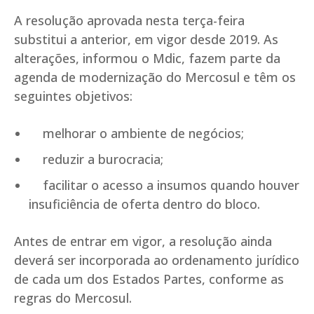
A resolução aprovada nesta terça-feira
substitui a anterior, em vigor desde 2019. As
alterações, informou o Mdic, fazem parte da
agenda de modernização do Mercosul e têm os
seguintes objetivos:
melhorar o ambiente de negócios;
reduzir a burocracia;
facilitar o acesso a insumos quando houver
insuficiência de oferta dentro do bloco.
Antes de entrar em vigor, a resolução ainda
deverá ser incorporada ao ordenamento jurídico
de cada um dos Estados Partes, conforme as
regras do Mercosul.