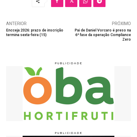
ANTERIOR
PRÓXIMO
Encceja 2026: prazo de inscrição
Pai de Daniel Vorcaro é preso na
termina sexta-feira (15)
6ª fase da operação Compliance
Zero