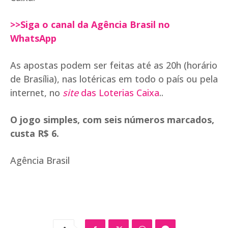
>>Siga o canal da Agência Brasil no
WhatsApp
As apostas podem ser feitas até as 20h (horário
de Brasília), nas lotéricas em todo o país ou pela
internet, no
site
das Loterias Caixa
..
O jogo simples, com seis números marcados,
custa R$ 6.
Agência Brasil