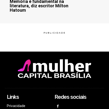
Memória é fundamental na
literatura, diz escritor Milton
Hatoum
Links
Redes sociais
Privacidade