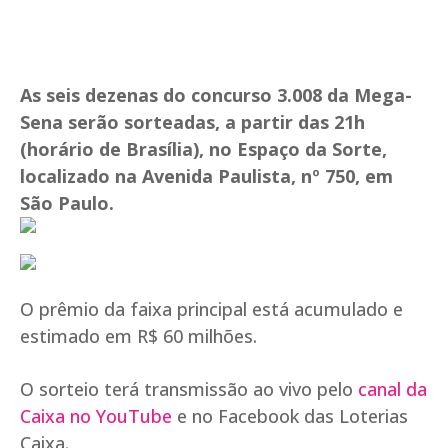
As seis dezenas do concurso 3.008 da Mega-
Sena serão sorteadas, a partir das 21h
(horário de Brasília), no Espaço da Sorte,
localizado na Avenida Paulista, nº 750, em
São Paulo.
O prêmio da faixa principal está acumulado e
estimado em R$ 60 milhões.
O sorteio terá transmissão ao vivo pelo
canal da
Caixa no YouTube
e no Facebook das Loterias
Caixa.