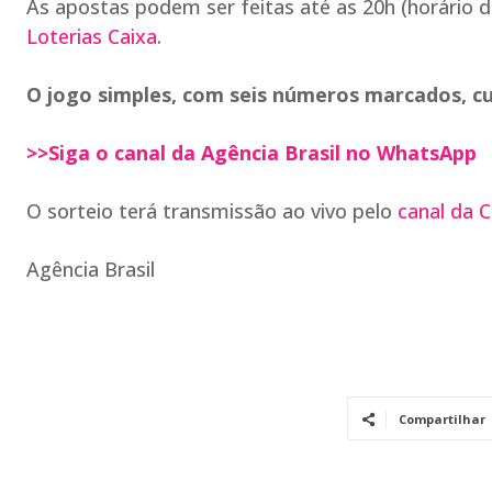
As apostas podem ser feitas até as 20h (horário de 
Loterias Caixa
.
O jogo simples, com seis números marcados, cu
>>Siga o canal da Agência Brasil no WhatsApp
O sorteio terá transmissão ao vivo pelo
canal da 
Agência Brasil
Compartilhar