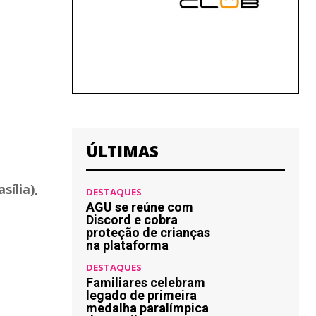
ÚLTIMAS
sília),
DESTAQUES
AGU se reúne com
Discord e cobra
proteção de crianças
na plataforma
DESTAQUES
Familiares celebram
legado de primeira
medalha paralímpica