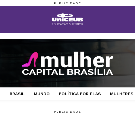
S
BRASIL
MUNDO
POLÍTICA POR ELAS
MULHERES 