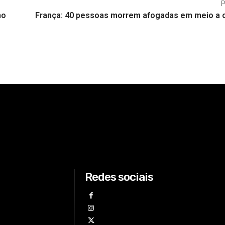
no
França: 40 pessoas morrem afogadas em meio a 
Redes sociais