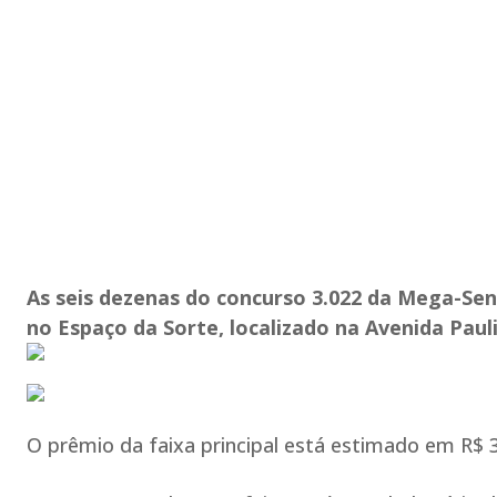
As seis dezenas do concurso 3.022 da Mega-Sena 
no Espaço da Sorte, localizado na Avenida Pauli
O prêmio da faixa principal está estimado em R$ 3