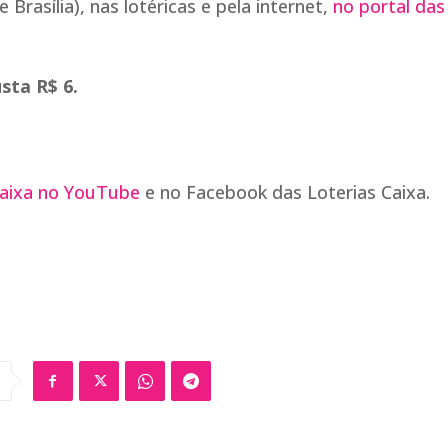
Brasília), nas lotéricas e pela internet,
no portal das
sta R$ 6.
Caixa no YouTube
e no Facebook das Loterias Caixa.