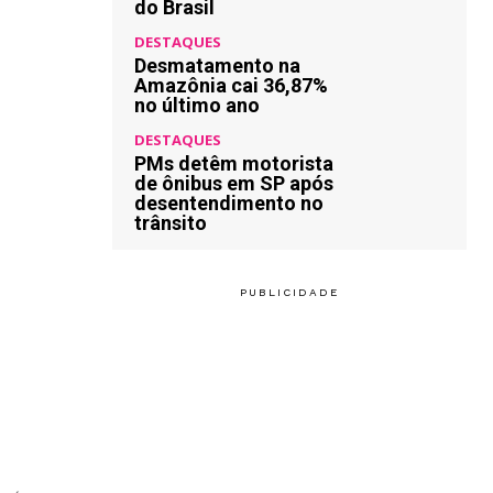
do Brasil
DESTAQUES
Desmatamento na
Amazônia cai 36,87%
no último ano
DESTAQUES
PMs detêm motorista
de ônibus em SP após
desentendimento no
trânsito