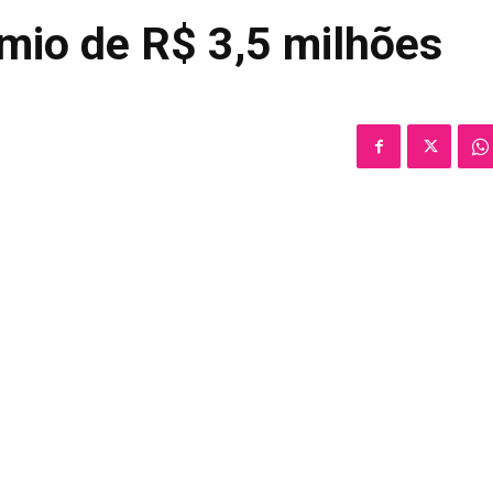
mio de R$ 3,5 milhões