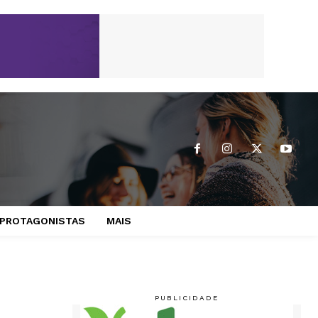
PROTAGONISTAS
MAIS