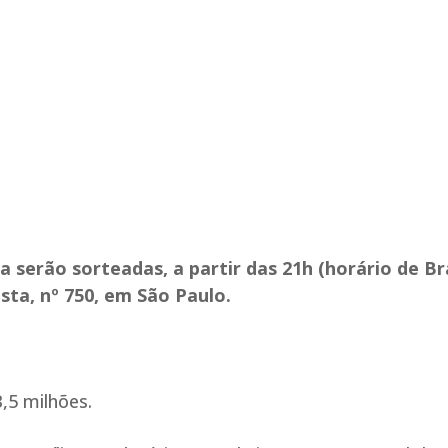
serão sorteadas, a partir das 21h (horário de Bra
sta, nº 750, em São Paulo.
,5 milhões.