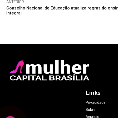
ANTERIOR
Conselho Nacional de Educação atualiza regras do ensi
integral
Links
Privacidade
Sobre
Anuncie