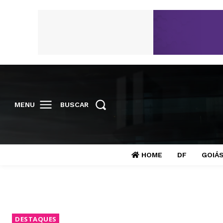
MENU
BUSCAR
HOME
DF
GOIÁ
DESTAQUES