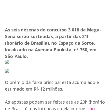
As seis dezenas do concurso 3.018 da Mega-
Sena serão sorteadas, a partir das 21h
(horário de Brasília), no Espaço da Sorte,
localizado na Avenida Paulista, nº 750, em
São Paulo.
O prêmio da faixa principal está acumulado e
estimado em R$ 12 milhões.
As apostas podem ser feitas até as 20h (horário
de Brasília), nas lotéricas e pela internet,
no