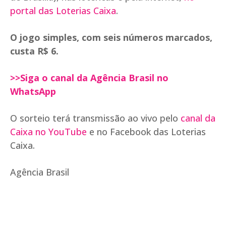
portal das Loterias Caixa
.
O jogo simples, com seis números marcados,
custa R$ 6.
>>Siga o canal da Agência Brasil no
WhatsApp
O sorteio terá transmissão ao vivo pelo
canal da
Caixa no YouTube
e no Facebook das Loterias
Caixa.
Agência Brasil