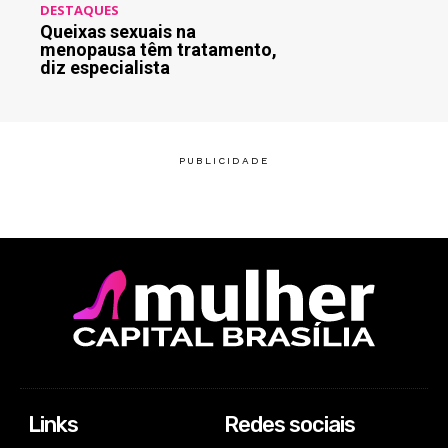
DESTAQUES
Queixas sexuais na
menopausa têm tratamento,
diz especialista
Links
Redes sociais