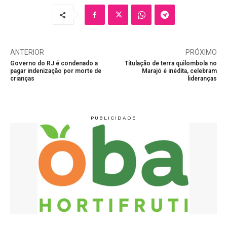
ANTERIOR
PRÓXIMO
Governo do RJ é condenado a
Titulação de terra quilombola no
pagar indenização por morte de
Marajó é inédita, celebram
crianças
lideranças