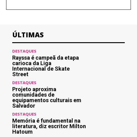
ÚLTIMAS
DESTAQUES
Rayssa é campeã da etapa
carioca da Liga
Internacional de Skate
Street
DESTAQUES
Projeto aproxima
comunidades de
equipamentos culturais em
Salvador
DESTAQUES
Memória é fundamental na
literatura, diz escritor Milton
Hatoum