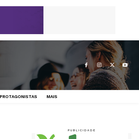
PROTAGONISTAS
MAIS