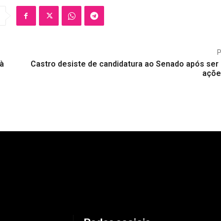
 à
Castro desiste de candidatura ao Senado após ser 
açõe