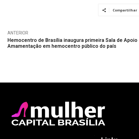
Compartilhar
ANTERIOR
Hemocentro de Brasília inaugura primeira Sala de Apoio
Amamentação em hemocentro público do país