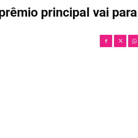
rêmio principal vai para