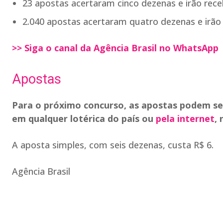
23 apostas acertaram cinco dezenas e irão rece
2.040 apostas acertaram quatro dezenas e irão
>> Siga o canal da Agência Brasil no WhatsApp
Apostas
Para o próximo concurso, as apostas podem ser f
em qualquer lotérica do país ou
pela internet
,
A aposta simples, com seis dezenas, custa R$ 6.
Agência Brasil