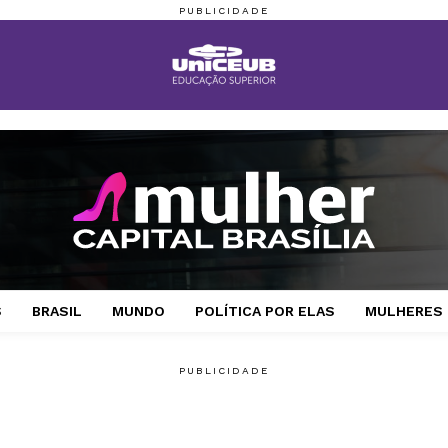
S
BRASIL
MUNDO
POLÍTICA POR ELAS
MULHERES 