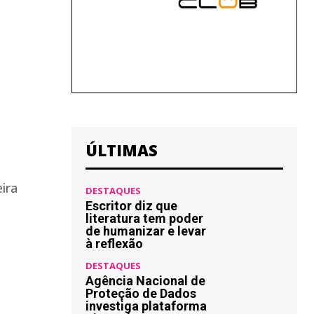
ÚLTIMAS
ira
DESTAQUES
Escritor diz que
literatura tem poder
de humanizar e levar
à reflexão
DESTAQUES
Agência Nacional de
Proteção de Dados
investiga plataforma