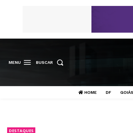
MENU
BUSCAR
HOME
DF
GOIÁ
DESTAQUES