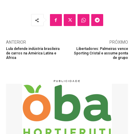
ANTERIOR
PRÓXIMO
Lula defende indústria brasileira
Libertadores: Palmeiras vence
de carros na América Latina e
Sporting Cristal e assume ponta
África
de grupo