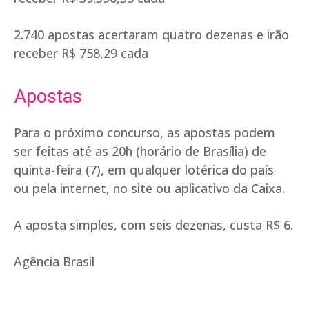
2.740 apostas acertaram quatro dezenas e irão
receber R$ 758,29 cada
Apostas
Para o próximo concurso, as apostas podem
ser feitas até as 20h (horário de Brasília) de
quinta-feira (7), em qualquer lotérica do país
ou pela internet, no site ou aplicativo da Caixa.
A aposta simples, com seis dezenas, custa R$ 6.
Agência Brasil