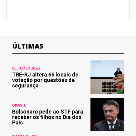
ÚLTIMAS
ELEIÇÕES 2026
TRE-RJ altera 66 locais de
votação por questões de
segurança
BRASIL
Bolsonaro pede ao STF para
receber os filhos no Dia dos
Pais