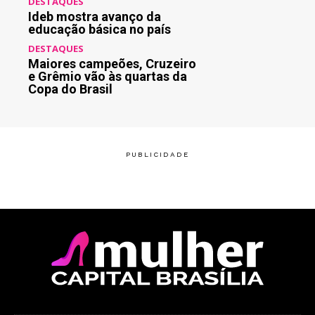
DESTAQUES
Ideb mostra avanço da
educação básica no país
DESTAQUES
Maiores campeões, Cruzeiro
e Grêmio vão às quartas da
Copa do Brasil