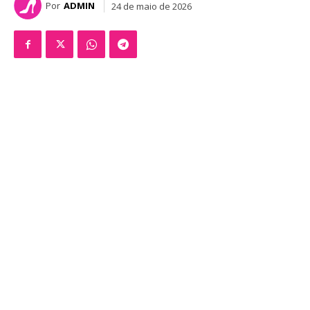
Por
ADMIN
24 de maio de 2026