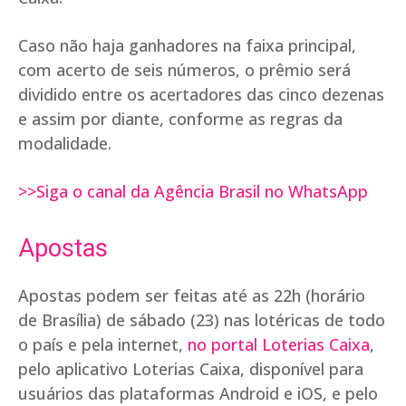
Caso não haja ganhadores na faixa principal,
com acerto de seis números, o prêmio será
dividido entre os acertadores das cinco dezenas
e assim por diante, conforme as regras da
modalidade.
>>Siga o canal da Agência Brasil no WhatsApp
Apostas
Apostas podem ser feitas até as 22h (horário
de Brasília) de sábado (23) nas lotéricas de todo
o país e pela internet,
no portal Loterias Caixa
,
pelo aplicativo Loterias Caixa, disponível para
usuários das plataformas Android e iOS, e pelo