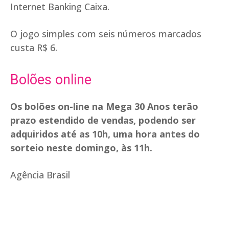
Internet Banking Caixa.
O jogo simples com seis números marcados
custa R$ 6.
Bolões online
Os bolões on-line na Mega 30 Anos terão
prazo estendido de vendas, podendo ser
adquiridos até as 10h, uma hora antes do
sorteio neste domingo, às 11h.
Agência Brasil