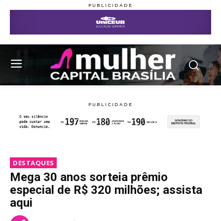
DESTAQUES
Mega 30 anos sorteia prêmio
especial de R$ 320 milhões; assista
aqui