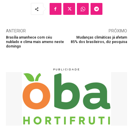
ANTERIOR
PRÓXIMO
Brasília amanhece com céu
Mudanças climáticas já afetam
nublado e clima mais ameno neste
85% dos brasileiros, diz pesquisa
domingo