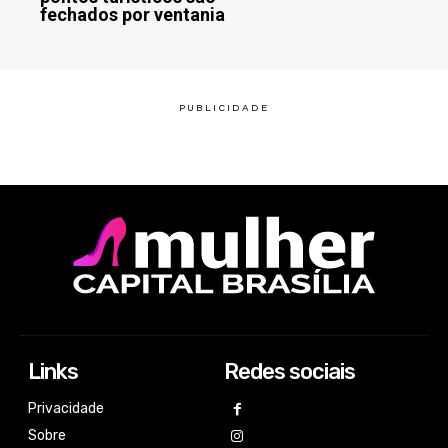
fechados por ventania
Links
Redes sociais
Privacidade
Sobre