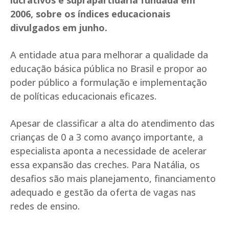
lucrativos e suprapartidária fundada em
2006, sobre os índices educacionais
divulgados em junho.
A entidade atua para melhorar a qualidade da
educação básica pública no Brasil e propor ao
poder público a formulação e implementação
de políticas educacionais eficazes.
Apesar de classificar a alta do atendimento das
crianças de 0 a 3 como avanço importante, a
especialista aponta a necessidade de acelerar
essa expansão das creches. Para Natália, os
desafios são mais planejamento, financiamento
adequado e gestão da oferta de vagas nas
redes de ensino.