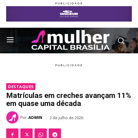
DESTAQUES
Matrículas em creches avançam 11%
em quase uma década
Por
ADMIN
2 de julho de 2026