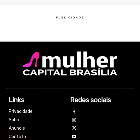
Links
Redes sociais
Privacidade
Sobre
Anuncie
Contato