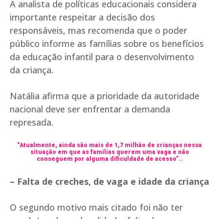
A analista de políticas educacionais considera
importante respeitar a decisão dos
responsáveis, mas recomenda que o poder
público informe as famílias sobre os benefícios
da educação infantil para o desenvolvimento
da criança.
Natália afirma que a prioridade da autoridade
nacional deve ser enfrentar a demanda
represada.
“Atualmente, ainda são mais de 1,7 milhão de crianças nessa
situação em que as famílias querem uma vaga e não
conseguem por alguma dificuldade de acesso”..
– Falta de creches, de vaga e idade da criança
O segundo motivo mais citado foi não ter