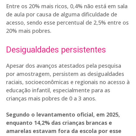
Entre os 20% mais ricos, 0,4% não está em sala
de aula por causa de alguma dificuldade de
acesso, sendo esse percentual de 2,5% entre os
20% mais pobres.
Desigualdades persistentes
Apesar dos avanços atestados pela pesquisa
por amostragem, persistem as desigualdades
raciais, socioeconômicas e regionais no acesso à
educação infantil, especialmente para as
crianças mais pobres de 0 a 3 anos.
Segundo o levantamento oficial, em 2025,
enquanto 14,2% das crianças brancas e
amarelas estavam fora da escola por esse