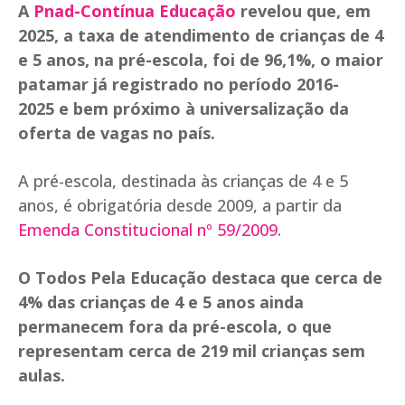
A
Pnad-Contínua Educação
revelou que, em
2025, a taxa de atendimento de crianças de 4
e 5 anos, na pré-escola, foi de 96,1%, o maior
patamar já registrado no período 2016-
2025 e bem próximo à universalização da
oferta de vagas no país.
A pré-escola, destinada às crianças de 4 e 5
anos, é obrigatória desde 2009, a partir da
Emenda Constitucional nº 59/2009
.
O Todos Pela Educação destaca que cerca de
4% das crianças de 4 e 5 anos ainda
permanecem fora da pré-escola, o que
representam cerca de 219 mil crianças sem
aulas.