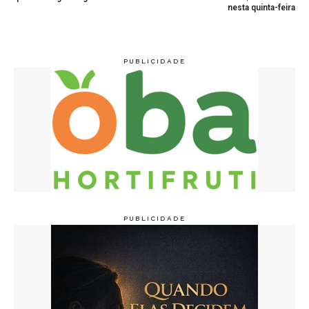
nesta quinta-feira