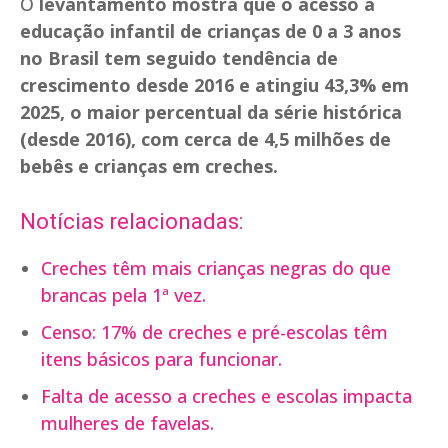
O
levantamento mostra que o acesso à
educação infantil de crianças de 0 a 3 anos
no Brasil tem seguido tendência de
crescimento desde 2016 e atingiu 43,3% em
2025, o maior percentual da série histórica
(desde 2016), com cerca de 4,5 milhões de
bebês e crianças em creches.
Notícias relacionadas:
Creches têm mais crianças negras do que
brancas pela 1ª vez.
Censo: 17% de creches e pré-escolas têm
itens básicos para funcionar.
Falta de acesso a creches e escolas impacta
mulheres de favelas.