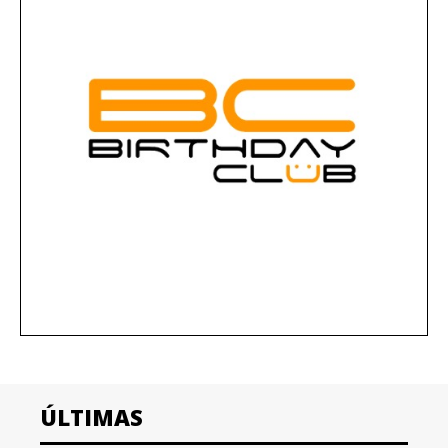
ÚLTIMAS