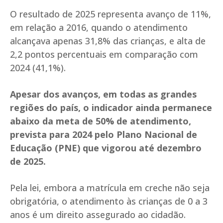
O resultado de 2025 representa avanço de 11%,
em relação a 2016, quando o atendimento
alcançava apenas 31,8% das crianças, e alta de
2,2 pontos percentuais em comparação com
2024 (41,1%).
Apesar dos avanços, em todas as grandes
regiões do país, o indicador ainda permanece
abaixo da meta de 50% de atendimento,
prevista para 2024 pelo Plano Nacional de
Educação (PNE) que vigorou até dezembro
de 2025.
Pela lei, embora a matrícula em creche não seja
obrigatória, o atendimento às crianças de 0 a 3
anos é um direito assegurado ao cidadão.