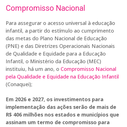
Compromisso Nacional
Para assegurar o acesso universal à educação
infantil, a partir do estímulo ao cumprimento
das metas do Plano Nacional de Educação
(PNE) e das Diretrizes Operacionais Nacionais
de Qualidade e Equidade para a Educação
Infantil, o Ministério da Educação (MEC)
instituiu, há um ano, o
Compromisso Nacional
pela Qualidade e Equidade na Educação Infantil
(Conaquei);
Em 2026 e 2027, os investimentos para
implementação das ações serão de mais de
R$ 406 milhões nos estados e municípios que
assinam um termo de compromisso para