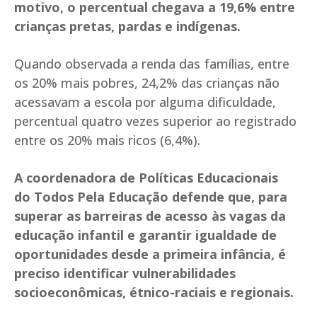
motivo, o percentual chegava a 19,6% entre
crianças pretas, pardas e indígenas.
Quando observada a renda das famílias, entre
os 20% mais pobres, 24,2% das crianças não
acessavam a escola por alguma dificuldade,
percentual quatro vezes superior ao registrado
entre os 20% mais ricos (6,4%).
A coordenadora de Políticas Educacionais
do Todos Pela Educação defende que, para
superar as barreiras de acesso às vagas da
educação infantil e garantir igualdade de
oportunidades desde a primeira infância, é
preciso identificar vulnerabilidades
socioeconômicas, étnico-raciais e regionais.