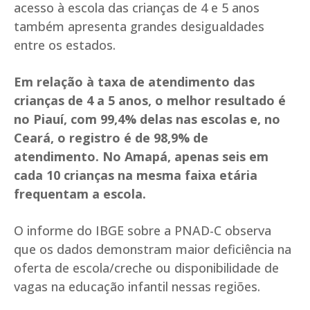
acesso à escola das crianças de 4 e 5 anos
também apresenta grandes desigualdades
entre os estados.
Em relação à taxa de atendimento das
crianças de 4 a 5 anos, o melhor resultado é
no Piauí, com 99,4% delas nas escolas e, no
Ceará, o registro é de 98,9% de
atendimento. No Amapá, apenas seis em
cada 10 crianças na mesma faixa etária
frequentam a escola.
O informe do IBGE sobre a PNAD-C observa
que os dados demonstram maior deficiência na
oferta de escola/creche ou disponibilidade de
vagas na educação infantil nessas regiões.