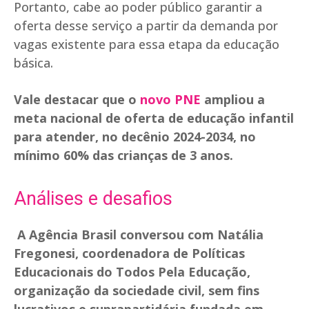
Portanto, cabe ao poder público garantir a
oferta desse serviço a partir da demanda por
vagas existente para essa etapa da educação
básica.
Vale destacar que o
novo PNE
ampliou a
meta nacional de oferta de educação infantil
para atender, no decênio 2024-2034, no
mínimo 60% das crianças de 3 anos.
Análises e desafios
A Agência Brasil conversou com Natália
Fregonesi, coordenadora de Políticas
Educacionais do Todos Pela Educação,
organização da sociedade civil, sem fins