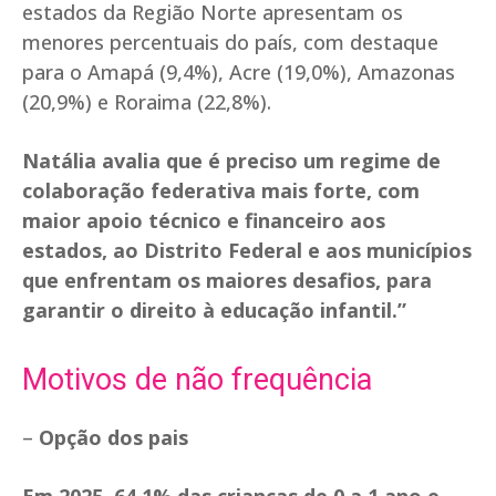
estados da Região Norte apresentam os
menores percentuais do país, com destaque
para o Amapá (9,4%), Acre (19,0%), Amazonas
(20,9%) e Roraima (22,8%).
Natália avalia que é preciso um regime de
colaboração federativa mais forte, com
maior apoio técnico e financeiro aos
estados, ao Distrito Federal e aos municípios
que enfrentam os maiores desafios, para
garantir o direito à educação infantil.”
Motivos de não frequência
–
Opção dos pais