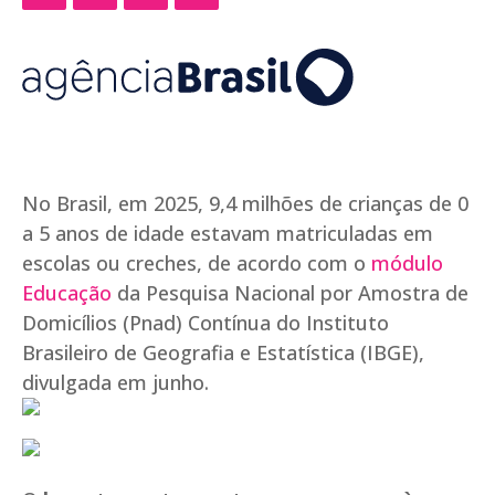
No Brasil, em 2025, 9,4 milhões de crianças de 0
a 5 anos de idade estavam matriculadas em
escolas ou creches, de acordo com o
módulo
Educação
da Pesquisa Nacional por Amostra de
Domicílios (Pnad) Contínua do Instituto
Brasileiro de Geografia e Estatística (IBGE),
divulgada em junho.