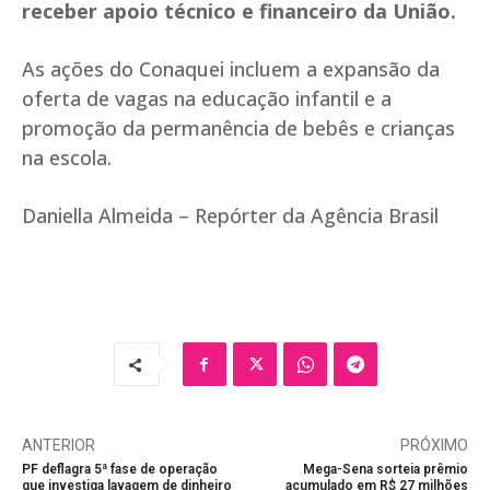
receber apoio técnico e financeiro da União.
As ações do Conaquei incluem a expansão da
oferta de vagas na educação infantil e a
promoção da permanência de bebês e crianças
na escola.
Daniella Almeida – Repórter da Agência Brasil
ANTERIOR
PRÓXIMO
PF deflagra 5ª fase de operação
Mega-Sena sorteia prêmio
que investiga lavagem de dinheiro
acumulado em R$ 27 milhões