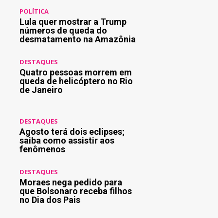
POLÍTICA
Lula quer mostrar a Trump
números de queda do
desmatamento na Amazônia
DESTAQUES
Quatro pessoas morrem em
queda de helicóptero no Rio
de Janeiro
DESTAQUES
Agosto terá dois eclipses;
saiba como assistir aos
fenômenos
DESTAQUES
Moraes nega pedido para
que Bolsonaro receba filhos
no Dia dos Pais