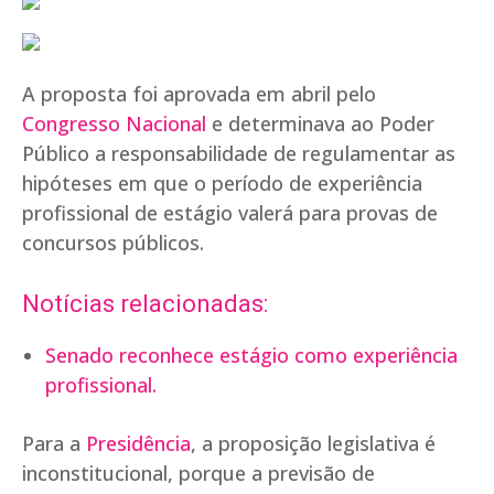
A proposta foi aprovada em abril pelo
Congresso Nacional
e determinava ao Poder
Público a responsabilidade de regulamentar as
hipóteses em que o período de experiência
profissional de estágio valerá para provas de
concursos públicos.
Notícias relacionadas:
Senado reconhece estágio como experiência
profissional.
Para a
Presidência
, a proposição legislativa é
inconstitucional, porque a previsão de