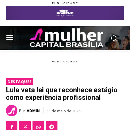
DESTAQUES
Lula veta lei que reconhece estágio
como experiência profissional
Por
ADMIN
11 de maio de 2026