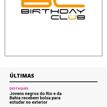
ÚLTIMAS
DESTAQUES
Jovens negros do Rio e da
Bahia recebem bolsa para
estudar no exterior