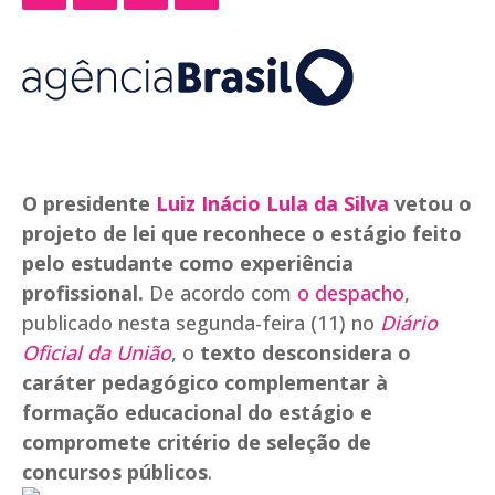
O presidente
Luiz Inácio Lula da Silva
vetou o
projeto de lei que reconhece o estágio feito
pelo estudante como experiência
profissional.
De acordo com
o despacho
,
publicado nesta segunda-feira (11) no
Diário
Oficial da União
, o
texto desconsidera o
caráter pedagógico complementar à
formação educacional do estágio e
compromete critério de seleção de
concursos públicos
.