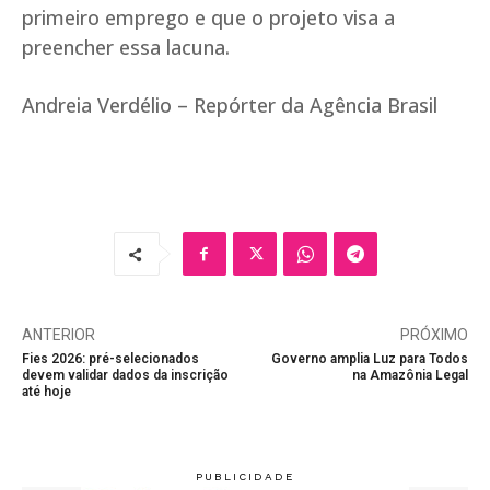
primeiro emprego e que o projeto visa a
preencher essa lacuna.
Andreia Verdélio – Repórter da Agência Brasil
ANTERIOR
PRÓXIMO
Fies 2026: pré-selecionados
Governo amplia Luz para Todos
devem validar dados da inscrição
na Amazônia Legal
até hoje