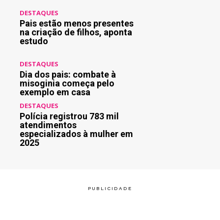
DESTAQUES
Pais estão menos presentes
na criação de filhos, aponta
estudo
DESTAQUES
Dia dos pais: combate à
misoginia começa pelo
exemplo em casa
DESTAQUES
Polícia registrou 783 mil
atendimentos
especializados à mulher em
2025