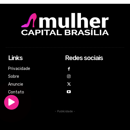
Links
Redes sociais
Privacidade
Sobre
Anuncie
Contato
- Publicidade -