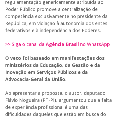
regulamentação genericamente atribuída ao
Poder Público promove a centralização de
competência exclusivamente no presidente da
República, em violação à autonomia dos entes
federativos e à independência dos Poderes.
>> Siga o canal da
Agência Brasil
no WhatsApp
O veto foi baseado em manifestações dos
ministérios da Educação, da Gestão e da
Inovação em Serviços Públicos e da
Advocacia-Geral da União.
Ao apresentar a proposta, o autor, deputado
Flávio Nogueira (PT-PI), argumentou que a falta
de experiência profissional é uma das
dificuldades daqueles que estão em busca do