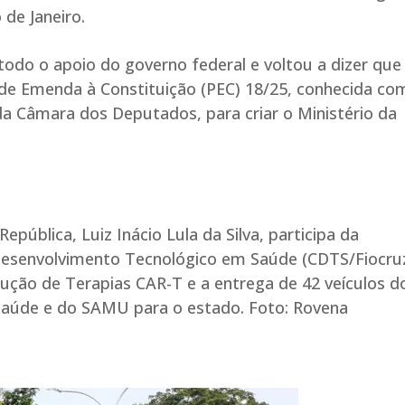
de Janeiro.
odo o apoio do governo federal e voltou a dizer que
de Emenda à Constituição (PEC) 18/25, conhecida c
da Câmara dos Deputados, para criar o Ministério da