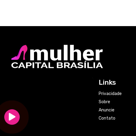
Links
Privacidade
Sobre
Anuncie
Contato