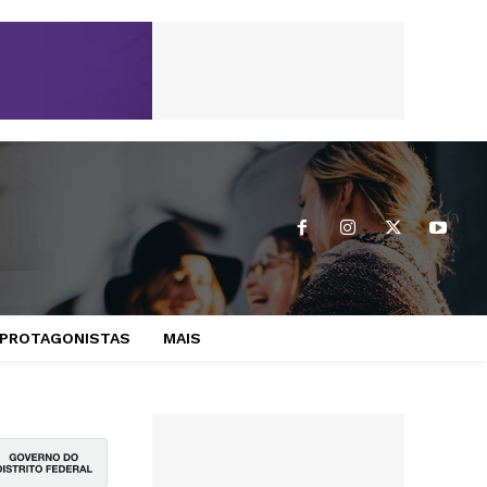
PROTAGONISTAS
MAIS