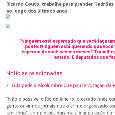
Ricardo Couto, trabalhe para prender “ladrões
ao longo dos últimos anos.
“Ninguém está esperando que você faça um
ponte. Ninguém está querendo que você fa
esperam de você nesses meses? Trabalhe 
estado. E deputados que faz
Notícias relacionadas:
Lula pede a Alcolumbre que paute votação da 
“Não é possível o Rio de Janeiro, o estado mais 
gente ouvir nos jornais que o crime organizado t
território”, completou, durante a inauguração d