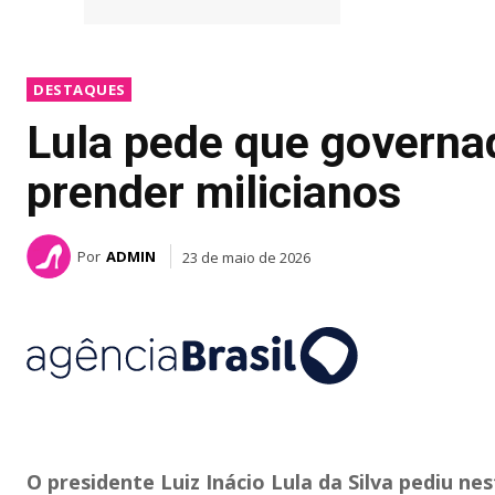
DESTAQUES
Lula pede que governad
prender milicianos
Por
ADMIN
23 de maio de 2026
O presidente Luiz Inácio Lula da Silva pediu ne