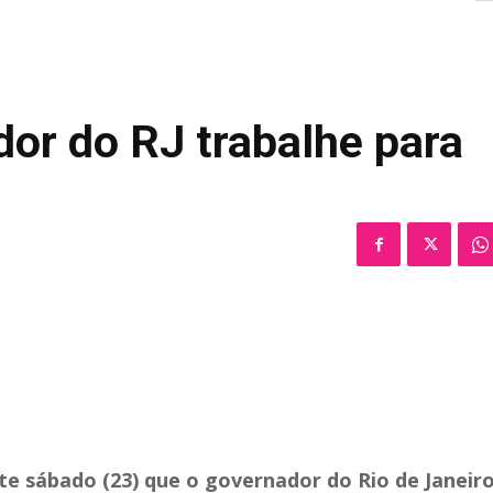
or do RJ trabalhe para
ste sábado (23) que o governador do Rio de Janeiro