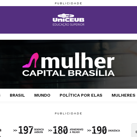
S
BRASIL
MUNDO
POLÍTICA POR ELAS
MULHERES 