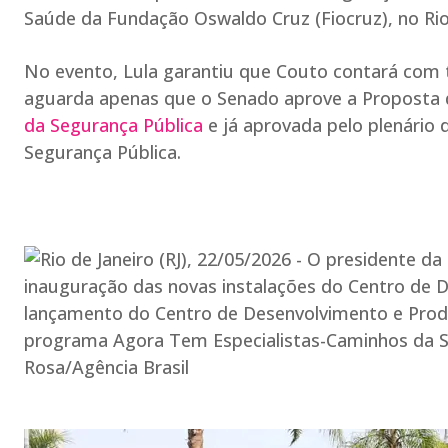
Saúde da Fundação Oswaldo Cruz (Fiocruz), no Rio 
No evento, Lula garantiu que Couto contará com t
aguarda apenas que o Senado aprove a Proposta 
da Segurança Pública
e já aprovada pelo plenário 
Segurança Pública.