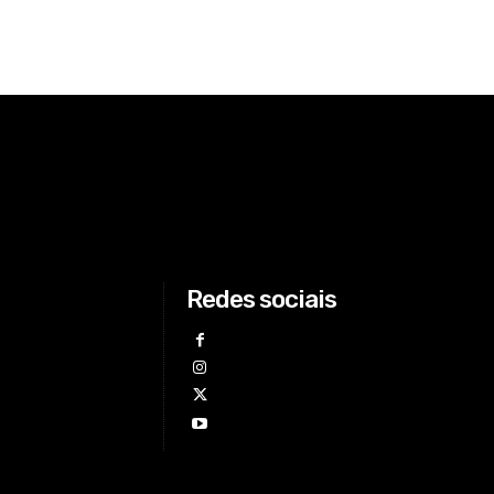
Redes sociais