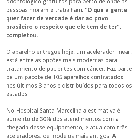
odontológico gratuitos para perto de onde as
pessoas moram e trabalham.
“O que a gente
quer fazer de verdade é dar ao povo
brasileiro o respeito que ele tem de ter”,
completou.
O aparelho entregue hoje, um acelerador linear,
está entre as opções mais modernas para
tratamento de pacientes com câncer. Faz parte
de um pacote de 105 aparelhos contratados
nos últimos 3 anos e distribuídos para todos os
estados.
No Hospital Santa Marcelina a estimativa é
aumento de 30% dos atendimentos com a
chegada desse equipamento, e atua com três
aceleradores, de modelos mais antigos.
A