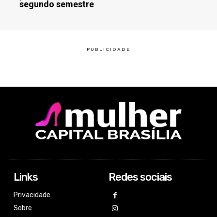
segundo semestre
Links
Redes sociais
Privacidade
Sobre