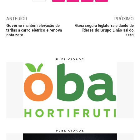
ANTERIOR
PRÓXIMO
Governo mantém elevação de
Gana segura Inglaterra e duelo de
tarifas a carro elétrico e renova
líderes do Grupo L não sai do
cota zero
zero