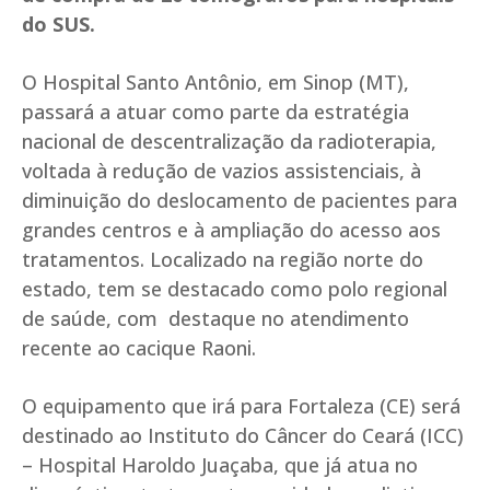
do SUS.
O Hospital Santo Antônio, em Sinop (MT),
passará a atuar como parte da estratégia
nacional de descentralização da radioterapia,
voltada à redução de vazios assistenciais, à
diminuição do deslocamento de pacientes para
grandes centros e à ampliação do acesso aos
tratamentos. Localizado na região norte do
estado, tem se destacado como polo regional
de saúde, com destaque no atendimento
recente ao cacique Raoni.
O equipamento que irá para Fortaleza (CE) será
destinado ao Instituto do Câncer do Ceará (ICC)
– Hospital Haroldo Juaçaba, que já atua no