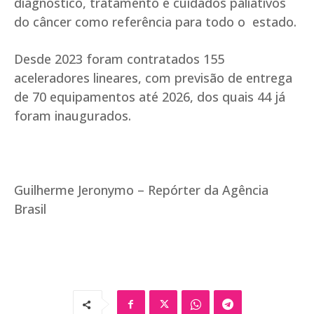
diagnóstico, tratamento e cuidados paliativos
do câncer como referência para todo o estado.
Desde 2023 foram contratados 155
aceleradores lineares, com previsão de entrega
de 70 equipamentos até 2026, dos quais 44 já
foram inaugurados.
Guilherme Jeronymo – Repórter da Agência
Brasil