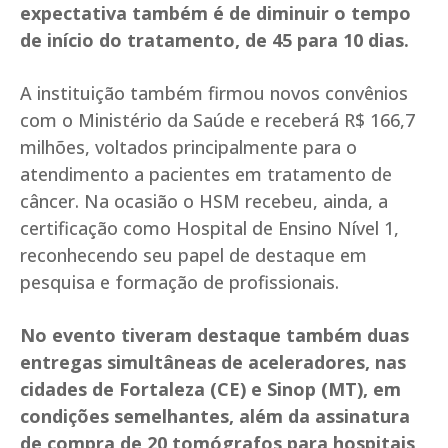
expectativa também é de diminuir o tempo
de início do tratamento, de 45 para 10 dias.
A instituição também firmou novos convênios
com o Ministério da Saúde e receberá R$ 166,7
milhões, voltados principalmente para o
atendimento a pacientes em tratamento de
câncer. Na ocasião o HSM recebeu, ainda, a
certificação como Hospital de Ensino Nível 1,
reconhecendo seu papel de destaque em
pesquisa e formação de profissionais.
No evento tiveram destaque também duas
entregas simultâneas de aceleradores, nas
cidades de Fortaleza (CE) e Sinop (MT), em
condições semelhantes, além da assinatura
de compra de 20 tomógrafos para hospitais