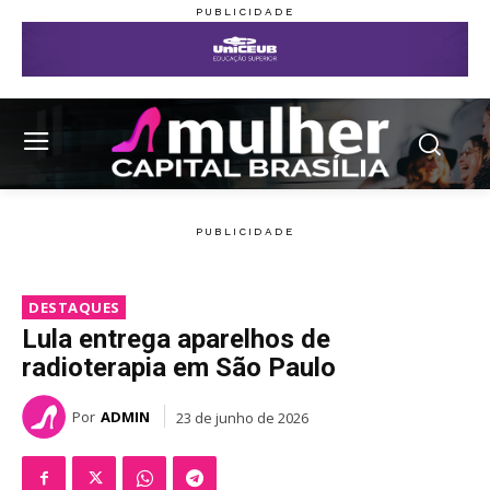
DESTAQUES
Lula entrega aparelhos de
radioterapia em São Paulo
Por
ADMIN
23 de junho de 2026