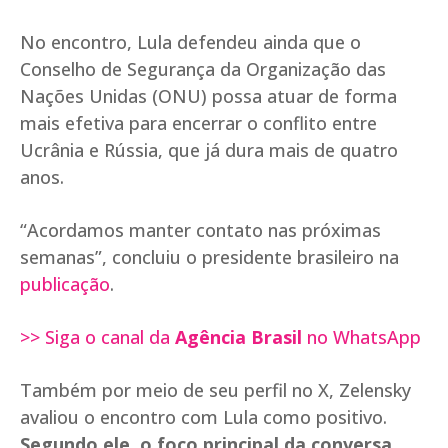
No encontro, Lula defendeu ainda que o
Conselho de Segurança da Organização das
Nações Unidas (ONU) possa atuar de forma
mais efetiva para encerrar o conflito entre
Ucrânia e Rússia, que já dura mais de quatro
anos.
“Acordamos manter contato nas próximas
semanas”, concluiu o presidente brasileiro na
publicação
.
>> Siga o canal da
Agência Brasil
no WhatsApp
Também por meio de seu perfil no X, Zelensky
avaliou o encontro com Lula como positivo.
Segundo ele, o foco principal da conversa