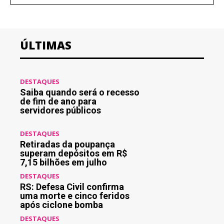
ÚLTIMAS
DESTAQUES
Saiba quando será o recesso
de fim de ano para
servidores públicos
DESTAQUES
Retiradas da poupança
superam depósitos em R$
7,15 bilhões em julho
DESTAQUES
RS: Defesa Civil confirma
uma morte e cinco feridos
após ciclone bomba
DESTAQUES