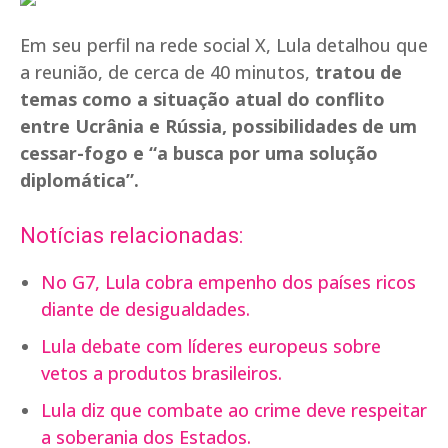
Em seu perfil na rede social X, Lula detalhou que
a reunião, de cerca de 40 minutos,
tratou de
temas como a situação atual do conflito
entre Ucrânia e Rússia, possibilidades de um
cessar-fogo e “a busca por uma solução
diplomática”.
Notícias relacionadas:
No G7, Lula cobra empenho dos países ricos
diante de desigualdades.
Lula debate com líderes europeus sobre
vetos a produtos brasileiros.
Lula diz que combate ao crime deve respeitar
a soberania dos Estados.