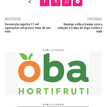
ANTERIOR
PRÓXIMO
Desenrola registra 17 mil
Neymar volta a treinar com a
operações em pouco mais de um
seleção a 2 dias do jogo contra o
mês
Haiti