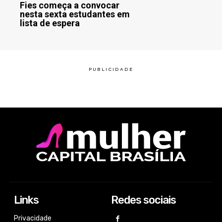
Fies começa a convocar
nesta sexta estudantes em
lista de espera
Links
Redes sociais
Privacidade