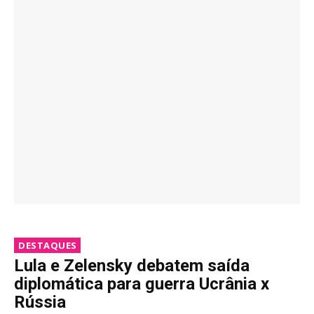
DESTAQUES
Lula e Zelensky debatem saída
diplomática para guerra Ucrânia x
Rússia