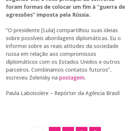
foram formas de colocar um fim à “guerra de
agressões” imposta pela Rússia.
“O presidente [Lula] compartilhou suas ideias
sobre possíveis abordagens diplomáticas. Eu o
informei sobre as reais atitudes da sociedade
russa em relação aos compromissos
diplomáticos com os Estados Unidos e outros
parceiros. Combinamos contatos futuros”,
escreveu Zelensky na
postagem
.
Paula Laboissière – Repórter da Agência Brasil