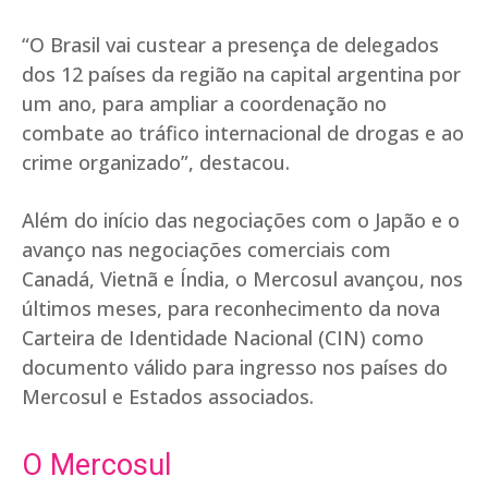
“O Brasil vai custear a presença de delegados
dos 12 países da região na capital argentina por
um ano, para ampliar a coordenação no
combate ao tráfico internacional de drogas e ao
crime organizado”, destacou.
Além do início das negociações com o Japão e o
avanço nas negociações comerciais com
Canadá, Vietnã e Índia, o Mercosul avançou, nos
últimos meses, para reconhecimento da nova
Carteira de Identidade Nacional (CIN) como
documento válido para ingresso nos países do
Mercosul e Estados associados.
O Mercosul