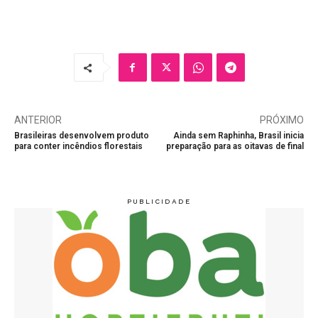
ANTERIOR
PRÓXIMO
Brasileiras desenvolvem produto
Ainda sem Raphinha, Brasil inicia
para conter incêndios florestais
preparação para as oitavas de final