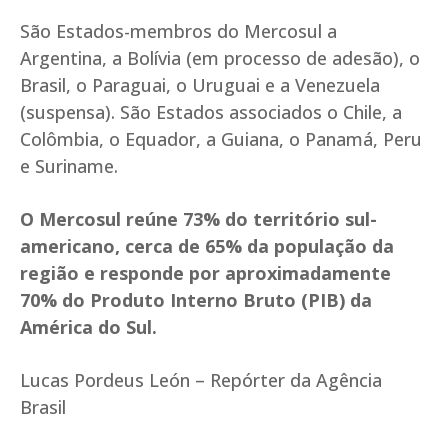
São Estados-membros do Mercosul a
Argentina, a Bolívia (em processo de adesão), o
Brasil, o Paraguai, o Uruguai e a Venezuela
(suspensa). São Estados associados o Chile, a
Colômbia, o Equador, a Guiana, o Panamá, Peru
e Suriname.
O Mercosul reúne 73% do território sul-
americano, cerca de 65% da população da
região e responde por aproximadamente
70% do Produto Interno Bruto (PIB) da
América do Sul.
Lucas Pordeus León – Repórter da Agência
Brasil