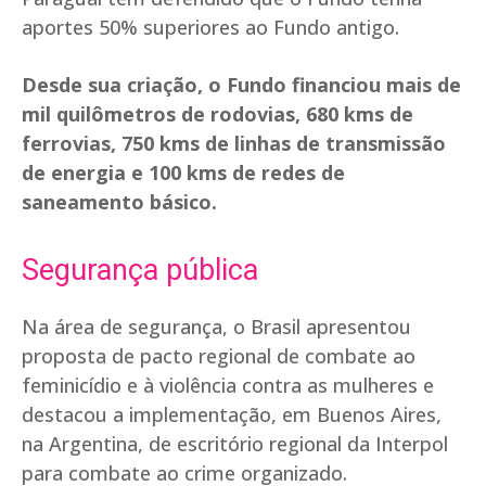
aportes 50% superiores ao Fundo antigo.
Desde sua criação, o Fundo financiou mais de
mil quilômetros de rodovias, 680 kms de
ferrovias, 750 kms de linhas de transmissão
de energia e 100 kms de redes de
saneamento básico.
Segurança pública
Na área de segurança, o Brasil apresentou
proposta de pacto regional de combate ao
feminicídio e à violência contra as mulheres e
destacou a implementação, em Buenos Aires,
na Argentina, de escritório regional da Interpol
para combate ao crime organizado.