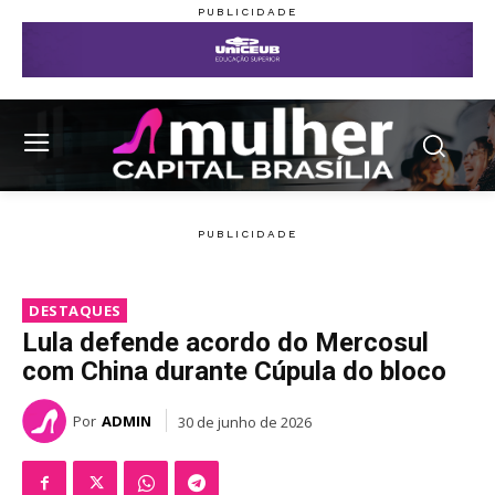
DESTAQUES
Lula defende acordo do Mercosul
com China durante Cúpula do bloco
Por
ADMIN
30 de junho de 2026