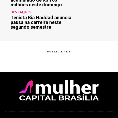
milhões neste domingo
DESTAQUES
Tenista Bia Haddad anuncia
pausa na carreira neste
segundo semestre