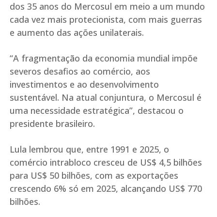
dos 35 anos do Mercosul em meio a um mundo
cada vez mais protecionista, com mais guerras
e aumento das ações unilaterais.
“A fragmentação da economia mundial impõe
severos desafios ao comércio, aos
investimentos e ao desenvolvimento
sustentável. Na atual conjuntura, o Mercosul é
uma necessidade estratégica”, destacou o
presidente brasileiro.
Lula lembrou que, entre 1991 e 2025, o
comércio intrabloco cresceu de US$ 4,5 bilhões
para US$ 50 bilhões, com as exportações
crescendo 6% só em 2025, alcançando US$ 770
bilhões.