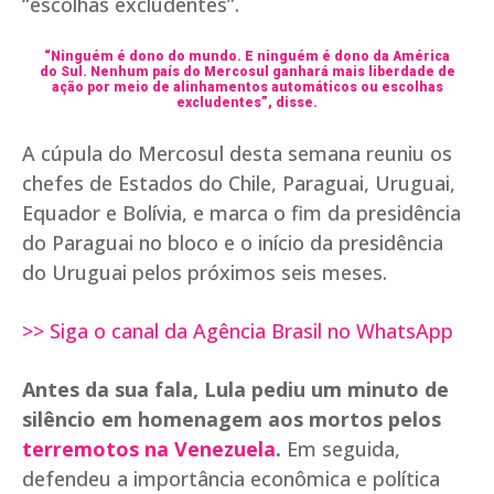
“escolhas excludentes”.
“Ninguém é dono do mundo. E ninguém é dono da América
do Sul. Nenhum país do Mercosul ganhará mais liberdade de
ação por meio de alinhamentos automáticos ou escolhas
excludentes”, disse.
A cúpula do Mercosul desta semana reuniu os
chefes de Estados do Chile, Paraguai, Uruguai,
Equador e Bolívia, e marca o fim da presidência
do Paraguai no bloco e o início da presidência
do Uruguai pelos próximos seis meses.
>> Siga o canal da Agência Brasil no WhatsApp
Antes da sua fala, Lula pediu um minuto de
silêncio em homenagem aos mortos pelos
terremotos na Venezuela
.
Em seguida,
defendeu a importância econômica e política