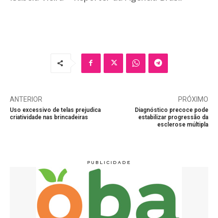
ANTERIOR
PRÓXIMO
Uso excessivo de telas prejudica
Diagnóstico precoce pode
criatividade nas brincadeiras
estabilizar progressão da
esclerose múltipla