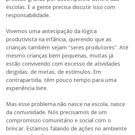
escolas. E a gente precisa discutir isso com
responsabilidade.
Vivemos uma antecipação da lógica
produtivista na infância, querendo que as
crianças também sejam “seres produtores”. Até
mesmo crianças bem pequenas, muitas já
estão convivendo com excesso de atividades
dirigidas, de metas, de estímulos. Em
contrapartida, têm pouco tempo para uma
experiência livre.
Mas esse problema não nasce na escola, nasce
da comunidade. Nós precisamos de um
compromisso comunitário e social com o
brincar. Estamos falando de ações no ambiente