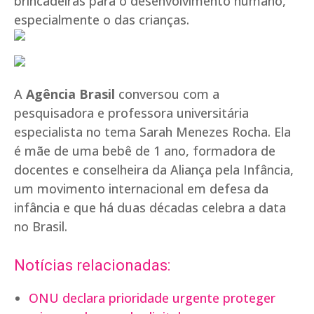
brincadeiras para o desenvolvimento humano,
especialmente o das crianças.
A
Agência Brasil
conversou com a
pesquisadora e professora universitária
especialista no tema Sarah Menezes Rocha. Ela
é mãe de uma bebê de 1 ano, formadora de
docentes e conselheira da Aliança pela Infância,
um movimento internacional em defesa da
infância e que há duas décadas celebra a data
no Brasil.
Notícias relacionadas:
ONU declara prioridade urgente proteger