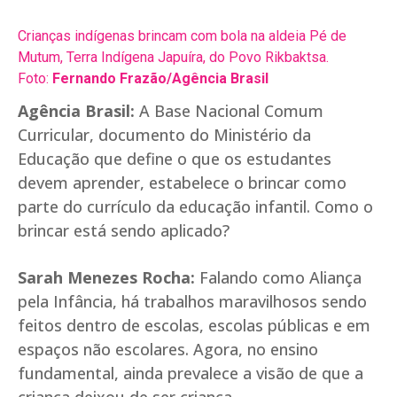
Crianças indígenas brincam com bola na aldeia Pé de
Mutum, Terra Indígena Japuíra, do Povo Rikbaktsa.
Foto:
Fernando Frazão/Agência Brasil
Agência Brasil:
A Base Nacional Comum
Curricular, documento do Ministério da
Educação que define o que os estudantes
devem aprender, estabelece o brincar como
parte do currículo da educação infantil. Como o
brincar está sendo aplicado?
Sarah Menezes Rocha:
Falando como Aliança
pela Infância, há trabalhos maravilhosos sendo
feitos dentro de escolas, escolas públicas e em
espaços não escolares. Agora, no ensino
fundamental, ainda prevalece a visão de que a
criança deixou de ser criança.