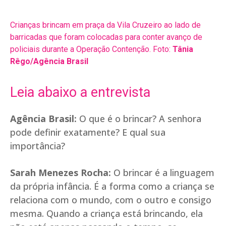
Crianças brincam em praça da Vila Cruzeiro ao lado de
barricadas que foram colocadas para conter avanço de
policiais durante a Operação Contenção. Foto:
Tânia
Rêgo/Agência Brasil
Leia abaixo a entrevista
Agência Brasil:
O que é o brincar? A senhora
pode definir exatamente? E qual sua
importância?
Sarah Menezes Rocha:
O brincar é a linguagem
da própria infância. É a forma como a criança se
relaciona com o mundo, com o outro e consigo
mesma. Quando a criança está brincando, ela