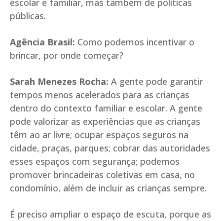
escolar e familiar, mas também de políticas
públicas.
Agência Brasil:
Como podemos incentivar o
brincar, por onde começar?
Sarah Menezes Rocha:
A gente pode garantir
tempos menos acelerados para as crianças
dentro do contexto familiar e escolar. A gente
pode valorizar as experiências que as crianças
têm ao ar livre; ocupar espaços seguros na
cidade, praças, parques; cobrar das autoridades
esses espaços com segurança; podemos
promover brincadeiras coletivas em casa, no
condomínio, além de incluir as crianças sempre.
É preciso ampliar o espaço de escuta, porque as