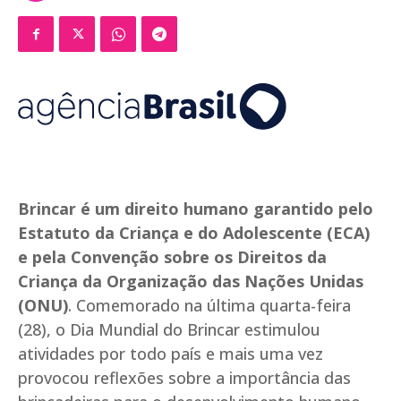
Brincar é um direito humano garantido pelo
Estatuto da Criança e do Adolescente (ECA)
e pela Convenção sobre os Direitos da
Criança da Organização das Nações Unidas
(ONU)
. Comemorado na última quarta-feira
(28), o Dia Mundial do Brincar estimulou
atividades por todo país e mais uma vez
provocou reflexões sobre a importância das