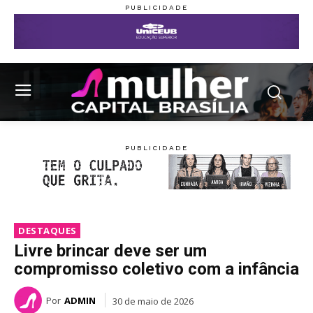
DESTAQUES
Livre brincar deve ser um
compromisso coletivo com a infância
Por
ADMIN
30 de maio de 2026