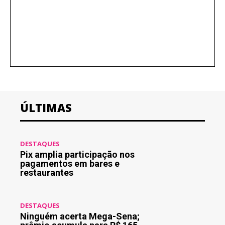
ÚLTIMAS
DESTAQUES
Pix amplia participação nos
pagamentos em bares e
restaurantes
DESTAQUES
Ninguém acerta Mega-Sena;