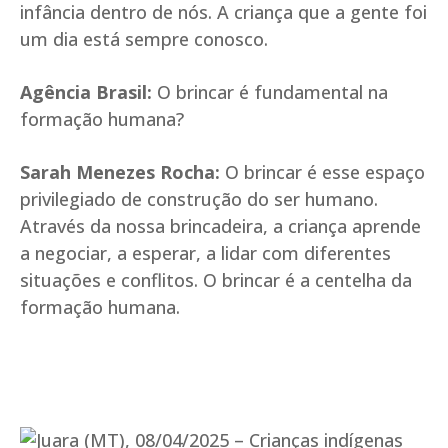
infância dentro de nós. A criança que a gente foi
um dia está sempre conosco.
Agência Brasil:
O brincar é fundamental na
formação humana?
Sarah Menezes Rocha:
O brincar é esse espaço
privilegiado de construção do ser humano.
Através da nossa brincadeira, a criança aprende
a negociar, a esperar, a lidar com diferentes
situações e conflitos. O brincar é a centelha da
formação humana.