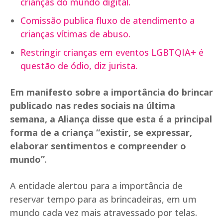
crianças do mundo digital.
Comissão publica fluxo de atendimento a
crianças vítimas de abuso.
Restringir crianças em eventos LGBTQIA+ é
questão de ódio, diz jurista.
Em manifesto sobre a importância do brincar
publicado nas redes sociais na última
semana, a Aliança disse que esta é a principal
forma de a criança “existir, se expressar,
elaborar sentimentos e compreender o
mundo”
.
A entidade alertou para a importância de
reservar tempo para as brincadeiras, em um
mundo cada vez mais atravessado por telas.