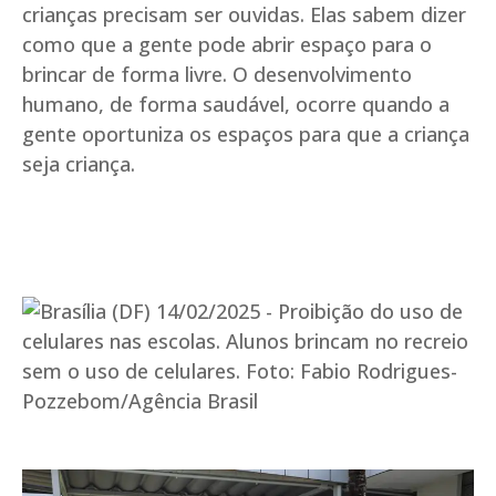
crianças precisam ser ouvidas. Elas sabem dizer
como que a gente pode abrir espaço para o
brincar de forma livre. O desenvolvimento
humano, de forma saudável, ocorre quando a
gente oportuniza os espaços para que a criança
seja criança.