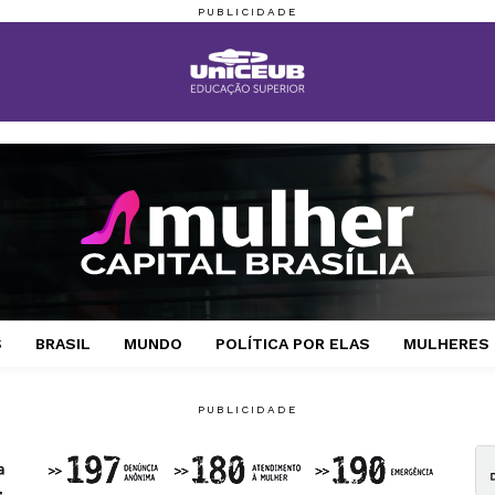
S
BRASIL
MUNDO
POLÍTICA POR ELAS
MULHERES 