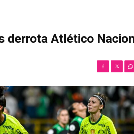
s derrota Atlético Nacion