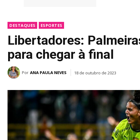
DESTAQUES
ESPORTES
Libertadores: Palmeira
para chegar à final
Por
ANA PAULA NEVES
18 de outubro de 2023