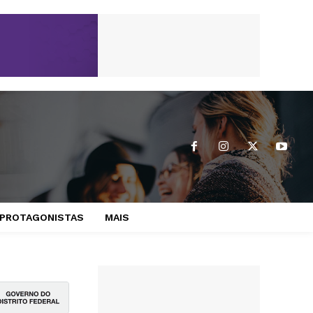
PROTAGONISTAS
MAIS