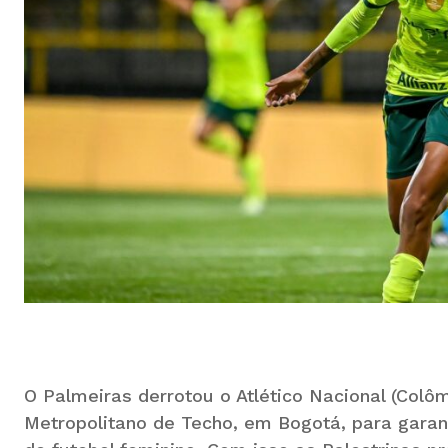
O Palmeiras derrotou o Atlético Nacional (Colômb
Metropolitano de Techo, em Bogotá, para garant