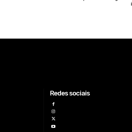
Redes sociais