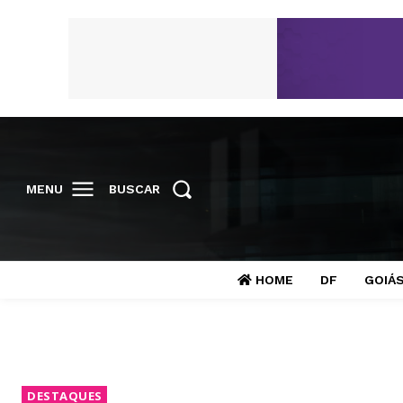
MENU
BUSCAR
HOME
DF
GOIÁ
DESTAQUES