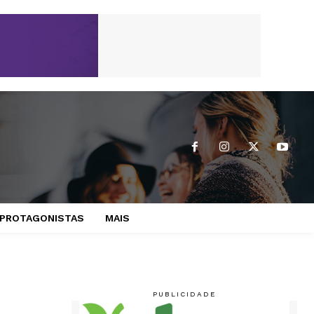
PROTAGONISTAS
MAIS