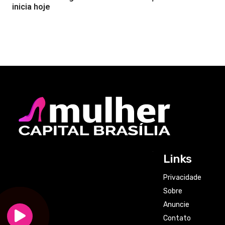
inicia hoje
Links
Privacidade
Sobre
Anuncie
Contato