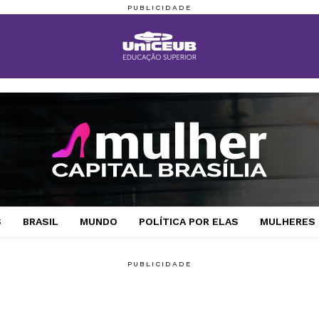
S
BRASIL
MUNDO
POLÍTICA POR ELAS
MULHERES 