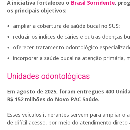
A iniciativa fortaleceu o
Brasil Sorridente
, pro
os principais objetivos:
ampliar a cobertura de saúde bucal no SUS;
reduzir os índices de cáries e outras doenças b
oferecer tratamento odontológico especializado
incorporar a saúde bucal na atenção primária, 
Unidades odontológicas
Em agosto de 2025, foram entregues 400 Unida
R$ 152 milhões do Novo PAC Saúde.
Esses veículos itinerantes servem para ampliar o
de difícil acesso, por meio do atendimento direto