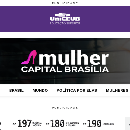
S
BRASIL
MUNDO
POLÍTICA POR ELAS
MULHERES 