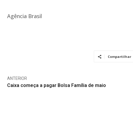
Agência Brasil
Compartilhar
ANTERIOR
Caixa começa a pagar Bolsa Família de maio