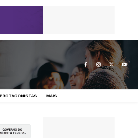
PROTAGONISTAS
MAIS