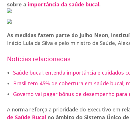
sobre a
importância da saúde bucal
.
As medidas fazem parte do Julho Neon, institu
Inácio Lula da Silva e pelo ministro da Saúde, Alex
Notícias relacionadas:
Saúde bucal: entenda importância e cuidados c
Brasil tem 45% de cobertura em saúde bucal; m
Governo vai pagar bônus de desempenho para e
A norma reforça a prioridade do Executivo em re
de Saúde Bucal
no âmbito do Sistema Único de 