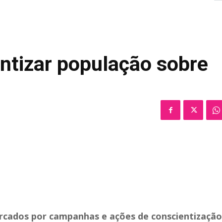
ntizar população sobre
arcados por campanhas e ações de conscientização