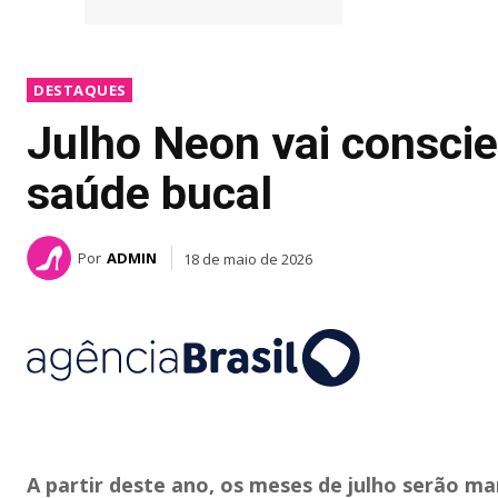
DESTAQUES
Julho Neon vai conscie
saúde bucal
Por
ADMIN
18 de maio de 2026
A partir deste ano, os meses de julho serão m