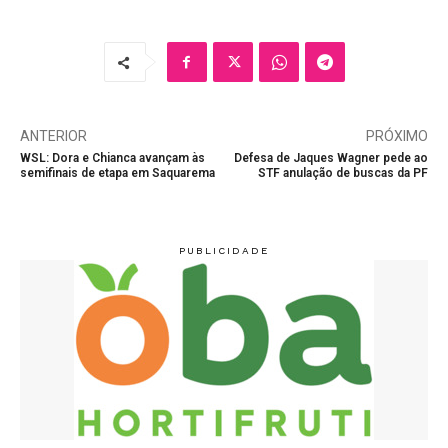
ANTERIOR
PRÓXIMO
WSL: Dora e Chianca avançam às
Defesa de Jaques Wagner pede ao
semifinais de etapa em Saquarema
STF anulação de buscas da PF