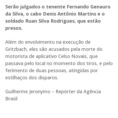
Serão julgados o tenente Fernando Genauro
da Silva, o cabo Denis Antônio Martins e o
soldado Ruan Silva Rodrigues, que estão
presos.
Além do envolvimento na execução de
Gritzbach, eles são acusados pela morte do
motorista de aplicativo Celso Novais, que
passava pelo local no momento dos tiros, e pelo
ferimento de duas pessoas, atingidas por
estilhaços dos disparos.
Guilherme Jeronymo – Repórter da Agência
Brasil