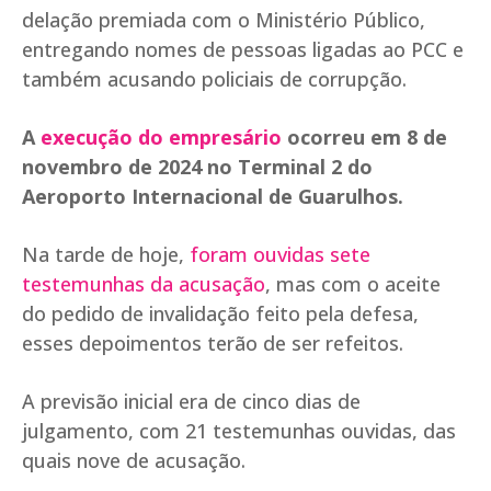
delação premiada com o Ministério Público,
entregando nomes de pessoas ligadas ao PCC e
também acusando policiais de corrupção.
A
execução do empresário
ocorreu em 8 de
novembro de 2024 no Terminal 2 do
Aeroporto Internacional de Guarulhos.
Na tarde de hoje,
foram ouvidas sete
testemunhas da acusação
, mas com o aceite
do pedido de invalidação feito pela defesa,
esses depoimentos terão de ser refeitos.
A previsão inicial era de cinco dias de
julgamento, com 21 testemunhas ouvidas, das
quais nove de acusação.