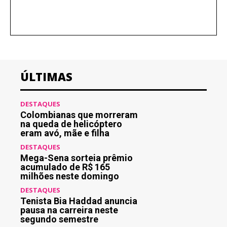
ÚLTIMAS
DESTAQUES
Colombianas que morreram
na queda de helicóptero
eram avó, mãe e filha
DESTAQUES
Mega-Sena sorteia prêmio
acumulado de R$ 165
milhões neste domingo
DESTAQUES
Tenista Bia Haddad anuncia
pausa na carreira neste
segundo semestre