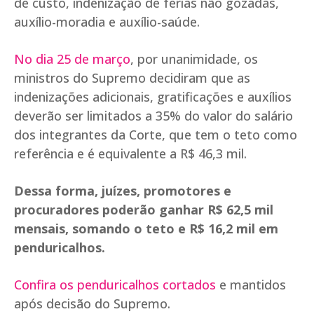
de custo, indenização de férias não gozadas,
auxílio-moradia e auxílio-saúde.
No dia 25 de março
, por unanimidade, os
ministros do Supremo decidiram que as
indenizações adicionais, gratificações e auxílios
deverão ser limitados a 35% do valor do salário
dos integrantes da Corte, que tem o teto como
referência e é equivalente a R$ 46,3 mil.
Dessa forma, juízes, promotores e
procuradores poderão ganhar R$ 62,5 mil
mensais, somando o teto e R$ 16,2 mil em
penduricalhos.
Confira os penduricalhos cortados
e mantidos
após decisão do Supremo.