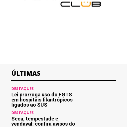
ÚLTIMAS
DESTAQUES
Lei prorroga uso do FGTS
em hospitais filantrópicos
ligados ao SUS
DESTAQUES
Seca, tempestade e
vendaval: confira avisos do