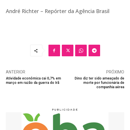
André Richter – Repórter da Agência Brasil
ANTERIOR
PRÓXIMO
Atividade econômica cai 0,7% em
Dino diz ter sido ameaçado de
março em razão da guerra do Irã
morte por funcionária de
companhia aérea