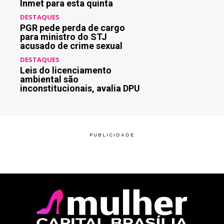
Inmet para esta quinta
DESTAQUES
PGR pede perda de cargo
para ministro do STJ
acusado de crime sexual
DESTAQUES
Leis do licenciamento
ambiental são
inconstitucionais, avalia DPU