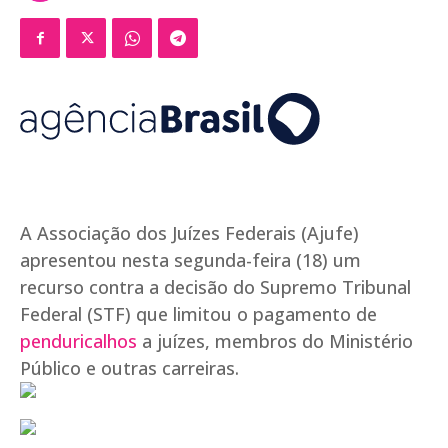
A Associação dos Juízes Federais (Ajufe)
apresentou nesta segunda-feira (18) um
recurso contra a decisão do Supremo Tribunal
Federal (STF) que limitou o pagamento de
penduricalhos
a juízes, membros do Ministério
Público e outras carreiras.