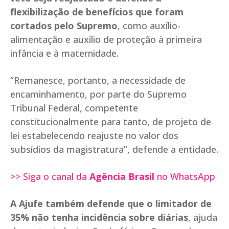
flexibilização de benefícios que foram
cortados pelo Supremo
, como auxílio-
alimentação e auxílio de proteção à primeira
infância e à maternidade.
“Remanesce, portanto, a necessidade de
encaminhamento, por parte do Supremo
Tribunal Federal, competente
constitucionalmente para tanto, de projeto de
lei estabelecendo reajuste no valor dos
subsídios da magistratura”, defende a entidade.
>> Siga o canal da
Agência Brasil
no WhatsApp
A Ajufe também defende que o limitador de
35% não tenha incidência sobre diárias
, ajuda