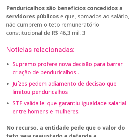
Penduricalhos são benefícios concedidos a
servidores públicos
e que, somados ao salário,
não cumprem o teto remuneratório
constitucional de R$ 46,3 mil. 3
Notícias relacionadas:
Supremo profere nova decisão para barrar
criação de penduricalhos .
Juízes pedem adiamento de decisão que
limitou penduricalhos .
STF valida lei que garantiu igualdade salarial
entre homens e mulheres.
No recurso, a entidade pede que o valor do
teto seja reajustado e defende a