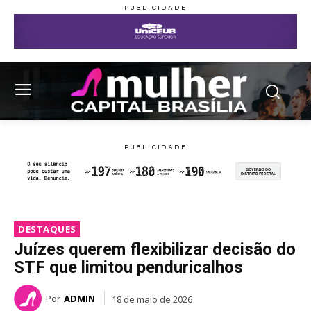
DESTAQUES
Juízes querem flexibilizar decisão do
STF que limitou penduricalhos
Por
ADMIN
18 de maio de 2026